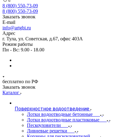
8 (800) 550-73-09
8 (800) 550-73-09
Заказать звонок
E-mail
info@artgbi.ru
Адрес
г. Тула, ул. Советская, д.67, офис 403А
Режим работы
Пн - Вс: 9.00 - 18.00
бесплатно по РФ
Заказать звонок
Каталог
Поверхностное водоотведение
Лотки водоотводные бетонные
Лотки водоотводные пластиковые
Пескоуловители
Ливневые решетки
Корзины для пескоуловителей