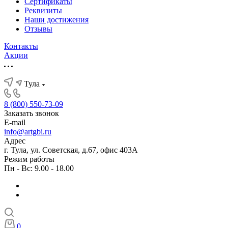
Сертификаты
Реквизиты
Наши достижения
Отзывы
Контакты
Акции
Тула
8 (800) 550-73-09
Заказать звонок
E-mail
info@artgbi.ru
Адрес
г. Тула, ул. Советская, д.67, офис 403А
Режим работы
Пн - Вс: 9.00 - 18.00
0