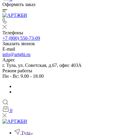
Оформить заказ
Телефоны
+7 (800) 550-73-09
Заказать звонок
E-mail
info@artgbi.ru
Адрес
г. Тула, ул. Советская, д.67, офис 403А
Режим работы
Пн - Вс: 9.00 - 18.00
0
Тула