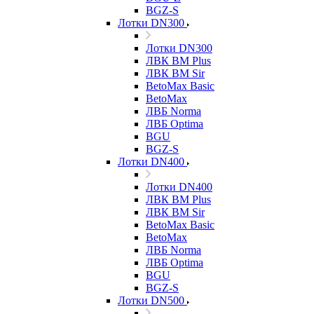
BGZ-S
Лотки DN300
Лотки DN300
ЛВК ВМ Plus
ЛВК ВМ Sir
BetoMax Basic
BetoMax
ЛВБ Norma
ЛВБ Optima
BGU
BGZ-S
Лотки DN400
Лотки DN400
ЛВК ВМ Plus
ЛВК ВМ Sir
BetoMax Basic
BetoMax
ЛВБ Norma
ЛВБ Optima
BGU
BGZ-S
Лотки DN500