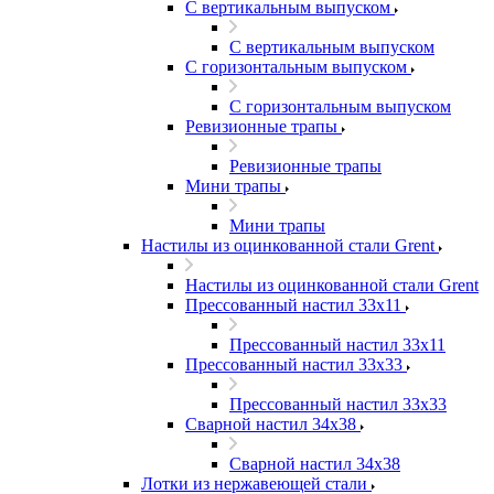
С вертикальным выпуском
С вертикальным выпуском
С горизонтальным выпуском
С горизонтальным выпуском
Ревизионные трапы
Ревизионные трапы
Мини трапы
Мини трапы
Настилы из оцинкованной стали Grent
Настилы из оцинкованной стали Grent
Прессованный настил 33x11
Прессованный настил 33x11
Прессованный настил 33x33
Прессованный настил 33x33
Сварной настил 34x38
Сварной настил 34x38
Лотки из нержавеющей стали