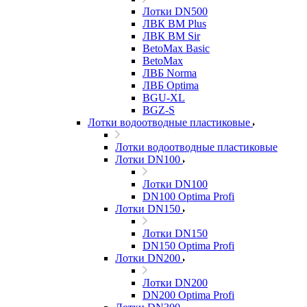
Лотки DN500
ЛВК ВМ Plus
ЛВК ВМ Sir
BetoMax Basic
BetoMax
ЛВБ Norma
ЛВБ Optima
BGU-XL
BGZ-S
Лотки водоотводные пластиковые
Лотки водоотводные пластиковые
Лотки DN100
Лотки DN100
DN100 Optima Profi
Лотки DN150
Лотки DN150
DN150 Optima Profi
Лотки DN200
Лотки DN200
DN200 Optima Profi