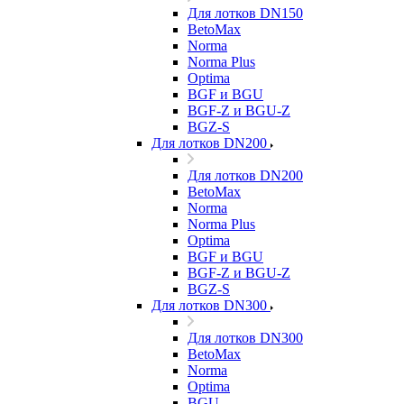
Для лотков DN150
BetoMax
Norma
Norma Plus
Optima
BGF и BGU
BGF-Z и BGU-Z
BGZ-S
Для лотков DN200
Для лотков DN200
BetoMax
Norma
Norma Plus
Optima
BGF и BGU
BGF-Z и BGU-Z
BGZ-S
Для лотков DN300
Для лотков DN300
BetoMax
Norma
Optima
BGU