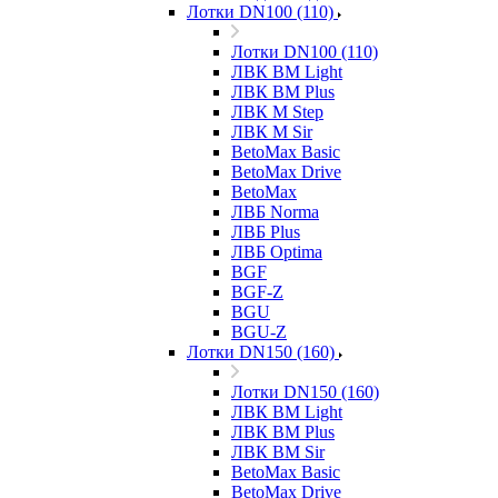
Лотки DN100 (110)
Лотки DN100 (110)
ЛВК ВМ Light
ЛВК ВМ Plus
ЛВК М Step
ЛВК М Sir
BetoMax Basic
BetoMax Drive
BetoMax
ЛВБ Norma
ЛВБ Plus
ЛВБ Optima
BGF
BGF-Z
BGU
BGU-Z
Лотки DN150 (160)
Лотки DN150 (160)
ЛВК ВМ Light
ЛВК ВМ Plus
ЛВК ВМ Sir
BetoMax Basic
BetoMax Drive