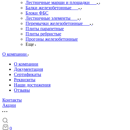
Лестничные марши и площадки
Балки железобетонные
Блоки ФБС
Лестничные элементы
Перемычки железобетонные
Плиты парапетные
Плиты ребристые
Прогоны железобетонные
Еще
О компании
О компании
Документация
Сертификаты
Реквизиты
Наши достижения
Отзывы
Контакты
Акции
0