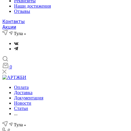
Реквизиты
Наши достижения
Отзывы
Контакты
Акции
Тула
0
Оплата
Доставка
Документация
Новости
Статьи
...
Тула