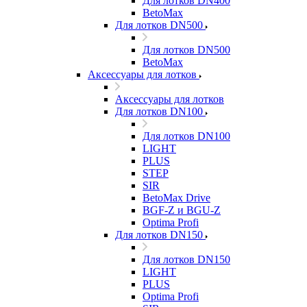
Для лотков DN400
BetoMax
Для лотков DN500
Для лотков DN500
BetoMax
Аксессуары для лотков
Аксессуары для лотков
Для лотков DN100
Для лотков DN100
LIGHT
PLUS
STEP
SIR
BetoMax Drive
BGF-Z и BGU-Z
Optima Profi
Для лотков DN150
Для лотков DN150
LIGHT
PLUS
Optima Profi