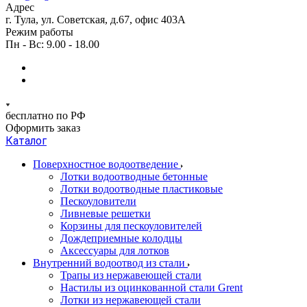
Адрес
г. Тула, ул. Советская, д.67, офис 403А
Режим работы
Пн - Вс: 9.00 - 18.00
бесплатно по РФ
Оформить заказ
Каталог
Поверхностное водоотведение
Лотки водоотводные бетонные
Лотки водоотводные пластиковые
Пескоуловители
Ливневые решетки
Корзины для пескоуловителей
Дождеприемные колодцы
Аксессуары для лотков
Внутренний водоотвод из стали
Трапы из нержавеющей стали
Настилы из оцинкованной стали Grent
Лотки из нержавеющей стали