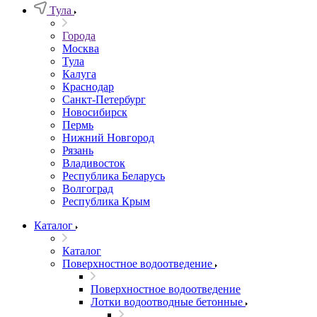
Тула
Города
Москва
Тула
Калуга
Краснодар
Санкт-Петербург
Новосибирск
Пермь
Нижний Новгород
Рязань
Владивосток
Республика Беларусь
Волгоград
Республика Крым
Каталог
Каталог
Поверхностное водоотведение
Поверхностное водоотведение
Лотки водоотводные бетонные