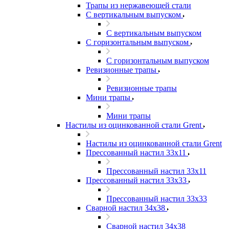
Трапы из нержавеющей стали
С вертикальным выпуском
С вертикальным выпуском
С горизонтальным выпуском
С горизонтальным выпуском
Ревизионные трапы
Ревизионные трапы
Мини трапы
Мини трапы
Настилы из оцинкованной стали Grent
Настилы из оцинкованной стали Grent
Прессованный настил 33x11
Прессованный настил 33x11
Прессованный настил 33x33
Прессованный настил 33x33
Сварной настил 34x38
Сварной настил 34x38