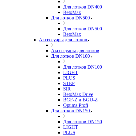
Для лотков DN400
BetoMax
Для лотков DN500
Для лотков DN500
BetoMax
Аксессуары для лотков
Аксессуары для лотков
Для лотков DN100
Для лотков DN100
LIGHT
PLUS
STEP
SIR
BetoMax Drive
BGF-Z и BGU-Z
Optima Profi
Для лотков DN150
Для лотков DN150
LIGHT
PLUS