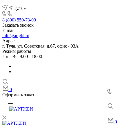
Тула
8 (800) 550-73-09
Заказать звонок
E-mail
info@artgbi.ru
Адрес
г. Тула, ул. Советская, д.67, офис 403А
Режим работы
Пн - Вс: 9.00 - 18.00
0
Оформить заказ
0