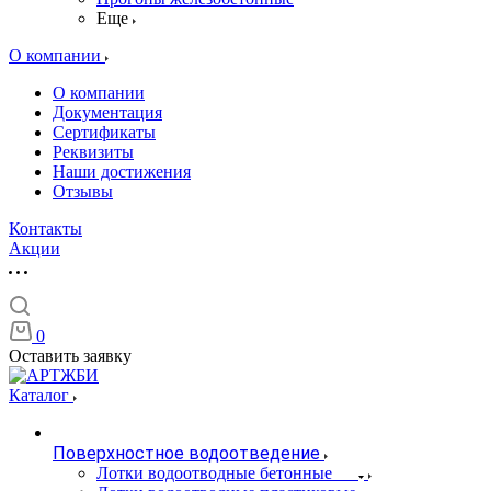
Еще
О компании
О компании
Документация
Сертификаты
Реквизиты
Наши достижения
Отзывы
Контакты
Акции
0
Оставить заявку
Каталог
Поверхностное водоотведение
Лотки водоотводные бетонные