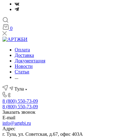
0
Оплата
Доставка
Документация
Новости
Статьи
...
Тула
8 (800) 550-73-09
8 (800) 550-73-09
Заказать звонок
E-mail
info@artgbi.ru
Адрес
г. Тула, ул. Советская, д.67, офис 403А