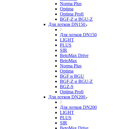
Norma Plus
Optima
Optima Profi
BGF-Z и BGU-Z
Для лотков DN150
Для лотков DN150
LIGHT
PLUS
SIR
BetoMax Drive
BetoMax
Norma Plus
Optima
BGF и BGU
BGF-Z и BGU-Z
BGZ-S
Optima Profi
Для лотков DN200
Для лотков DN200
LIGHT
PLUS
SIR
BetoMax Drive