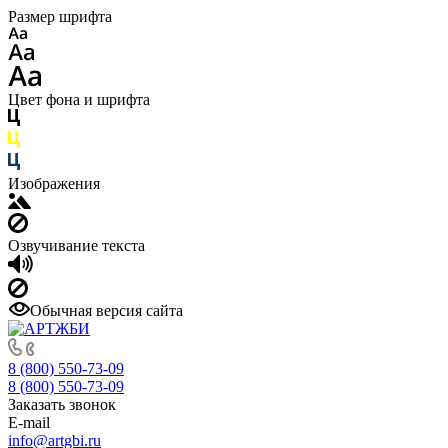
Размер шрифта
Цвет фона и шрифта
Изображения
Озвучивание текста
Обычная версия сайта
8 (800) 550-73-09
8 (800) 550-73-09
Заказать звонок
E-mail
info@artgbi.ru