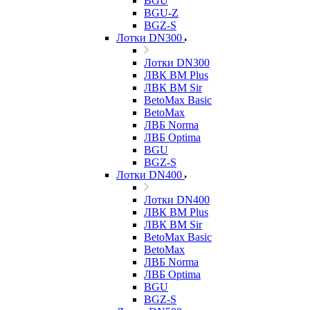
BGU
BGU-Z
BGZ-S
Лотки DN300
Лотки DN300
ЛВК ВМ Plus
ЛВК ВМ Sir
BetoMax Basic
BetoMax
ЛВБ Norma
ЛВБ Optima
BGU
BGZ-S
Лотки DN400
Лотки DN400
ЛВК ВМ Plus
ЛВК ВМ Sir
BetoMax Basic
BetoMax
ЛВБ Norma
ЛВБ Optima
BGU
BGZ-S