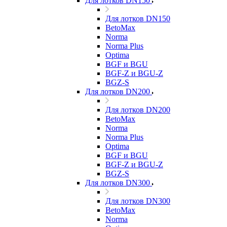
Для лотков DN150
Для лотков DN150
BetoMax
Norma
Norma Plus
Optima
BGF и BGU
BGF-Z и BGU-Z
BGZ-S
Для лотков DN200
Для лотков DN200
BetoMax
Norma
Norma Plus
Optima
BGF и BGU
BGF-Z и BGU-Z
BGZ-S
Для лотков DN300
Для лотков DN300
BetoMax
Norma