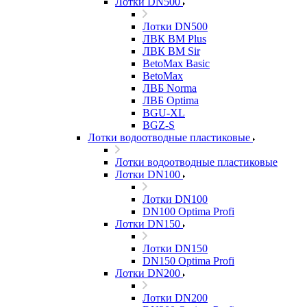
Лотки DN500
Лотки DN500
ЛВК ВМ Plus
ЛВК ВМ Sir
BetoMax Basic
BetoMax
ЛВБ Norma
ЛВБ Optima
BGU-XL
BGZ-S
Лотки водоотводные пластиковые
Лотки водоотводные пластиковые
Лотки DN100
Лотки DN100
DN100 Optima Profi
Лотки DN150
Лотки DN150
DN150 Optima Profi
Лотки DN200
Лотки DN200