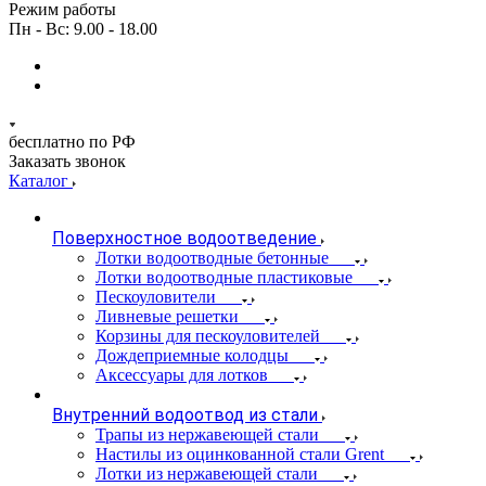
Режим работы
Пн - Вс: 9.00 - 18.00
бесплатно по РФ
Заказать звонок
Каталог
Поверхностное водоотведение
Лотки водоотводные бетонные
Лотки водоотводные пластиковые
Пескоуловители
Ливневые решетки
Корзины для пескоуловителей
Дождеприемные колодцы
Аксессуары для лотков
Внутренний водоотвод из стали
Трапы из нержавеющей стали
Настилы из оцинкованной стали Grent
Лотки из нержавеющей стали