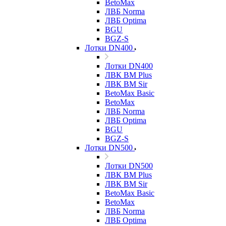
BetoMax
ЛВБ Norma
ЛВБ Optima
BGU
BGZ-S
Лотки DN400
Лотки DN400
ЛВК ВМ Plus
ЛВК ВМ Sir
BetoMax Basic
BetoMax
ЛВБ Norma
ЛВБ Optima
BGU
BGZ-S
Лотки DN500
Лотки DN500
ЛВК ВМ Plus
ЛВК ВМ Sir
BetoMax Basic
BetoMax
ЛВБ Norma
ЛВБ Optima