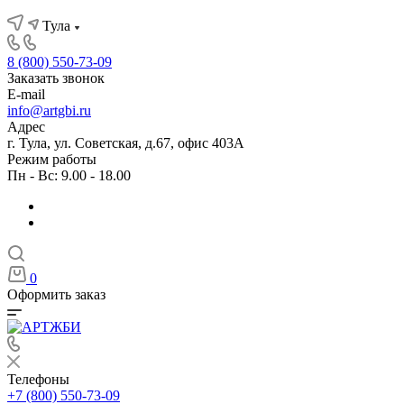
Тула
8 (800) 550-73-09
Заказать звонок
E-mail
info@artgbi.ru
Адрес
г. Тула, ул. Советская, д.67, офис 403А
Режим работы
Пн - Вс: 9.00 - 18.00
0
Оформить заказ
Телефоны
+7 (800) 550-73-09