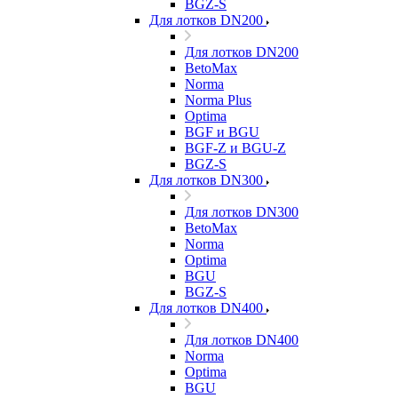
BGZ-S
Для лотков DN200
Для лотков DN200
BetoMax
Norma
Norma Plus
Optima
BGF и BGU
BGF-Z и BGU-Z
BGZ-S
Для лотков DN300
Для лотков DN300
BetoMax
Norma
Optima
BGU
BGZ-S
Для лотков DN400
Для лотков DN400
Norma
Optima
BGU