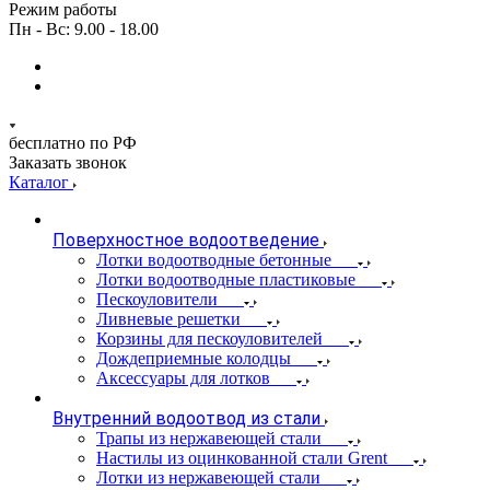
Режим работы
Пн - Вс: 9.00 - 18.00
бесплатно по РФ
Заказать звонок
Каталог
Поверхностное водоотведение
Лотки водоотводные бетонные
Лотки водоотводные пластиковые
Пескоуловители
Ливневые решетки
Корзины для пескоуловителей
Дождеприемные колодцы
Аксессуары для лотков
Внутренний водоотвод из стали
Трапы из нержавеющей стали
Настилы из оцинкованной стали Grent
Лотки из нержавеющей стали