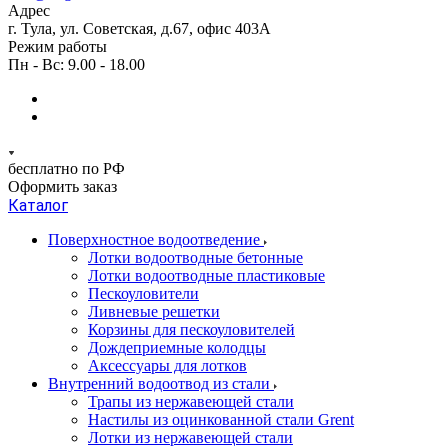
Адрес
г. Тула, ул. Советская, д.67, офис 403А
Режим работы
Пн - Вс: 9.00 - 18.00
бесплатно по РФ
Оформить заказ
Каталог
Поверхностное водоотведение
Лотки водоотводные бетонные
Лотки водоотводные пластиковые
Пескоуловители
Ливневые решетки
Корзины для пескоуловителей
Дождеприемные колодцы
Аксессуары для лотков
Внутренний водоотвод из стали
Трапы из нержавеющей стали
Настилы из оцинкованной стали Grent
Лотки из нержавеющей стали