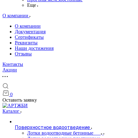
Еще
О компании
О компании
Документация
Сертификаты
Реквизиты
Наши достижения
Отзывы
Контакты
Акции
0
Оставить заявку
Каталог
Поверхностное водоотведение
Лотки водоотводные бетонные