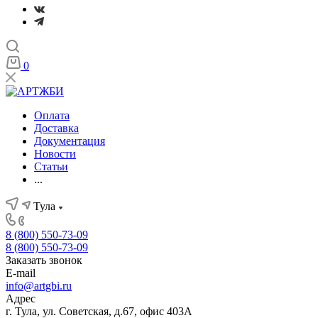
0
Оплата
Доставка
Документация
Новости
Статьи
...
Тула
8 (800) 550-73-09
8 (800) 550-73-09
Заказать звонок
E-mail
info@artgbi.ru
Адрес
г. Тула, ул. Советская, д.67, офис 403А