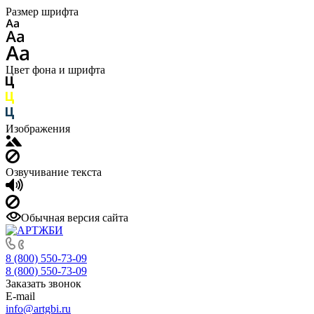
Размер шрифта
Цвет фона и шрифта
Изображения
Озвучивание текста
Обычная версия сайта
8 (800) 550-73-09
8 (800) 550-73-09
Заказать звонок
E-mail
info@artgbi.ru