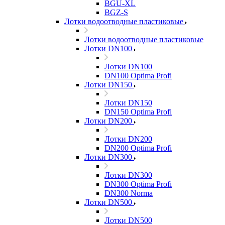
BGU-XL
BGZ-S
Лотки водоотводные пластиковые
Лотки водоотводные пластиковые
Лотки DN100
Лотки DN100
DN100 Optima Profi
Лотки DN150
Лотки DN150
DN150 Optima Profi
Лотки DN200
Лотки DN200
DN200 Optima Profi
Лотки DN300
Лотки DN300
DN300 Optima Profi
DN300 Norma
Лотки DN500
Лотки DN500