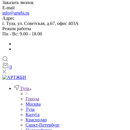
Заказать звонок
E-mail
info@artgbi.ru
Адрес
г. Тула, ул. Советская, д.67, офис 403А
Режим работы
Пн - Вс: 9.00 - 18.00
0
Тула
Города
Москва
Тула
Калуга
Краснодар
Санкт-Петербург