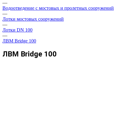
—
Водоотведение с мостовых и пролетных сооружений
—
Лотки мостовых сооружений
—
Лотки DN 100
—
ЛВМ Bridge 100
ЛВМ Bridge 100