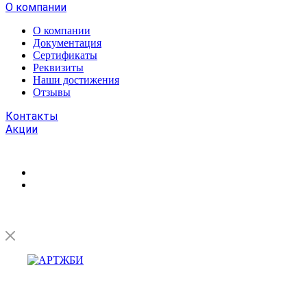
О компании
О компании
Документация
Сертификаты
Реквизиты
Наши достижения
Отзывы
Контакты
Акции
Тула