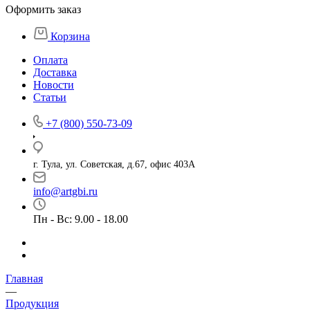
Оформить заказ
Корзина
Оплата
Доставка
Новости
Статьи
+7 (800) 550-73-09
г. Тула, ул. Советская, д.67, офис 403А
info@artgbi.ru
Пн - Вс: 9.00 - 18.00
Главная
—
Продукция