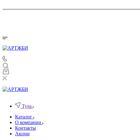
Тула
Каталог
О компании
Контакты
Акции