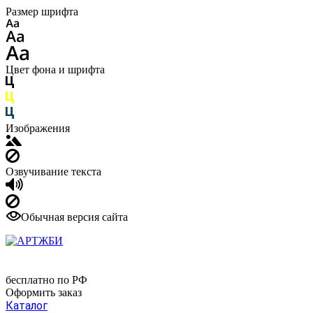
Размер шрифта
Цвет фона и шрифта
Изображения
Озвучивание текста
Обычная версия сайта
8 (800) 550-73-09
бесплатно по РФ
Оформить заказ
Каталог