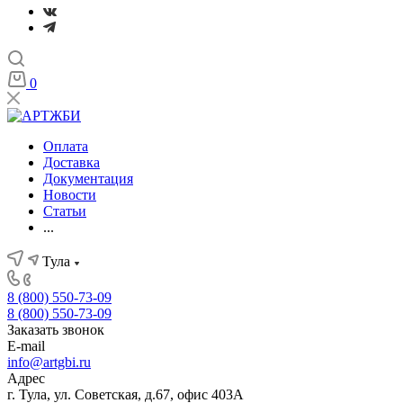
0
Оплата
Доставка
Документация
Новости
Статьи
...
Тула
8 (800) 550-73-09
8 (800) 550-73-09
Заказать звонок
E-mail
info@artgbi.ru
Адрес
г. Тула, ул. Советская, д.67, офис 403А