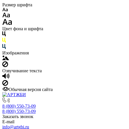
Размер шрифта
Цвет фона и шрифта
Изображения
Озвучивание текста
Обычная версия сайта
8 (800) 550-73-09
8 (800) 550-73-09
Заказать звонок
E-mail
info@artgbi.ru