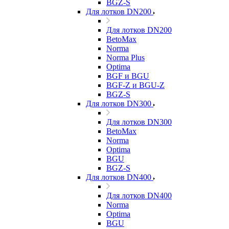
BGZ-S
Для лотков DN200
Для лотков DN200
BetoMax
Norma
Norma Plus
Optima
BGF и BGU
BGF-Z и BGU-Z
BGZ-S
Для лотков DN300
Для лотков DN300
BetoMax
Norma
Optima
BGU
BGZ-S
Для лотков DN400
Для лотков DN400
Norma
Optima
BGU