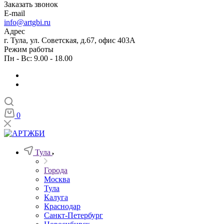
Заказать звонок
E-mail
info@artgbi.ru
Адрес
г. Тула, ул. Советская, д.67, офис 403А
Режим работы
Пн - Вс: 9.00 - 18.00
0
Тула
Города
Москва
Тула
Калуга
Краснодар
Санкт-Петербург