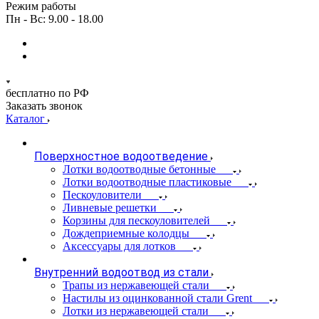
Режим работы
Пн - Вс: 9.00 - 18.00
бесплатно по РФ
Заказать звонок
Каталог
Поверхностное водоотведение
Лотки водоотводные бетонные
Лотки водоотводные пластиковые
Пескоуловители
Ливневые решетки
Корзины для пескоуловителей
Дождеприемные колодцы
Аксессуары для лотков
Внутренний водоотвод из стали
Трапы из нержавеющей стали
Настилы из оцинкованной стали Grent
Лотки из нержавеющей стали