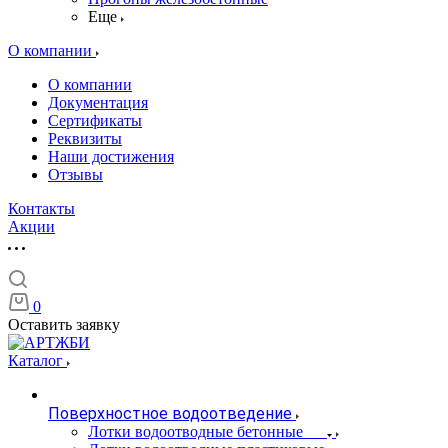
Еще
О компании
О компании
Документация
Сертификаты
Реквизиты
Наши достижения
Отзывы
Контакты
Акции
0
Оставить заявку
Каталог
Поверхностное водоотведение
Лотки водоотводные бетонные