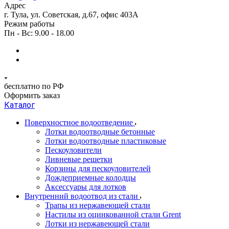
Адрес
г. Тула, ул. Советская, д.67, офис 403А
Режим работы
Пн - Вс: 9.00 - 18.00
бесплатно по РФ
Оформить заказ
Каталог
Поверхностное водоотведение
Лотки водоотводные бетонные
Лотки водоотводные пластиковые
Пескоуловители
Ливневые решетки
Корзины для пескоуловителей
Дождеприемные колодцы
Аксессуары для лотков
Внутренний водоотвод из стали
Трапы из нержавеющей стали
Настилы из оцинкованной стали Grent
Лотки из нержавеющей стали