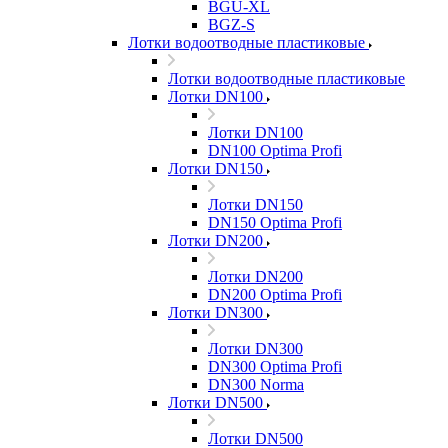
BGU-XL
BGZ-S
Лотки водоотводные пластиковые
Лотки водоотводные пластиковые
Лотки DN100
Лотки DN100
DN100 Optima Profi
Лотки DN150
Лотки DN150
DN150 Optima Profi
Лотки DN200
Лотки DN200
DN200 Optima Profi
Лотки DN300
Лотки DN300
DN300 Optima Profi
DN300 Norma
Лотки DN500
Лотки DN500