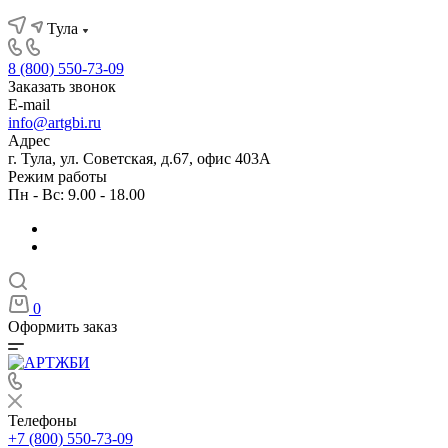
Тула
8 (800) 550-73-09
Заказать звонок
E-mail
info@artgbi.ru
Адрес
г. Тула, ул. Советская, д.67, офис 403А
Режим работы
Пн - Вс: 9.00 - 18.00
0
Оформить заказ
Телефоны
+7 (800) 550-73-09