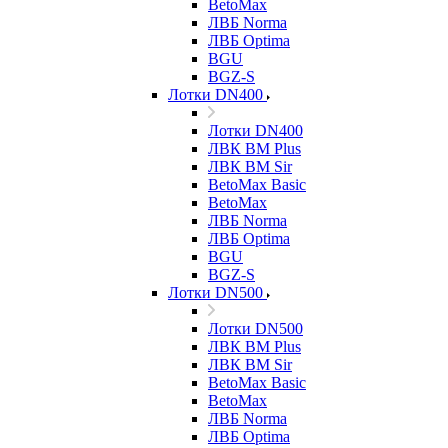
BetoMax
ЛВБ Norma
ЛВБ Optima
BGU
BGZ-S
Лотки DN400
Лотки DN400
ЛВК ВМ Plus
ЛВК ВМ Sir
BetoMax Basic
BetoMax
ЛВБ Norma
ЛВБ Optima
BGU
BGZ-S
Лотки DN500
Лотки DN500
ЛВК ВМ Plus
ЛВК ВМ Sir
BetoMax Basic
BetoMax
ЛВБ Norma
ЛВБ Optima