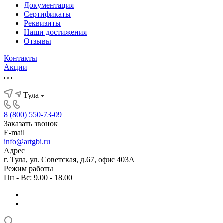
Документация
Сертификаты
Реквизиты
Наши достижения
Отзывы
Контакты
Акции
Тула
8 (800) 550-73-09
Заказать звонок
E-mail
info@artgbi.ru
Адрес
г. Тула, ул. Советская, д.67, офис 403А
Режим работы
Пн - Вс: 9.00 - 18.00