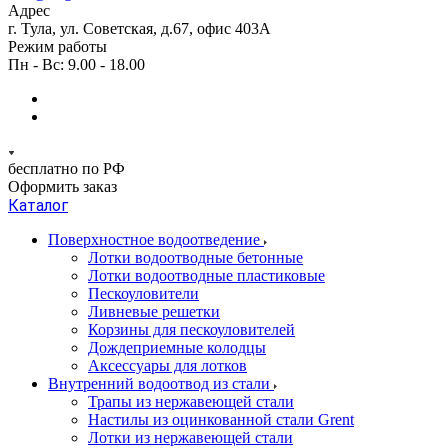
Адрес
г. Тула, ул. Советская, д.67, офис 403А
Режим работы
Пн - Вс: 9.00 - 18.00
бесплатно по РФ
Оформить заказ
Каталог
Поверхностное водоотведение
Лотки водоотводные бетонные
Лотки водоотводные пластиковые
Пескоуловители
Ливневые решетки
Корзины для пескоуловителей
Дождеприемные колодцы
Аксессуары для лотков
Внутренний водоотвод из стали
Трапы из нержавеющей стали
Настилы из оцинкованной стали Grent
Лотки из нержавеющей стали