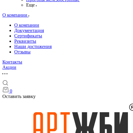
Еще
О компании
О компании
Документация
Сертификаты
Реквизиты
Наши достижения
Отзывы
Контакты
Акции
0
Оставить заявку