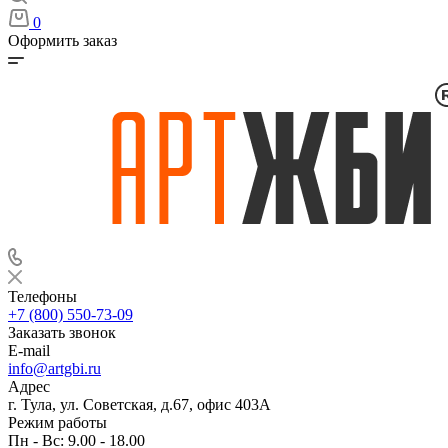
0
Оформить заказ
Телефоны
+7 (800) 550-73-09
Заказать звонок
E-mail
info@artgbi.ru
Адрес
г. Тула, ул. Советская, д.67, офис 403А
Режим работы
Пн - Вс: 9.00 - 18.00