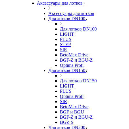
Аксессуары для лотков
Аксессуары для лотков
Для лотков DN100
Для лотков DN100
LIGHT
PLUS
STEP
SIR
BetoMax Drive
BGF-Z и BGU-Z
Optima Profi
Для лотков DN150
Для лотков DN150
LIGHT
PLUS
Optima Profi
SIR
BetoMax Drive
BGF и BGU
BGF-Z и BGU-Z
BGZ-S
Для лотков DN200