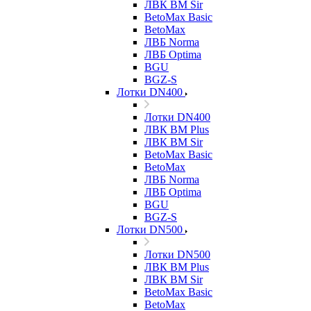
ЛВК ВМ Sir
BetoMax Basic
BetoMax
ЛВБ Norma
ЛВБ Optima
BGU
BGZ-S
Лотки DN400
Лотки DN400
ЛВК ВМ Plus
ЛВК ВМ Sir
BetoMax Basic
BetoMax
ЛВБ Norma
ЛВБ Optima
BGU
BGZ-S
Лотки DN500
Лотки DN500
ЛВК ВМ Plus
ЛВК ВМ Sir
BetoMax Basic
BetoMax