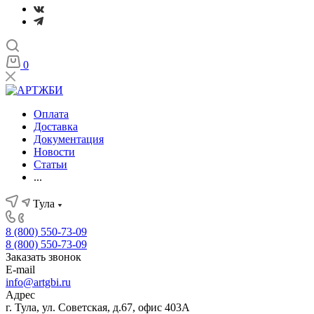
0
Оплата
Доставка
Документация
Новости
Статьи
...
Тула
8 (800) 550-73-09
8 (800) 550-73-09
Заказать звонок
E-mail
info@artgbi.ru
Адрес
г. Тула, ул. Советская, д.67, офис 403А