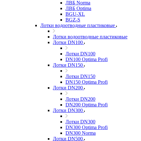
ЛВБ Norma
ЛВБ Optima
BGU-XL
BGZ-S
Лотки водоотводные пластиковые
Лотки водоотводные пластиковые
Лотки DN100
Лотки DN100
DN100 Optima Profi
Лотки DN150
Лотки DN150
DN150 Optima Profi
Лотки DN200
Лотки DN200
DN200 Optima Profi
Лотки DN300
Лотки DN300
DN300 Optima Profi
DN300 Norma
Лотки DN500