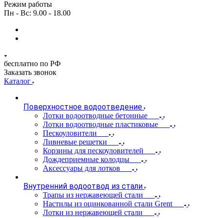
Режим работы
Пн - Вс: 9.00 - 18.00
бесплатно по РФ
Заказать звонок
Каталог
Поверхностное водоотведение
Лотки водоотводные бетонные
Лотки водоотводные пластиковые
Пескоуловители
Ливневые решетки
Корзины для пескоуловителей
Дождеприемные колодцы
Аксессуары для лотков
Внутренний водоотвод из стали
Трапы из нержавеющей стали
Настилы из оцинкованной стали Grent
Лотки из нержавеющей стали