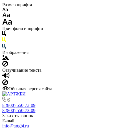
Размер шрифта
Цвет фона и шрифта
Изображения
Озвучивание текста
Обычная версия сайта
8 (800) 550-73-09
8 (800) 550-73-09
Заказать звонок
E-mail
info@artgbi.ru