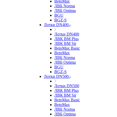
BetoMax
ЛВБ Norma
ЛВБ Optima
BGU
BGZ-S
Лотки DN400
Лотки DN400
ЛВК ВМ Plus
ЛВК ВМ Sir
BetoMax Basic
BetoMax
ЛВБ Norma
ЛВБ Optima
BGU
BGZ-S
Лотки DN500
Лотки DN500
ЛВК ВМ Plus
ЛВК ВМ Sir
BetoMax Basic
BetoMax
ЛВБ Norma
ЛВБ Optima