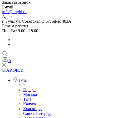
Заказать звонок
E-mail
info@artgbi.ru
Адрес
г. Тула, ул. Советская, д.67, офис 403А
Режим работы
Пн - Вс: 9.00 - 18.00
0
Тула
Города
Москва
Тула
Калуга
Краснодар
Санкт-Петербург