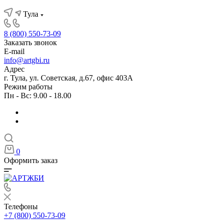
Тула
8 (800) 550-73-09
Заказать звонок
E-mail
info@artgbi.ru
Адрес
г. Тула, ул. Советская, д.67, офис 403А
Режим работы
Пн - Вс: 9.00 - 18.00
0
Оформить заказ
Телефоны
+7 (800) 550-73-09