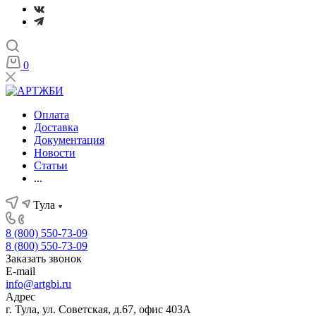
0
Оплата
Доставка
Документация
Новости
Статьи
...
Тула
8 (800) 550-73-09
8 (800) 550-73-09
Заказать звонок
E-mail
info@artgbi.ru
Адрес
г. Тула, ул. Советская, д.67, офис 403А