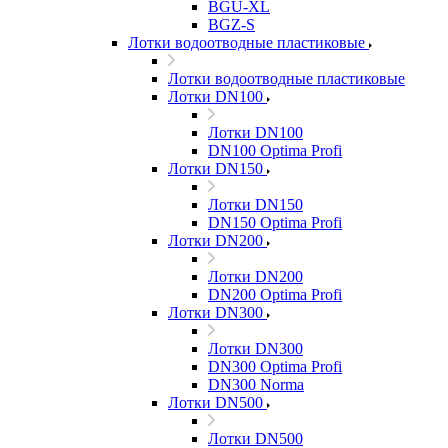
BGU-XL
BGZ-S
Лотки водоотводные пластиковые
Лотки водоотводные пластиковые
Лотки DN100
Лотки DN100
DN100 Optima Profi
Лотки DN150
Лотки DN150
DN150 Optima Profi
Лотки DN200
Лотки DN200
DN200 Optima Profi
Лотки DN300
Лотки DN300
DN300 Optima Profi
DN300 Norma
Лотки DN500
Лотки DN500