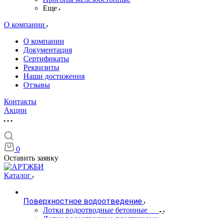
Еще
О компании
О компании
Документация
Сертификаты
Реквизиты
Наши достижения
Отзывы
Контакты
Акции
0
Оставить заявку
Каталог
Поверхностное водоотведение
Лотки водоотводные бетонные