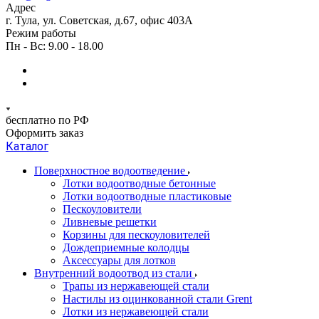
Адрес
г. Тула, ул. Советская, д.67, офис 403А
Режим работы
Пн - Вс: 9.00 - 18.00
бесплатно по РФ
Оформить заказ
Каталог
Поверхностное водоотведение
Лотки водоотводные бетонные
Лотки водоотводные пластиковые
Пескоуловители
Ливневые решетки
Корзины для пескоуловителей
Дождеприемные колодцы
Аксессуары для лотков
Внутренний водоотвод из стали
Трапы из нержавеющей стали
Настилы из оцинкованной стали Grent
Лотки из нержавеющей стали