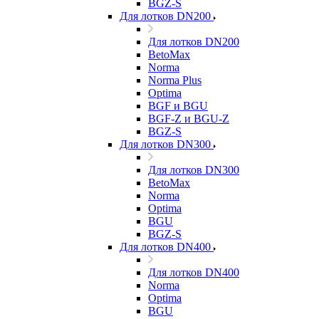
BGZ-S
Для лотков DN200
Для лотков DN200
BetoMax
Norma
Norma Plus
Optima
BGF и BGU
BGF-Z и BGU-Z
BGZ-S
Для лотков DN300
Для лотков DN300
BetoMax
Norma
Optima
BGU
BGZ-S
Для лотков DN400
Для лотков DN400
Norma
Optima
BGU