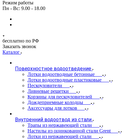
Режим работы
Пн - Вс: 9.00 - 18.00
бесплатно по РФ
Заказать звонок
Каталог
Поверхностное водоотведение
Лотки водоотводные бетонные
Лотки водоотводные пластиковые
Пескоуловители
Ливневые решетки
Корзины для пескоуловителей
Дождеприемные колодцы
Аксессуары для лотков
Внутренний водоотвод из стали
Трапы из нержавеющей стали
Настилы из оцинкованной стали Grent
Лотки из нержавеющей стали