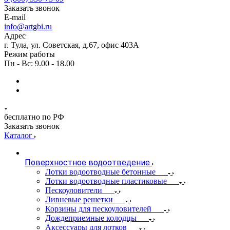
Заказать звонок
E-mail
info@artgbi.ru
Адрес
г. Тула, ул. Советская, д.67, офис 403А
Режим работы
Пн - Вс: 9.00 - 18.00
бесплатно по РФ
Заказать звонок
Каталог
Поверхностное водоотведение
Лотки водоотводные бетонные
Лотки водоотводные пластиковые
Пескоуловители
Ливневые решетки
Корзины для пескоуловителей
Дождеприемные колодцы
Аксессуары для лотков