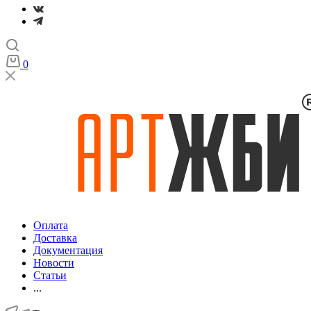
0
Оплата
Доставка
Документация
Новости
Статьи
...