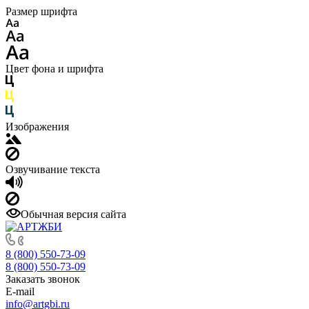
Размер шрифта
Цвет фона и шрифта
Изображения
Озвучивание текста
Обычная версия сайта
8 (800) 550-73-09
8 (800) 550-73-09
Заказать звонок
E-mail
info@artgbi.ru