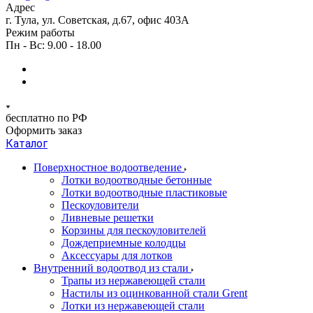
Адрес
г. Тула, ул. Советская, д.67, офис 403А
Режим работы
Пн - Вс: 9.00 - 18.00
бесплатно по РФ
Оформить заказ
Каталог
Поверхностное водоотведение
Лотки водоотводные бетонные
Лотки водоотводные пластиковые
Пескоуловители
Ливневые решетки
Корзины для пескоуловителей
Дождеприемные колодцы
Аксессуары для лотков
Внутренний водоотвод из стали
Трапы из нержавеющей стали
Настилы из оцинкованной стали Grent
Лотки из нержавеющей стали