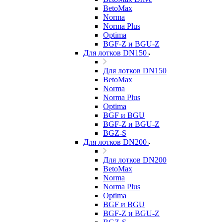
BetoMax
Norma
Norma Plus
Optima
BGF-Z и BGU-Z
Для лотков DN150
Для лотков DN150
BetoMax
Norma
Norma Plus
Optima
BGF и BGU
BGF-Z и BGU-Z
BGZ-S
Для лотков DN200
Для лотков DN200
BetoMax
Norma
Norma Plus
Optima
BGF и BGU
BGF-Z и BGU-Z