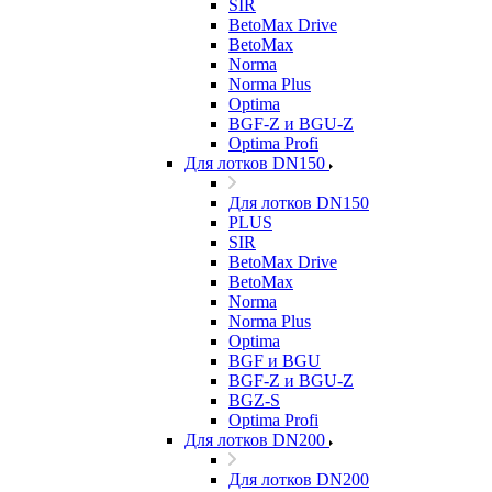
SIR
BetoMax Drive
BetoMax
Norma
Norma Plus
Optima
BGF-Z и BGU-Z
Optima Profi
Для лотков DN150
Для лотков DN150
PLUS
SIR
BetoMax Drive
BetoMax
Norma
Norma Plus
Optima
BGF и BGU
BGF-Z и BGU-Z
BGZ-S
Optima Profi
Для лотков DN200
Для лотков DN200