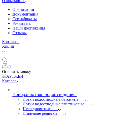
О компании
О компании
Документация
Сертификаты
Реквизиты
Наши достижения
Отзывы
Контакты
Акции
0
Оставить заявку
Каталог
Поверхностное водоотведение
Лотки водоотводные бетонные
Лотки водоотводные пластиковые
Пескоуловители
Ливневые решетки