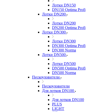
Лотки DN150
DN150 Optima Profi
Лотки DN200
Лотки DN200
DN200 Optima Profi
Лотки DN300
Лотки DN300
DN300 Optima Profi
DN300 Norma
Лотки DN500
Лотки DN500
DN500 Optima Profi
DN500 Norma
Пескоуловители
Пескоуловители
Для лотков DN100
Для лотков DN100
PLUS
LIGHT