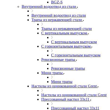
BGZ-S
Внутренний водоотвод из стали
Внутренний водоотвод из стали
Трапы из нержавеющей стали
Трапы из нержавеющей стали
С вертикальным выпуском
С вертикальным выпуском
С горизонтальным выпуском
С горизонтальным выпуском
Ревизионные трапы
Ревизионные трапы
Мини трапы
Мини трапы
Настилы из оцинкованной стали Grent
Настилы из оцинкованной стали Grent
Прессованный настил 33x11
Прессованный настил 33x11