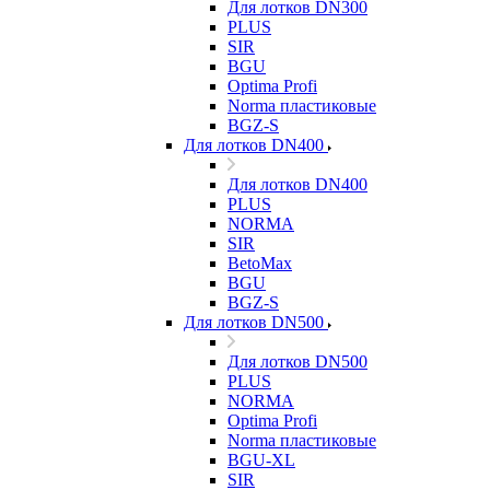
Для лотков DN300
PLUS
SIR
BGU
Optima Profi
Norma пластиковые
BGZ-S
Для лотков DN400
Для лотков DN400
PLUS
NORMA
SIR
BetoMax
BGU
BGZ-S
Для лотков DN500
Для лотков DN500
PLUS
NORMA
Optima Profi
Norma пластиковые
BGU-XL
SIR