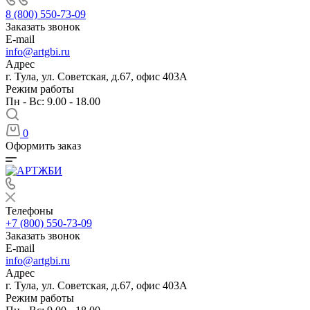
8 (800) 550-73-09
Заказать звонок
E-mail
info@artgbi.ru
Адрес
г. Тула, ул. Советская, д.67, офис 403А
Режим работы
Пн - Вс: 9.00 - 18.00
0
Оформить заказ
Телефоны
+7 (800) 550-73-09
Заказать звонок
E-mail
info@artgbi.ru
Адрес
г. Тула, ул. Советская, д.67, офис 403А
Режим работы