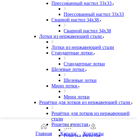
Прессованный настил 33x33
Прессованный настил 33x33
Сварной настил 34x38
Сварной настил 34x38
Лотки из нержавеющей стали
Лотки из нержавеющей стали
Стандартные лотки
Стандартные лотки
Щелевые лотки
Щелевые лотки
Мини лотки
Мини лотки
Решётки для лотков из нержавеющей стали
Решётки для лотков из нержавеющей
стали
Решетка ячеистая
Главная
Каталог
Контакты
Решетка ячеистая