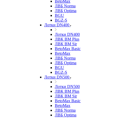
BetoMax
ЛВБ Norma
ЛВБ Optima
BGU
BGZ-S
Лотки DN400
Лотки DN400
ЛВК ВМ Plus
ЛВК ВМ Sir
BetoMax Basic
BetoMax
ЛВБ Norma
ЛВБ Optima
BGU
BGZ-S
Лотки DN500
Лотки DN500
ЛВК ВМ Plus
ЛВК ВМ Sir
BetoMax Basic
BetoMax
ЛВБ Norma
ЛВБ Optima