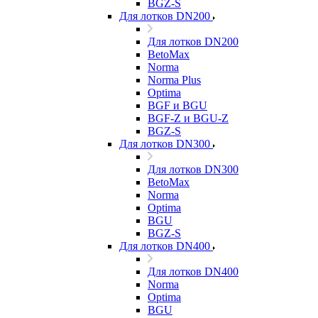
BGZ-S
Для лотков DN200
Для лотков DN200
BetoMax
Norma
Norma Plus
Optima
BGF и BGU
BGF-Z и BGU-Z
BGZ-S
Для лотков DN300
Для лотков DN300
BetoMax
Norma
Optima
BGU
BGZ-S
Для лотков DN400
Для лотков DN400
Norma
Optima
BGU