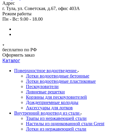
Адрес
г. Тула, ул. Советская, д.67, офис 403А
Режим работы
Пн - Вс: 9.00 - 18.00
бесплатно по РФ
Оформить заказ
Каталог
Поверхностное водоотведение
Лотки водоотводные бетонные
Лотки водоотводные пластиковые
Пескоуловители
Ливневые решетки
Корзины для пескоуловителей
Дождеприемные колодцы
Аксессуары для лотков
Внутренний водоотвод из стали
Трапы из нержавеющей стали
Настилы из оцинкованной стали Grent
Лотки из нержавеющей стали