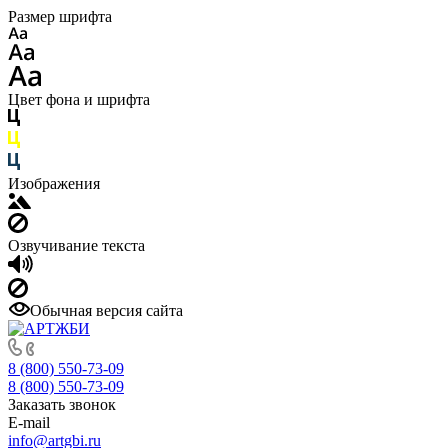
Размер шрифта
Цвет фона и шрифта
Изображения
Озвучивание текста
Обычная версия сайта
8 (800) 550-73-09
8 (800) 550-73-09
Заказать звонок
E-mail
info@artgbi.ru