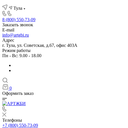
Тула
8 (800) 550-73-09
Заказать звонок
E-mail
info@artgbi.ru
Адрес
г. Тула, ул. Советская, д.67, офис 403А
Режим работы
Пн - Вс: 9.00 - 18.00
0
Оформить заказ
Телефоны
+7 (800) 550-73-09