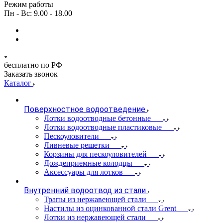
Режим работы
Пн - Вс: 9.00 - 18.00
бесплатно по РФ
Заказать звонок
Каталог
Поверхностное водоотведение
Лотки водоотводные бетонные
Лотки водоотводные пластиковые
Пескоуловители
Ливневые решетки
Корзины для пескоуловителей
Дождеприемные колодцы
Аксессуары для лотков
Внутренний водоотвод из стали
Трапы из нержавеющей стали
Настилы из оцинкованной стали Grent
Лотки из нержавеющей стали