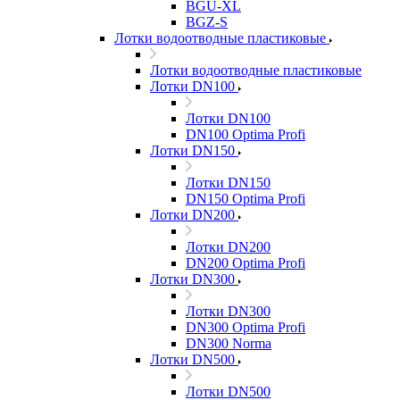
BGU-XL
BGZ-S
Лотки водоотводные пластиковые
Лотки водоотводные пластиковые
Лотки DN100
Лотки DN100
DN100 Optima Profi
Лотки DN150
Лотки DN150
DN150 Optima Profi
Лотки DN200
Лотки DN200
DN200 Optima Profi
Лотки DN300
Лотки DN300
DN300 Optima Profi
DN300 Norma
Лотки DN500
Лотки DN500