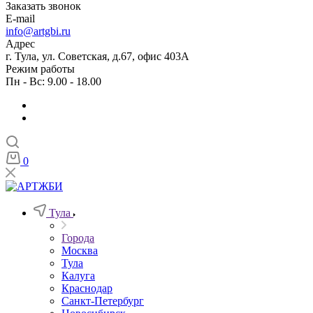
Заказать звонок
E-mail
info@artgbi.ru
Адрес
г. Тула, ул. Советская, д.67, офис 403А
Режим работы
Пн - Вс: 9.00 - 18.00
0
Тула
Города
Москва
Тула
Калуга
Краснодар
Санкт-Петербург