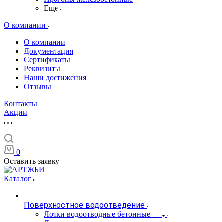
Еще
О компании
О компании
Документация
Сертификаты
Реквизиты
Наши достижения
Отзывы
Контакты
Акции
0
Оставить заявку
Каталог
Поверхностное водоотведение
Лотки водоотводные бетонные