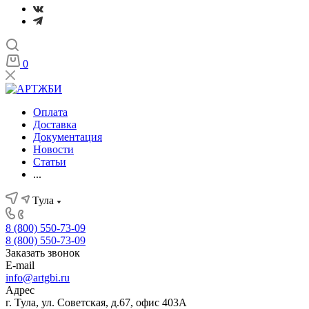
0
Оплата
Доставка
Документация
Новости
Статьи
...
Тула
8 (800) 550-73-09
8 (800) 550-73-09
Заказать звонок
E-mail
info@artgbi.ru
Адрес
г. Тула, ул. Советская, д.67, офис 403А