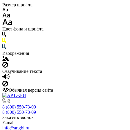
Размер шрифта
Цвет фона и шрифта
Изображения
Озвучивание текста
Обычная версия сайта
8 (800) 550-73-09
8 (800) 550-73-09
Заказать звонок
E-mail
info@artgbi.ru