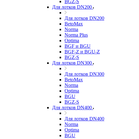
BGZ-S
Для лотков DN200
Для лотков DN200
BetoMax
Norma
Norma Plus
Optima
BGF и BGU
BGF-Z и BGU-Z
BGZ-S
Для лотков DN300
Для лотков DN300
BetoMax
Norma
Optima
BGU
BGZ-S
Для лотков DN400
Для лотков DN400
Norma
Optima
BGU