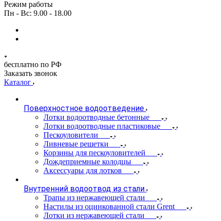
Режим работы
Пн - Вс: 9.00 - 18.00
бесплатно по РФ
Заказать звонок
Каталог
Поверхностное водоотведение
Лотки водоотводные бетонные
Лотки водоотводные пластиковые
Пескоуловители
Ливневые решетки
Корзины для пескоуловителей
Дождеприемные колодцы
Аксессуары для лотков
Внутренний водоотвод из стали
Трапы из нержавеющей стали
Настилы из оцинкованной стали Grent
Лотки из нержавеющей стали