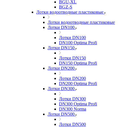
BGU-XL
BGZ-S
Лотки водоотводные пластиковые
Лотки водоотводные пластиковые
Лотки DN100
Лотки DN100
DN100 Optima Profi
Лотки DN150
Лотки DN150
DN150 Optima Profi
Лотки DN200
Лотки DN200
DN200 Optima Profi
Лотки DN300
Лотки DN300
DN300 Optima Profi
DN300 Norma
Лотки DN500
Лотки DN500