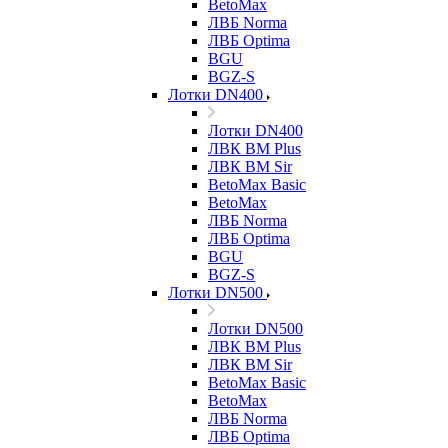
BetoMax
ЛВБ Norma
ЛВБ Optima
BGU
BGZ-S
Лотки DN400
Лотки DN400
ЛВК ВМ Plus
ЛВК ВМ Sir
BetoMax Basic
BetoMax
ЛВБ Norma
ЛВБ Optima
BGU
BGZ-S
Лотки DN500
Лотки DN500
ЛВК ВМ Plus
ЛВК ВМ Sir
BetoMax Basic
BetoMax
ЛВБ Norma
ЛВБ Optima