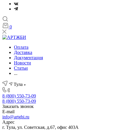
0
Оплата
Доставка
Документация
Новости
Статьи
...
Тула
8 (800) 550-73-09
8 (800) 550-73-09
Заказать звонок
E-mail
info@artgbi.ru
Адрес
г. Тула, ул. Советская, д.67, офис 403А