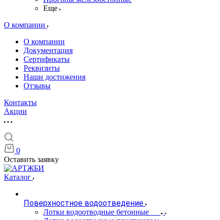
Еще
О компании
О компании
Документация
Сертификаты
Реквизиты
Наши достижения
Отзывы
Контакты
Акции
0
Оставить заявку
Каталог
Поверхностное водоотведение
Лотки водоотводные бетонные