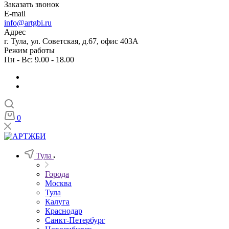
Заказать звонок
E-mail
info@artgbi.ru
Адрес
г. Тула, ул. Советская, д.67, офис 403А
Режим работы
Пн - Вс: 9.00 - 18.00
0
Тула
Города
Москва
Тула
Калуга
Краснодар
Санкт-Петербург