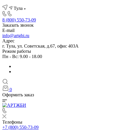
Тула
8 (800) 550-73-09
Заказать звонок
E-mail
info@artgbi.ru
Адрес
г. Тула, ул. Советская, д.67, офис 403А
Режим работы
Пн - Вс: 9.00 - 18.00
0
Оформить заказ
Телефоны
+7 (800) 550-73-09