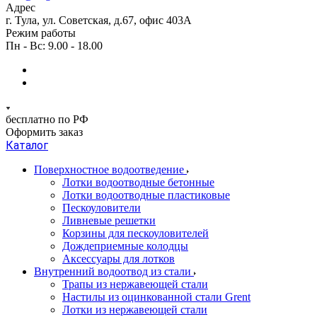
Адрес
г. Тула, ул. Советская, д.67, офис 403А
Режим работы
Пн - Вс: 9.00 - 18.00
бесплатно по РФ
Оформить заказ
Каталог
Поверхностное водоотведение
Лотки водоотводные бетонные
Лотки водоотводные пластиковые
Пескоуловители
Ливневые решетки
Корзины для пескоуловителей
Дождеприемные колодцы
Аксессуары для лотков
Внутренний водоотвод из стали
Трапы из нержавеющей стали
Настилы из оцинкованной стали Grent
Лотки из нержавеющей стали