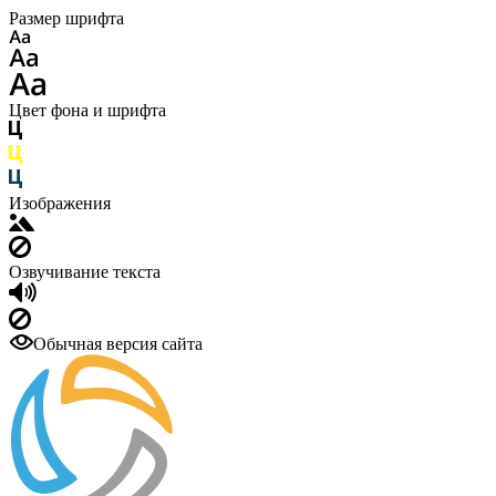
Размер шрифта
Цвет фона и шрифта
Изображения
Озвучивание текста
Обычная версия сайта