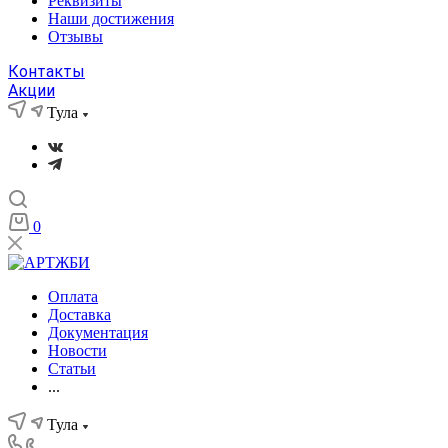
Реквизиты
Наши достижения
Отзывы
Контакты
Акции
Тула
0
Оплата
Доставка
Документация
Новости
Статьи
...
Тула