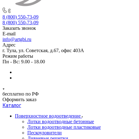
8 (800) 550-73-09
8 (800) 550-73-09
Заказать звонок
E-mail
info@artgbi.ru
Адрес
г. Тула, ул. Советская, д.67, офис 403А
Режим работы
Пн - Вс: 9.00 - 18.00
бесплатно по РФ
Оформить заказ
Каталог
Поверхностное водоотведение
Лотки водоотводные бетонные
Лотки водоотводные пластиковые
Пескоуловители
Ливневые решетки