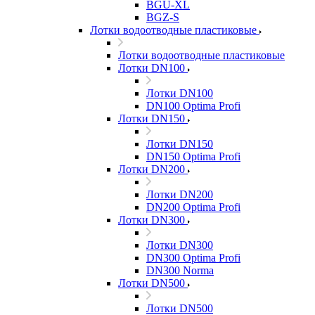
BGU-XL
BGZ-S
Лотки водоотводные пластиковые
Лотки водоотводные пластиковые
Лотки DN100
Лотки DN100
DN100 Optima Profi
Лотки DN150
Лотки DN150
DN150 Optima Profi
Лотки DN200
Лотки DN200
DN200 Optima Profi
Лотки DN300
Лотки DN300
DN300 Optima Profi
DN300 Norma
Лотки DN500
Лотки DN500