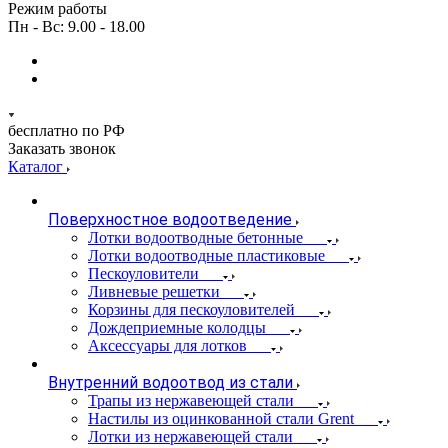
Режим работы
Пн - Вс: 9.00 - 18.00
бесплатно по РФ
Заказать звонок
Каталог
Поверхностное водоотведение
Лотки водоотводные бетонные
Лотки водоотводные пластиковые
Пескоуловители
Ливневые решетки
Корзины для пескоуловителей
Дождеприемные колодцы
Аксессуары для лотков
Внутренний водоотвод из стали
Трапы из нержавеющей стали
Настилы из оцинкованной стали Grent
Лотки из нержавеющей стали