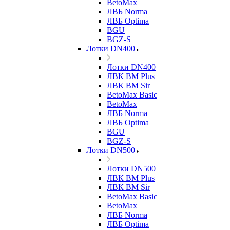
BetoMax
ЛВБ Norma
ЛВБ Optima
BGU
BGZ-S
Лотки DN400
Лотки DN400
ЛВК ВМ Plus
ЛВК ВМ Sir
BetoMax Basic
BetoMax
ЛВБ Norma
ЛВБ Optima
BGU
BGZ-S
Лотки DN500
Лотки DN500
ЛВК ВМ Plus
ЛВК ВМ Sir
BetoMax Basic
BetoMax
ЛВБ Norma
ЛВБ Optima