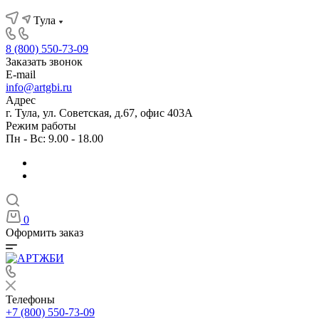
Тула
8 (800) 550-73-09
Заказать звонок
E-mail
info@artgbi.ru
Адрес
г. Тула, ул. Советская, д.67, офис 403А
Режим работы
Пн - Вс: 9.00 - 18.00
0
Оформить заказ
Телефоны
+7 (800) 550-73-09