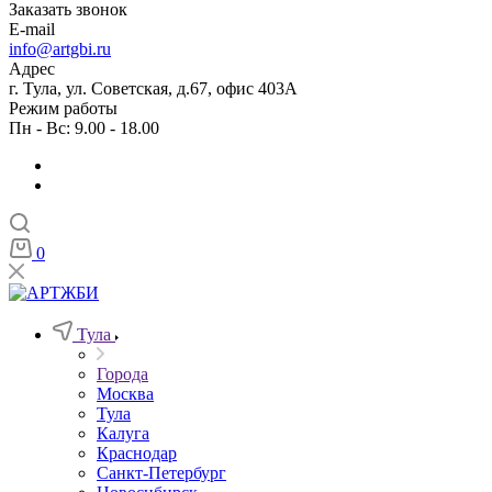
Заказать звонок
E-mail
info@artgbi.ru
Адрес
г. Тула, ул. Советская, д.67, офис 403А
Режим работы
Пн - Вс: 9.00 - 18.00
0
Тула
Города
Москва
Тула
Калуга
Краснодар
Санкт-Петербург