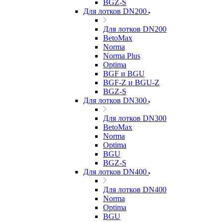
BGZ-S
Для лотков DN200
Для лотков DN200
BetoMax
Norma
Norma Plus
Optima
BGF и BGU
BGF-Z и BGU-Z
BGZ-S
Для лотков DN300
Для лотков DN300
BetoMax
Norma
Optima
BGU
BGZ-S
Для лотков DN400
Для лотков DN400
Norma
Optima
BGU