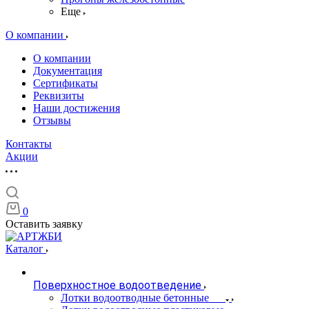
Еще
О компании
О компании
Документация
Сертификаты
Реквизиты
Наши достижения
Отзывы
Контакты
Акции
0
Оставить заявку
Каталог
Поверхностное водоотведение
Лотки водоотводные бетонные