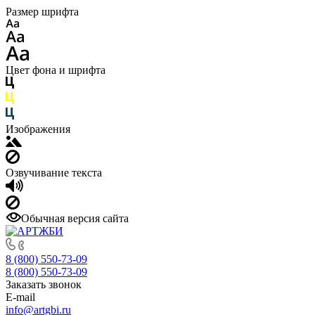
Размер шрифта
Цвет фона и шрифта
Изображения
Озвучивание текста
Обычная версия сайта
8 (800) 550-73-09
8 (800) 550-73-09
Заказать звонок
E-mail
info@artgbi.ru