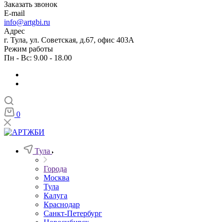
Заказать звонок
E-mail
info@artgbi.ru
Адрес
г. Тула, ул. Советская, д.67, офис 403А
Режим работы
Пн - Вс: 9.00 - 18.00
0
Тула
Города
Москва
Тула
Калуга
Краснодар
Санкт-Петербург