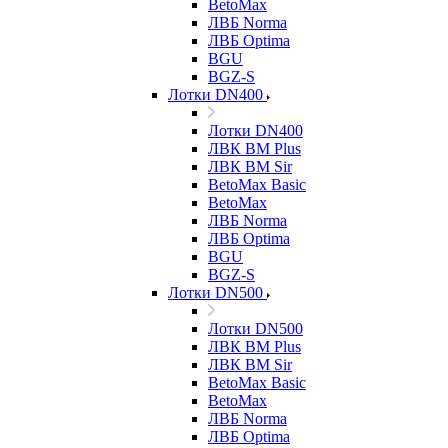
BetoMax
ЛВБ Norma
ЛВБ Optima
BGU
BGZ-S
Лотки DN400
Лотки DN400
ЛВК ВМ Plus
ЛВК ВМ Sir
BetoMax Basic
BetoMax
ЛВБ Norma
ЛВБ Optima
BGU
BGZ-S
Лотки DN500
Лотки DN500
ЛВК ВМ Plus
ЛВК ВМ Sir
BetoMax Basic
BetoMax
ЛВБ Norma
ЛВБ Optima