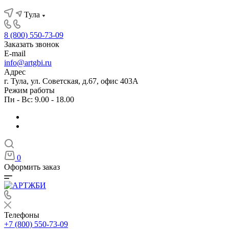
Тула
8 (800) 550-73-09
Заказать звонок
E-mail
info@artgbi.ru
Адрес
г. Тула, ул. Советская, д.67, офис 403А
Режим работы
Пн - Вс: 9.00 - 18.00
0
Оформить заказ
Телефоны
+7 (800) 550-73-09