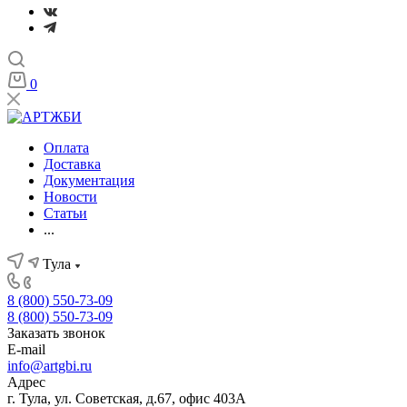
0
Оплата
Доставка
Документация
Новости
Статьи
...
Тула
8 (800) 550-73-09
8 (800) 550-73-09
Заказать звонок
E-mail
info@artgbi.ru
Адрес
г. Тула, ул. Советская, д.67, офис 403А