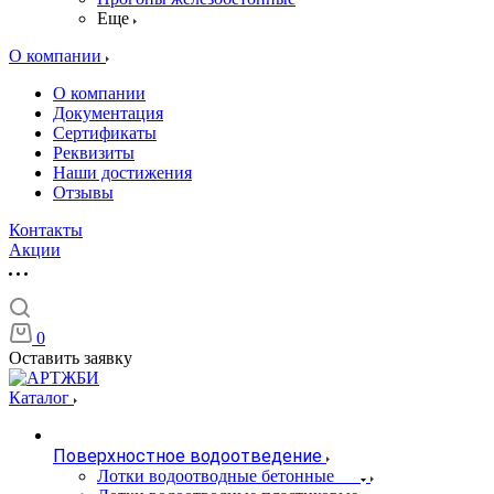
Еще
О компании
О компании
Документация
Сертификаты
Реквизиты
Наши достижения
Отзывы
Контакты
Акции
0
Оставить заявку
Каталог
Поверхностное водоотведение
Лотки водоотводные бетонные