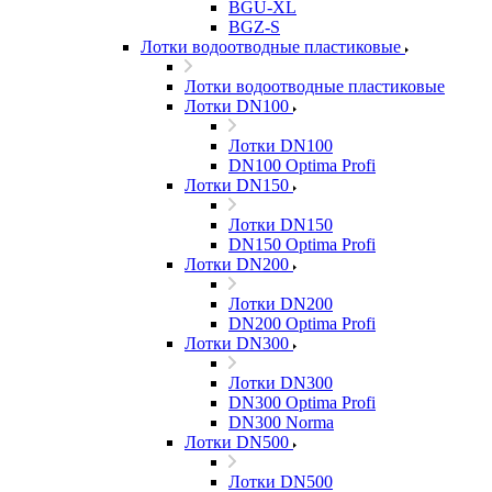
BGU-XL
BGZ-S
Лотки водоотводные пластиковые
Лотки водоотводные пластиковые
Лотки DN100
Лотки DN100
DN100 Optima Profi
Лотки DN150
Лотки DN150
DN150 Optima Profi
Лотки DN200
Лотки DN200
DN200 Optima Profi
Лотки DN300
Лотки DN300
DN300 Optima Profi
DN300 Norma
Лотки DN500
Лотки DN500