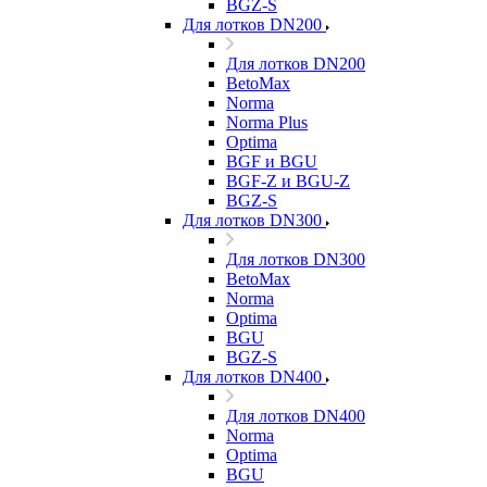
BGZ-S
Для лотков DN200
Для лотков DN200
BetoMax
Norma
Norma Plus
Optima
BGF и BGU
BGF-Z и BGU-Z
BGZ-S
Для лотков DN300
Для лотков DN300
BetoMax
Norma
Optima
BGU
BGZ-S
Для лотков DN400
Для лотков DN400
Norma
Optima
BGU