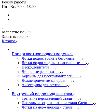
Режим работы
Пн - Вс: 9.00 - 18.00
бесплатно по РФ
Заказать звонок
Каталог
Поверхностное водоотведение
Лотки водоотводные бетонные
Лотки водоотводные пластиковые
Пескоуловители
Ливневые решетки
Корзины для пескоуловителей
Дождеприемные колодцы
Аксессуары для лотков
Внутренний водоотвод из стали
Трапы из нержавеющей стали
Настилы из оцинкованной стали Grent
Лотки из нержавеющей стали