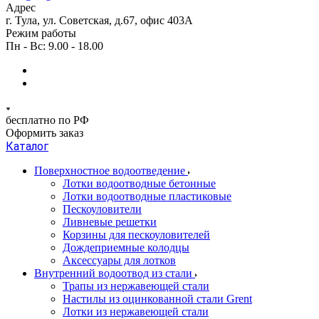
Адрес
г. Тула, ул. Советская, д.67, офис 403А
Режим работы
Пн - Вс: 9.00 - 18.00
бесплатно по РФ
Оформить заказ
Каталог
Поверхностное водоотведение
Лотки водоотводные бетонные
Лотки водоотводные пластиковые
Пескоуловители
Ливневые решетки
Корзины для пескоуловителей
Дождеприемные колодцы
Аксессуары для лотков
Внутренний водоотвод из стали
Трапы из нержавеющей стали
Настилы из оцинкованной стали Grent
Лотки из нержавеющей стали