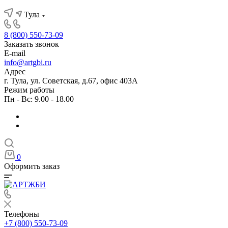
Тула
8 (800) 550-73-09
Заказать звонок
E-mail
info@artgbi.ru
Адрес
г. Тула, ул. Советская, д.67, офис 403А
Режим работы
Пн - Вс: 9.00 - 18.00
0
Оформить заказ
Телефоны
+7 (800) 550-73-09