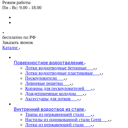
Режим работы
Пн - Вс: 9.00 - 18.00
бесплатно по РФ
Заказать звонок
Каталог
Поверхностное водоотведение
Лотки водоотводные бетонные
Лотки водоотводные пластиковые
Пескоуловители
Ливневые решетки
Корзины для пескоуловителей
Дождеприемные колодцы
Аксессуары для лотков
Внутренний водоотвод из стали
Трапы из нержавеющей стали
Настилы из оцинкованной стали Grent
Лотки из нержавеющей стали