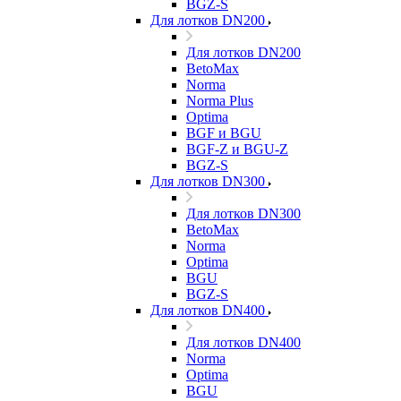
BGZ-S
Для лотков DN200
Для лотков DN200
BetoMax
Norma
Norma Plus
Optima
BGF и BGU
BGF-Z и BGU-Z
BGZ-S
Для лотков DN300
Для лотков DN300
BetoMax
Norma
Optima
BGU
BGZ-S
Для лотков DN400
Для лотков DN400
Norma
Optima
BGU