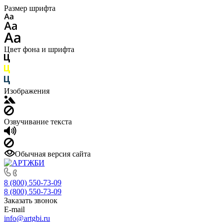
Размер шрифта
Цвет фона и шрифта
Изображения
Озвучивание текста
Обычная версия сайта
8 (800) 550-73-09
8 (800) 550-73-09
Заказать звонок
E-mail
info@artgbi.ru