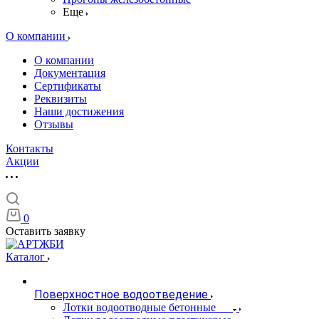
Еще
О компании
О компании
Документация
Сертификаты
Реквизиты
Наши достижения
Отзывы
Контакты
Акции
0
Оставить заявку
Каталог
Поверхностное водоотведение
Лотки водоотводные бетонные