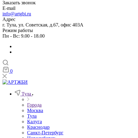
Заказать звонок
E-mail
info@artgbi.ru
Адрес
г. Тула, ул. Советская, д.67, офис 403А
Режим работы
Пн - Вс: 9.00 - 18.00
0
Тула
Города
Москва
Тула
Калуга
Краснодар
Санкт-Петербург