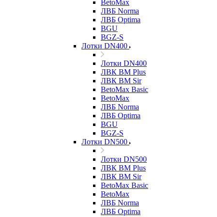
BetoMax
ЛВБ Norma
ЛВБ Optima
BGU
BGZ-S
Лотки DN400
Лотки DN400
ЛВК ВМ Plus
ЛВК ВМ Sir
BetoMax Basic
BetoMax
ЛВБ Norma
ЛВБ Optima
BGU
BGZ-S
Лотки DN500
Лотки DN500
ЛВК ВМ Plus
ЛВК ВМ Sir
BetoMax Basic
BetoMax
ЛВБ Norma
ЛВБ Optima