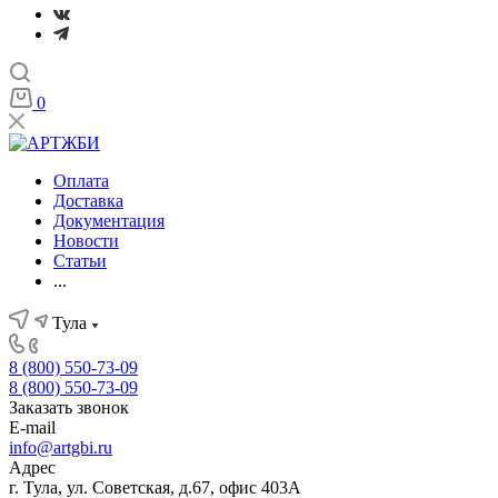
0
Оплата
Доставка
Документация
Новости
Статьи
...
Тула
8 (800) 550-73-09
8 (800) 550-73-09
Заказать звонок
E-mail
info@artgbi.ru
Адрес
г. Тула, ул. Советская, д.67, офис 403А