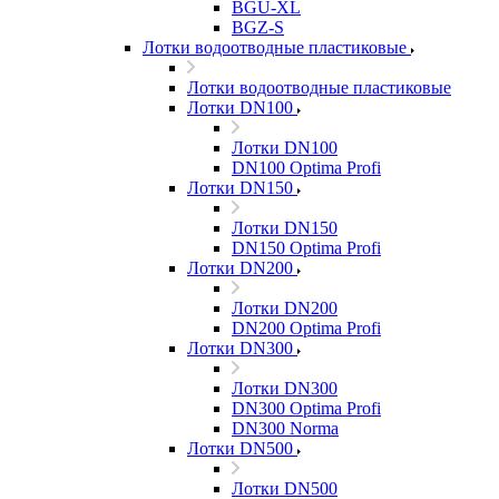
BGU-XL
BGZ-S
Лотки водоотводные пластиковые
Лотки водоотводные пластиковые
Лотки DN100
Лотки DN100
DN100 Optima Profi
Лотки DN150
Лотки DN150
DN150 Optima Profi
Лотки DN200
Лотки DN200
DN200 Optima Profi
Лотки DN300
Лотки DN300
DN300 Optima Profi
DN300 Norma
Лотки DN500
Лотки DN500