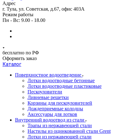
Адрес
г. Тула, ул. Советская, д.67, офис 403А
Режим работы
Пн - Вс: 9.00 - 18.00
бесплатно по РФ
Оформить заказ
Каталог
Поверхностное водоотведение
Лотки водоотводные бетонные
Лотки водоотводные пластиковые
Пескоуловители
Ливневые решетки
Корзины для пескоуловителей
Дождеприемные колодцы
Аксессуары для лотков
Внутренний водоотвод из стали
Трапы из нержавеющей стали
Настилы из оцинкованной стали Grent
Лотки из нержавеющей стали