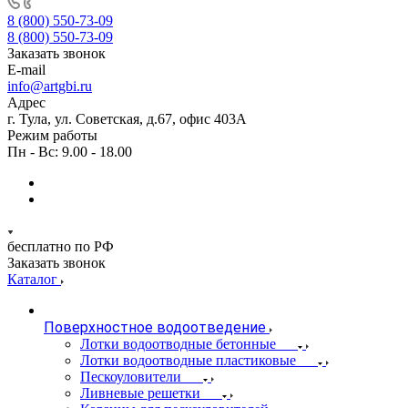
8 (800) 550-73-09
8 (800) 550-73-09
Заказать звонок
E-mail
info@artgbi.ru
Адрес
г. Тула, ул. Советская, д.67, офис 403А
Режим работы
Пн - Вс: 9.00 - 18.00
бесплатно по РФ
Заказать звонок
Каталог
Поверхностное водоотведение
Лотки водоотводные бетонные
Лотки водоотводные пластиковые
Пескоуловители
Ливневые решетки