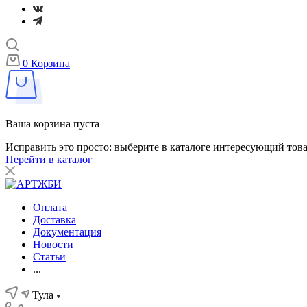
0
Корзина
Ваша корзина пуста
Исправить это просто: выберите в каталоге интересующий тов
Перейти в каталог
Оплата
Доставка
Документация
Новости
Статьи
...
Тула