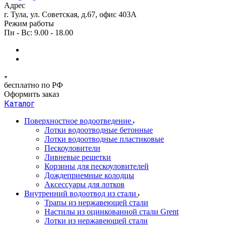
Адрес
г. Тула, ул. Советская, д.67, офис 403А
Режим работы
Пн - Вс: 9.00 - 18.00
бесплатно по РФ
Оформить заказ
Каталог
Поверхностное водоотведение
Лотки водоотводные бетонные
Лотки водоотводные пластиковые
Пескоуловители
Ливневые решетки
Корзины для пескоуловителей
Дождеприемные колодцы
Аксессуары для лотков
Внутренний водоотвод из стали
Трапы из нержавеющей стали
Настилы из оцинкованной стали Grent
Лотки из нержавеющей стали