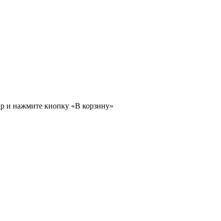
ар и нажмите кнопку «В корзину»