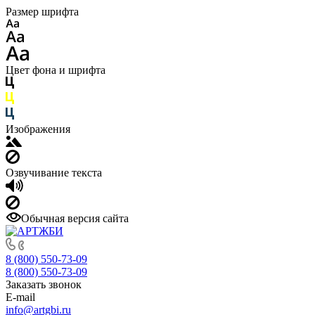
Размер шрифта
Цвет фона и шрифта
Изображения
Озвучивание текста
Обычная версия сайта
8 (800) 550-73-09
8 (800) 550-73-09
Заказать звонок
E-mail
info@artgbi.ru