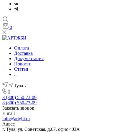
0
Оплата
Доставка
Документация
Новости
Статьи
...
Тула
8 (800) 550-73-09
8 (800) 550-73-09
Заказать звонок
E-mail
info@artgbi.ru
Адрес
г. Тула, ул. Советская, д.67, офис 403А