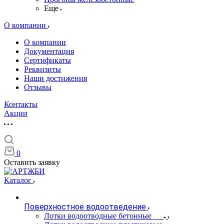
Еще
О компании
О компании
Документация
Сертификаты
Реквизиты
Наши достижения
Отзывы
Контакты
Акции
0
Оставить заявку
Каталог
Поверхностное водоотведение
Лотки водоотводные бетонные