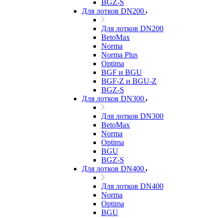
BGZ-S
Для лотков DN200
Для лотков DN200
BetoMax
Norma
Norma Plus
Optima
BGF и BGU
BGF-Z и BGU-Z
BGZ-S
Для лотков DN300
Для лотков DN300
BetoMax
Norma
Optima
BGU
BGZ-S
Для лотков DN400
Для лотков DN400
Norma
Optima
BGU