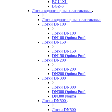
BGU-XL
BGZ-S
Лотки водоотводные пластиковые
Лотки водоотводные пластиковые
Лотки DN100
Лотки DN100
DN100 Optima Profi
Лотки DN150
Лотки DN150
DN150 Optima Profi
Лотки DN200
Лотки DN200
DN200 Optima Profi
Лотки DN300
Лотки DN300
DN300 Optima Profi
DN300 Norma
Лотки DN500
Лотки DN500