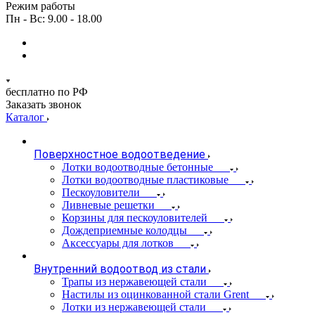
Режим работы
Пн - Вс: 9.00 - 18.00
бесплатно по РФ
Заказать звонок
Каталог
Поверхностное водоотведение
Лотки водоотводные бетонные
Лотки водоотводные пластиковые
Пескоуловители
Ливневые решетки
Корзины для пескоуловителей
Дождеприемные колодцы
Аксессуары для лотков
Внутренний водоотвод из стали
Трапы из нержавеющей стали
Настилы из оцинкованной стали Grent
Лотки из нержавеющей стали