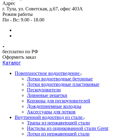
Адрес
г. Тула, ул. Советская, д.67, офис 403А
Режим работы
Пн - Вс: 9.00 - 18.00
бесплатно по РФ
Оформить заказ
Каталог
Поверхностное водоотведение
Лотки водоотводные бетонные
Лотки водоотводные пластиковые
Пескоуловители
Ливневые решетки
Корзины для пескоуловителей
Дождеприемные колодцы
Аксессуары для лотков
Внутренний водоотвод из стали
Трапы из нержавеющей стали
Настилы из оцинкованной стали Grent
Лотки из нержавеющей стали