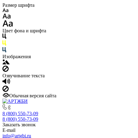
Размер шрифта
Цвет фона и шрифта
Изображения
Озвучивание текста
Обычная версия сайта
8 (800) 550-73-09
8 (800) 550-73-09
Заказать звонок
E-mail
info@artgbi.ru