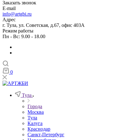
Заказать звонок
E-mail
info@artgbi.ru
Адрес
г. Тула, ул. Советская, д.67, офис 403А
Режим работы
Пн - Вс: 9.00 - 18.00
0
Тула
Города
Москва
Тула
Калуга
Краснодар
Санкт-Петербург