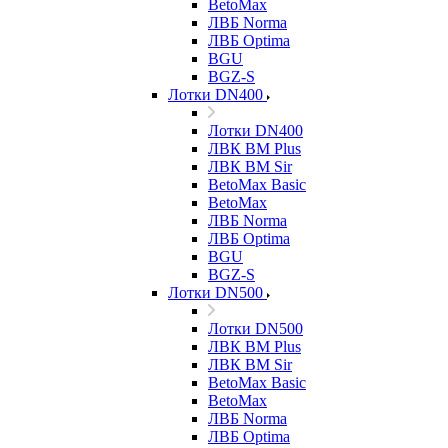
BetoMax
ЛВБ Norma
ЛВБ Optima
BGU
BGZ-S
Лотки DN400
Лотки DN400
ЛВК ВМ Plus
ЛВК ВМ Sir
BetoMax Basic
BetoMax
ЛВБ Norma
ЛВБ Optima
BGU
BGZ-S
Лотки DN500
Лотки DN500
ЛВК ВМ Plus
ЛВК ВМ Sir
BetoMax Basic
BetoMax
ЛВБ Norma
ЛВБ Optima