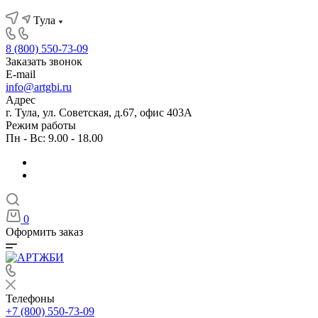
Тула
8 (800) 550-73-09
Заказать звонок
E-mail
info@artgbi.ru
Адрес
г. Тула, ул. Советская, д.67, офис 403А
Режим работы
Пн - Вс: 9.00 - 18.00
0
Оформить заказ
Телефоны
+7 (800) 550-73-09