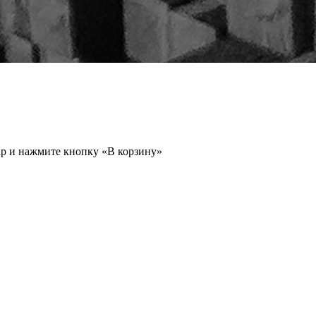
ар и нажмите кнопку «В корзину»