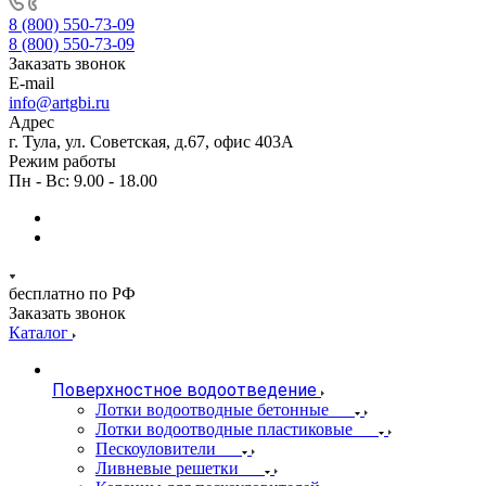
8 (800) 550-73-09
8 (800) 550-73-09
Заказать звонок
E-mail
info@artgbi.ru
Адрес
г. Тула, ул. Советская, д.67, офис 403А
Режим работы
Пн - Вс: 9.00 - 18.00
бесплатно по РФ
Заказать звонок
Каталог
Поверхностное водоотведение
Лотки водоотводные бетонные
Лотки водоотводные пластиковые
Пескоуловители
Ливневые решетки