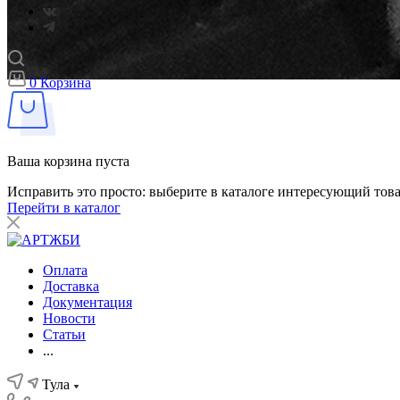
0
Корзина
Ваша корзина пуста
Исправить это просто: выберите в каталоге интересующий тов
Перейти в каталог
Оплата
Доставка
Документация
Новости
Статьи
...
Тула