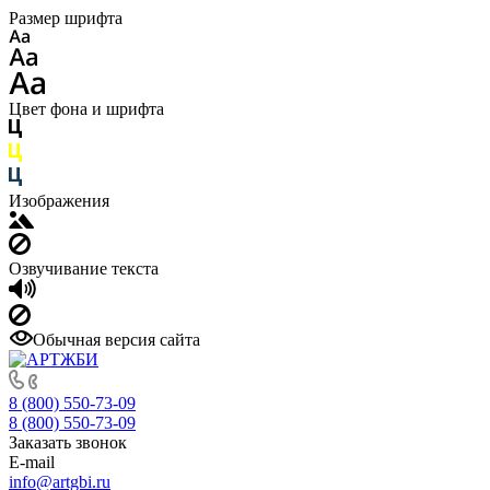
Размер шрифта
Цвет фона и шрифта
Изображения
Озвучивание текста
Обычная версия сайта
8 (800) 550-73-09
8 (800) 550-73-09
Заказать звонок
E-mail
info@artgbi.ru