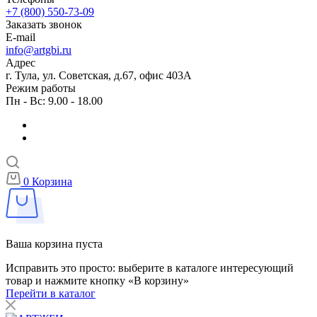
+7 (800) 550-73-09
Заказать звонок
E-mail
info@artgbi.ru
Адрес
г. Тула, ул. Советская, д.67, офис 403А
Режим работы
Пн - Вс: 9.00 - 18.00
0
Корзина
Ваша корзина пуста
Исправить это просто: выберите в каталоге интересующий
товар и нажмите кнопку «В корзину»
Перейти в каталог