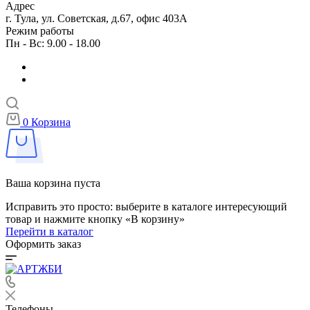
Адрес
г. Тула, ул. Советская, д.67, офис 403А
Режим работы
Пн - Вс: 9.00 - 18.00
0
Корзина
Ваша корзина пуста
Исправить это просто: выберите в каталоге интересующий
товар и нажмите кнопку «В корзину»
Перейти в каталог
Оформить заказ
Телефоны