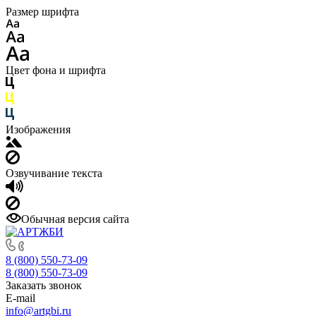
Размер шрифта
Цвет фона и шрифта
Изображения
Озвучивание текста
Обычная версия сайта
8 (800) 550-73-09
8 (800) 550-73-09
Заказать звонок
E-mail
info@artgbi.ru