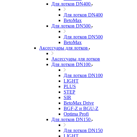
Для лотков DN400
Для лотков DN400
BetoMax
Для лотков DN500
Для лотков DN500
BetoMax
Аксессуары для лотков
Аксессуары для лотков
Для лотков DN100
Для лотков DN100
LIGHT
PLUS
STEP
SIR
BetoMax Drive
BGF-Z и BGU-Z
Optima Profi
Для лотков DN150
Для лотков DN150
LIGHT