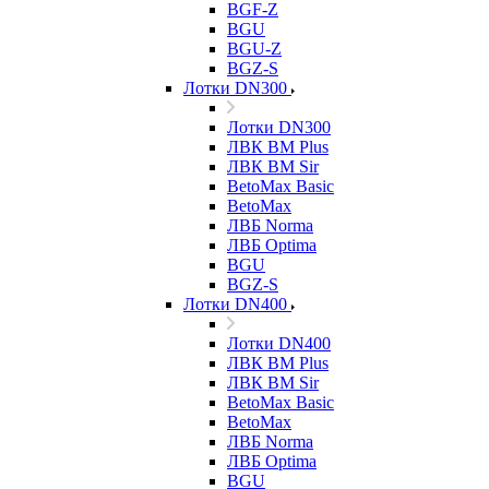
BGF-Z
BGU
BGU-Z
BGZ-S
Лотки DN300
Лотки DN300
ЛВК ВМ Plus
ЛВК ВМ Sir
BetoMax Basic
BetoMax
ЛВБ Norma
ЛВБ Optima
BGU
BGZ-S
Лотки DN400
Лотки DN400
ЛВК ВМ Plus
ЛВК ВМ Sir
BetoMax Basic
BetoMax
ЛВБ Norma
ЛВБ Optima
BGU