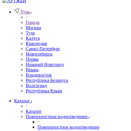
Тула
Города
Москва
Тула
Калуга
Краснодар
Санкт-Петербург
Новосибирск
Пермь
Нижний Новгород
Рязань
Владивосток
Республика Беларусь
Волгоград
Республика Крым
Каталог
Каталог
Поверхностное водоотведение
Поверхностное водоотведение