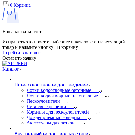
0
Корзина
Ваша корзина пуста
Исправить это просто: выберите в каталоге интересующий
товар и нажмите кнопку «В корзину»
Перейти в каталог
Оставить заявку
Каталог
Поверхностное водоотведение
Лотки водоотводные бетонные
Лотки водоотводные пластиковые
Пескоуловители
Ливневые решетки
Корзины для пескоуловителей
Дождеприемные колодцы
Аксессуары для лотков
Внутренний водоотвод из стали