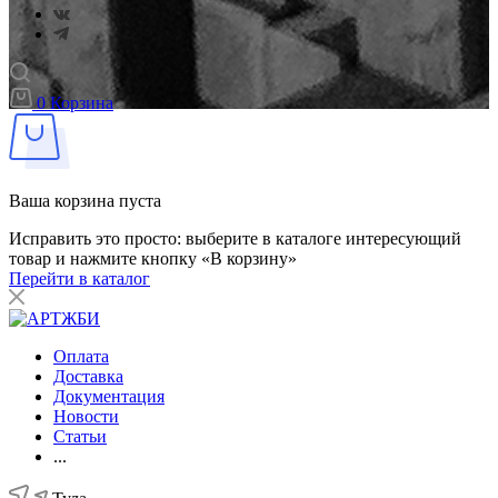
0
Корзина
Ваша корзина пуста
Исправить это просто: выберите в каталоге интересующий
товар и нажмите кнопку «В корзину»
Перейти в каталог
Оплата
Доставка
Документация
Новости
Статьи
...