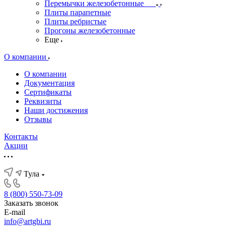
Перемычки железобетонные
Плиты парапетные
Плиты ребристые
Прогоны железобетонные
Еще
О компании
О компании
Документация
Сертификаты
Реквизиты
Наши достижения
Отзывы
Контакты
Акции
Тула
8 (800) 550-73-09
Заказать звонок
E-mail
info@artgbi.ru