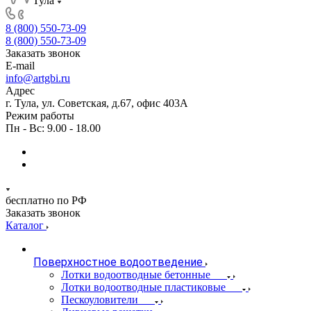
Тула
8 (800) 550-73-09
8 (800) 550-73-09
Заказать звонок
E-mail
info@artgbi.ru
Адрес
г. Тула, ул. Советская, д.67, офис 403А
Режим работы
Пн - Вс: 9.00 - 18.00
бесплатно по РФ
Заказать звонок
Каталог
Поверхностное водоотведение
Лотки водоотводные бетонные
Лотки водоотводные пластиковые
Пескоуловители