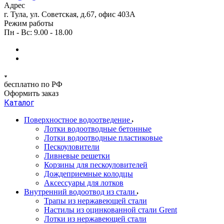
Адрес
г. Тула, ул. Советская, д.67, офис 403А
Режим работы
Пн - Вс: 9.00 - 18.00
бесплатно по РФ
Оформить заказ
Каталог
Поверхностное водоотведение
Лотки водоотводные бетонные
Лотки водоотводные пластиковые
Пескоуловители
Ливневые решетки
Корзины для пескоуловителей
Дождеприемные колодцы
Аксессуары для лотков
Внутренний водоотвод из стали
Трапы из нержавеющей стали
Настилы из оцинкованной стали Grent
Лотки из нержавеющей стали