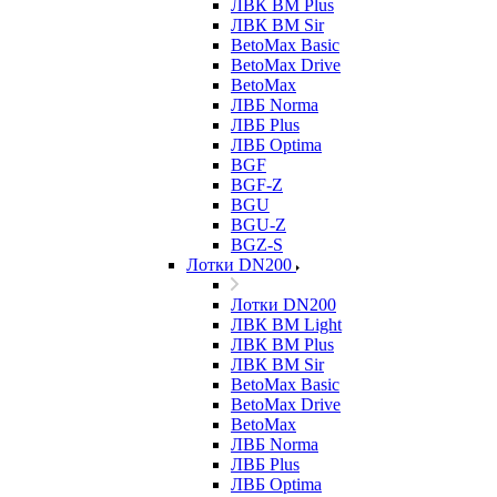
ЛВК ВМ Plus
ЛВК ВМ Sir
BetoMax Basic
BetoMax Drive
BetoMax
ЛВБ Norma
ЛВБ Plus
ЛВБ Optima
BGF
BGF-Z
BGU
BGU-Z
BGZ-S
Лотки DN200
Лотки DN200
ЛВК ВМ Light
ЛВК ВМ Plus
ЛВК ВМ Sir
BetoMax Basic
BetoMax Drive
BetoMax
ЛВБ Norma
ЛВБ Plus
ЛВБ Optima