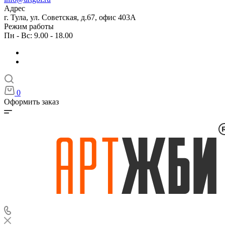
Адрес
г. Тула, ул. Советская, д.67, офис 403А
Режим работы
Пн - Вс: 9.00 - 18.00
0
Оформить заказ