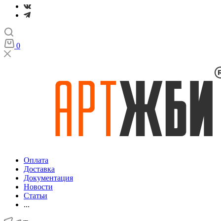
0
Оплата
Доставка
Документация
Новости
Статьи
...