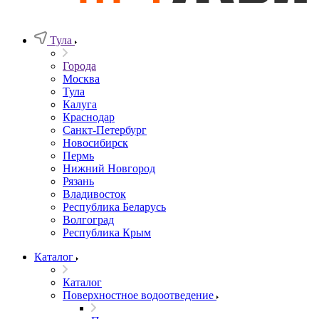
Тула
Города
Москва
Тула
Калуга
Краснодар
Санкт-Петербург
Новосибирск
Пермь
Нижний Новгород
Рязань
Владивосток
Республика Беларусь
Волгоград
Республика Крым
Каталог
Каталог
Поверхностное водоотведение