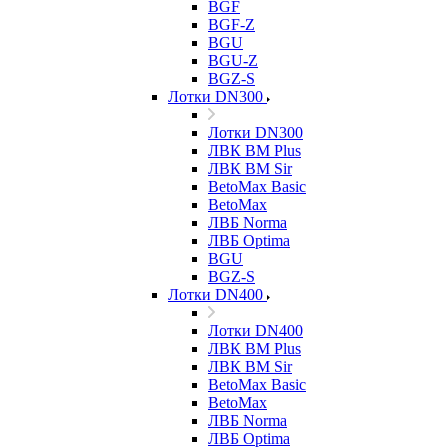
BGF
BGF-Z
BGU
BGU-Z
BGZ-S
Лотки DN300
Лотки DN300
ЛВК ВМ Plus
ЛВК ВМ Sir
BetoMax Basic
BetoMax
ЛВБ Norma
ЛВБ Optima
BGU
BGZ-S
Лотки DN400
Лотки DN400
ЛВК ВМ Plus
ЛВК ВМ Sir
BetoMax Basic
BetoMax
ЛВБ Norma
ЛВБ Optima