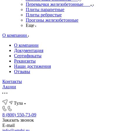
Перемычки железобетонные
Плиты парапетные
Плиты ребристые
Прогоны железобетонные
Еще
О компании
О компании
Документация
Сертификаты
Реквизиты
Наши достижения
Отзывы
Контакты
Акции
Тула
8 (800) 550-73-09
Заказать звонок
E-mail
info@artgbi.ru