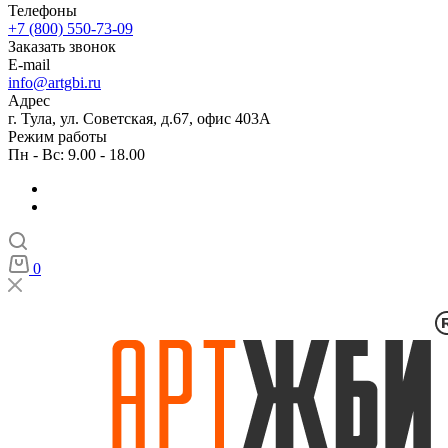
Телефоны
+7 (800) 550-73-09
Заказать звонок
E-mail
info@artgbi.ru
Адрес
г. Тула, ул. Советская, д.67, офис 403А
Режим работы
Пн - Вс: 9.00 - 18.00
0