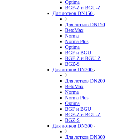
Optima
BGF-Z и BGU-Z
Для лотков DN150
Для лотков DN150
BetoMax
Norma
Norma Plus
Optima
BGF и BGU
BGF-Z и BGU-Z
BGZ-S
Для лотков DN200
Для лотков DN200
BetoMax
Norma
Norma Plus
Optima
BGF и BGU
BGF-Z и BGU-Z
BGZ-S
Для лотков DN300
Для лотков DN300