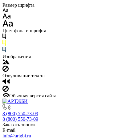
Размер шрифта
Цвет фона и шрифта
Изображения
Озвучивание текста
Обычная версия сайта
8 (800) 550-73-09
8 (800) 550-73-09
Заказать звонок
E-mail
info@artgbi.ru