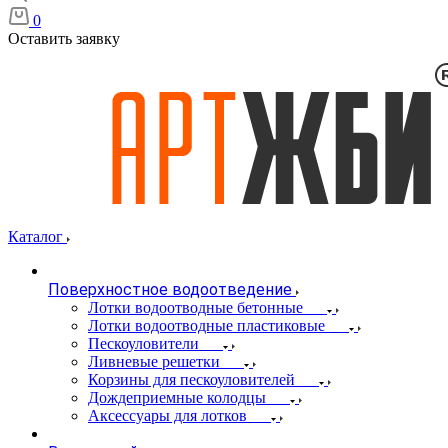
0
Оставить заявку
Каталог
Поверхностное водоотведение
Лотки водоотводные бетонные
Лотки водоотводные пластиковые
Пескоуловители
Ливневые решетки
Корзины для пескоуловителей
Дождеприемные колодцы
Аксессуары для лотков