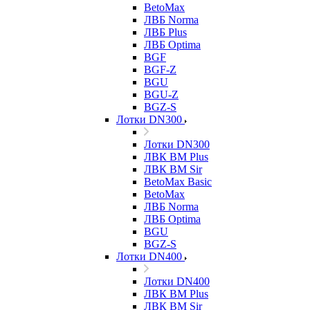
BetoMax
ЛВБ Norma
ЛВБ Plus
ЛВБ Optima
BGF
BGF-Z
BGU
BGU-Z
BGZ-S
Лотки DN300
Лотки DN300
ЛВК ВМ Plus
ЛВК ВМ Sir
BetoMax Basic
BetoMax
ЛВБ Norma
ЛВБ Optima
BGU
BGZ-S
Лотки DN400
Лотки DN400
ЛВК ВМ Plus
ЛВК ВМ Sir