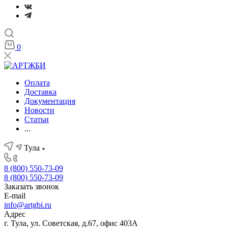
0
Оплата
Доставка
Документация
Новости
Статьи
...
Тула
8 (800) 550-73-09
8 (800) 550-73-09
Заказать звонок
E-mail
info@artgbi.ru
Адрес
г. Тула, ул. Советская, д.67, офис 403А