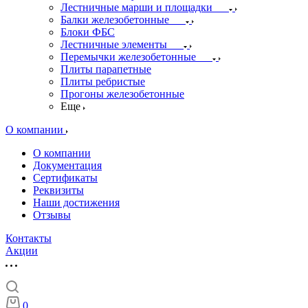
Лестничные марши и площадки
Балки железобетонные
Блоки ФБС
Лестничные элементы
Перемычки железобетонные
Плиты парапетные
Плиты ребристые
Прогоны железобетонные
Еще
О компании
О компании
Документация
Сертификаты
Реквизиты
Наши достижения
Отзывы
Контакты
Акции
0