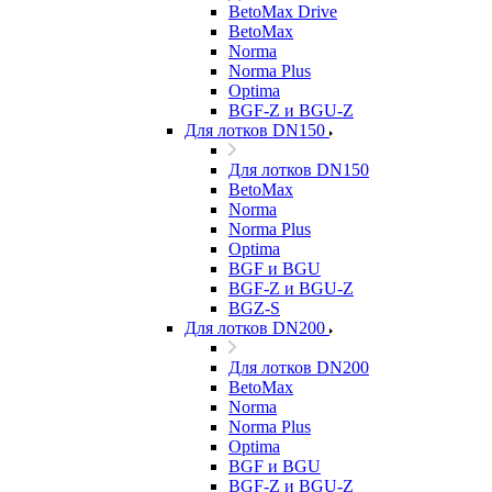
BetoMax Drive
BetoMax
Norma
Norma Plus
Optima
BGF-Z и BGU-Z
Для лотков DN150
Для лотков DN150
BetoMax
Norma
Norma Plus
Optima
BGF и BGU
BGF-Z и BGU-Z
BGZ-S
Для лотков DN200
Для лотков DN200
BetoMax
Norma
Norma Plus
Optima
BGF и BGU
BGF-Z и BGU-Z