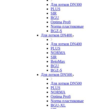
Для лотков DN300
PLUS
SIR
BGU
Optima Profi
Norma пластиковые
BGZ-S
Для лотков DN400
Для лотков DN400
PLUS
NORMA
SIR
BetoMax
BGU
BGZ-S
Для лотков DN500
Для лотков DN500
PLUS
NORMA
Optima Profi
Norma пластиковые
BGU-XL