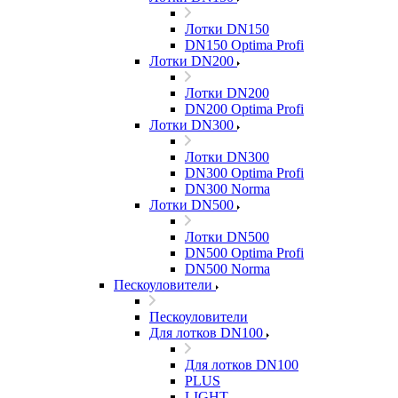
Лотки DN150
DN150 Optima Profi
Лотки DN200
Лотки DN200
DN200 Optima Profi
Лотки DN300
Лотки DN300
DN300 Optima Profi
DN300 Norma
Лотки DN500
Лотки DN500
DN500 Optima Profi
DN500 Norma
Пескоуловители
Пескоуловители
Для лотков DN100
Для лотков DN100
PLUS
LIGHT