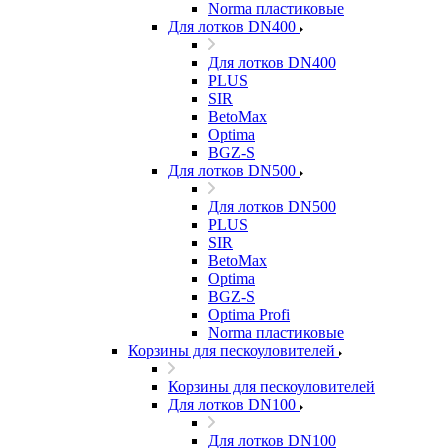
Norma пластиковые
Для лотков DN400
Для лотков DN400
PLUS
SIR
BetoMax
Optima
BGZ-S
Для лотков DN500
Для лотков DN500
PLUS
SIR
BetoMax
Optima
BGZ-S
Optima Profi
Norma пластиковые
Корзины для пескоуловителей
Корзины для пескоуловителей
Для лотков DN100
Для лотков DN100