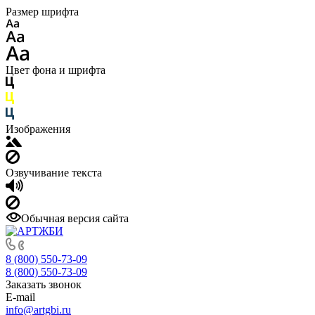
Размер шрифта
Цвет фона и шрифта
Изображения
Озвучивание текста
Обычная версия сайта
8 (800) 550-73-09
8 (800) 550-73-09
Заказать звонок
E-mail
info@artgbi.ru