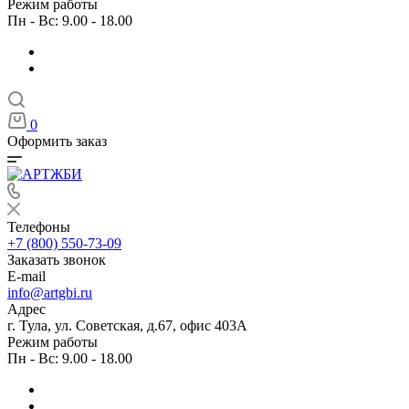
Режим работы
Пн - Вс: 9.00 - 18.00
0
Оформить заказ
Телефоны
+7 (800) 550-73-09
Заказать звонок
E-mail
info@artgbi.ru
Адрес
г. Тула, ул. Советская, д.67, офис 403А
Режим работы
Пн - Вс: 9.00 - 18.00