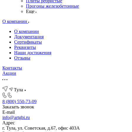
Плиты ребристые
Прогоны железобетонные
Еще
О компании
О компании
Документация
Сертификаты
Реквизиты
Наши достижения
Отзывы
Контакты
Акции
Тула
8 (800) 550-73-09
Заказать звонок
E-mail
info@artgbi.ru
Адрес
г. Тула, ул. Советская, д.67, офис 403А