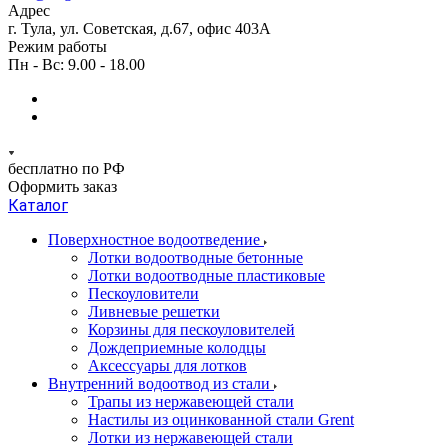
Адрес
г. Тула, ул. Советская, д.67, офис 403А
Режим работы
Пн - Вс: 9.00 - 18.00
бесплатно по РФ
Оформить заказ
Каталог
Поверхностное водоотведение
Лотки водоотводные бетонные
Лотки водоотводные пластиковые
Пескоуловители
Ливневые решетки
Корзины для пескоуловителей
Дождеприемные колодцы
Аксессуары для лотков
Внутренний водоотвод из стали
Трапы из нержавеющей стали
Настилы из оцинкованной стали Grent
Лотки из нержавеющей стали