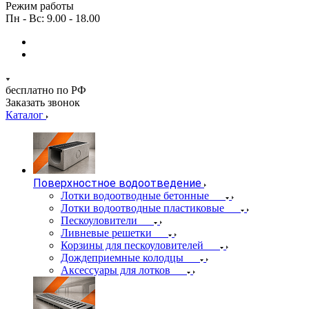
Режим работы
Пн - Вс: 9.00 - 18.00
бесплатно по РФ
Заказать звонок
Каталог
Поверхностное водоотведение
Лотки водоотводные бетонные
Лотки водоотводные пластиковые
Пескоуловители
Ливневые решетки
Корзины для пескоуловителей
Дождеприемные колодцы
Аксессуары для лотков