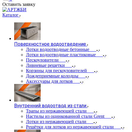
Оставить заявку
Каталог
Поверхностное водоотведение
Лотки водоотводные бетонные
Лотки водоотводные пластиковые
Пескоуловители
Ливневые решетки
Корзины для пескоуловителей
Дождеприемные колодцы
Аксессуары для лотков
Внутренний водоотвод из стали
Трапы из нержавеющей стали
Настилы из оцинкованной стали Grent
Лотки из нержавеющей стали
Решётки для лотков из нержавеющей стали