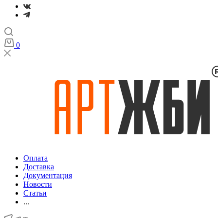
0
Оплата
Доставка
Документация
Новости
Статьи
...