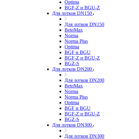
Optima
BGF-Z и BGU-Z
Для лотков DN150
Для лотков DN150
BetoMax
Norma
Norma Plus
Optima
BGF и BGU
BGF-Z и BGU-Z
BGZ-S
Для лотков DN200
Для лотков DN200
BetoMax
Norma
Norma Plus
Optima
BGF и BGU
BGF-Z и BGU-Z
BGZ-S
Для лотков DN300
Для лотков DN300