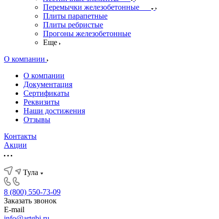
Перемычки железобетонные
Плиты парапетные
Плиты ребристые
Прогоны железобетонные
Еще
О компании
О компании
Документация
Сертификаты
Реквизиты
Наши достижения
Отзывы
Контакты
Акции
Тула
8 (800) 550-73-09
Заказать звонок
E-mail
info@artgbi.ru