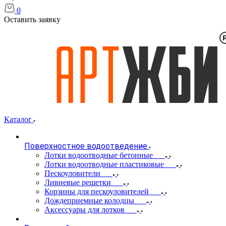
0
Оставить заявку
Каталог
Поверхностное водоотведение
Лотки водоотводные бетонные
Лотки водоотводные пластиковые
Пескоуловители
Ливневые решетки
Корзины для пескоуловителей
Дождеприемные колодцы
Аксессуары для лотков