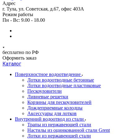
Адрес
г. Тула, ул. Советская, д.67, офис 403А
Режим работы
Пн - Вс: 9.00 - 18.00
бесплатно по РФ
Оформить заказ
Каталог
Поверхностное водоотведение
Лотки водоотводные бетонные
Лотки водоотводные пластиковые
Пескоуловители
Ливневые решетки
Корзины для пескоуловителей
Дождеприемные колодцы
Аксессуары для лотков
Внутренний водоотвод из стали
Трапы из нержавеющей стали
Настилы из оцинкованной стали Grent
Лотки из нержавеющей стали