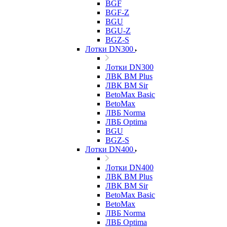
BGF
BGF-Z
BGU
BGU-Z
BGZ-S
Лотки DN300
Лотки DN300
ЛВК ВМ Plus
ЛВК ВМ Sir
BetoMax Basic
BetoMax
ЛВБ Norma
ЛВБ Optima
BGU
BGZ-S
Лотки DN400
Лотки DN400
ЛВК ВМ Plus
ЛВК ВМ Sir
BetoMax Basic
BetoMax
ЛВБ Norma
ЛВБ Optima