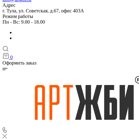
Адрес
г. Тула, ул. Советская, д.67, офис 403А
Режим работы
Пн - Вс: 9.00 - 18.00
0
Оформить заказ