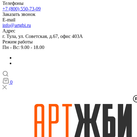
Телефоны
+7 (800) 550-73-09
Заказать звонок
E-mail
info@artgbi.ru
Адрес
г. Тула, ул. Советская, д.67, офис 403А
Режим работы
Пн - Вс: 9.00 - 18.00
0