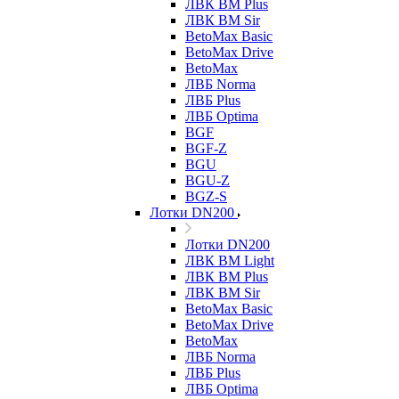
ЛВК ВМ Plus
ЛВК ВМ Sir
BetoMax Basic
BetoMax Drive
BetoMax
ЛВБ Norma
ЛВБ Plus
ЛВБ Optima
BGF
BGF-Z
BGU
BGU-Z
BGZ-S
Лотки DN200
Лотки DN200
ЛВК ВМ Light
ЛВК ВМ Plus
ЛВК ВМ Sir
BetoMax Basic
BetoMax Drive
BetoMax
ЛВБ Norma
ЛВБ Plus
ЛВБ Optima