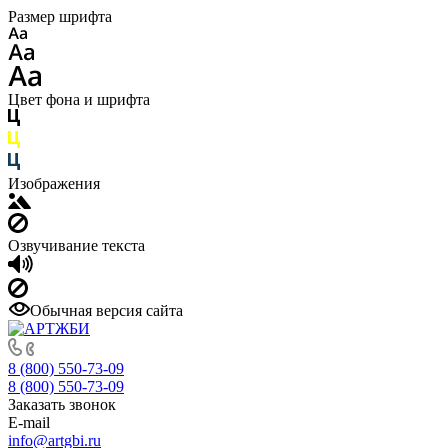
Размер шрифта
Цвет фона и шрифта
Изображения
Озвучивание текста
Обычная версия сайта
8 (800) 550-73-09
8 (800) 550-73-09
Заказать звонок
E-mail
info@artgbi.ru