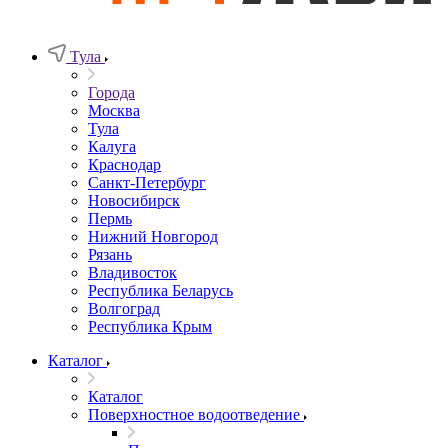
Тула
Города
Москва
Тула
Калуга
Краснодар
Санкт-Петербург
Новосибирск
Пермь
Нижний Новгород
Рязань
Владивосток
Республика Беларусь
Волгоград
Республика Крым
Каталог
Каталог
Поверхностное водоотведение