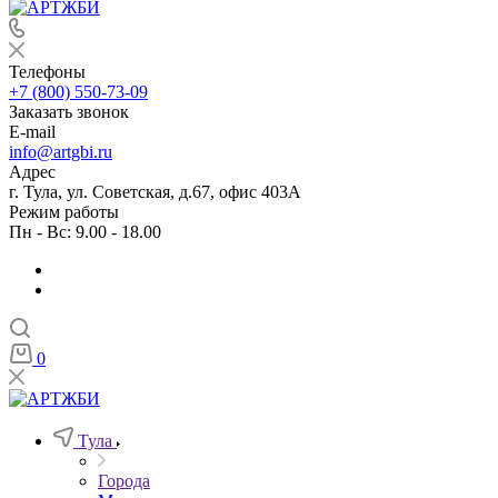
Телефоны
+7 (800) 550-73-09
Заказать звонок
E-mail
info@artgbi.ru
Адрес
г. Тула, ул. Советская, д.67, офис 403А
Режим работы
Пн - Вс: 9.00 - 18.00
0
Тула
Города