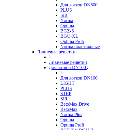
Для лотков DN500
PLUS
SIR
Norma
Optima
BGZ-S
BGU-XL
Optima Profi
Norma пластиковые
Ливневые решетки
Ливневые решетки
Для лотков DN100
Для лотков DN100
LIGHT
PLUS
STEP
SIR
BetoMax Drive
BetoMax
Norma Plus
Optima
Optima Profi