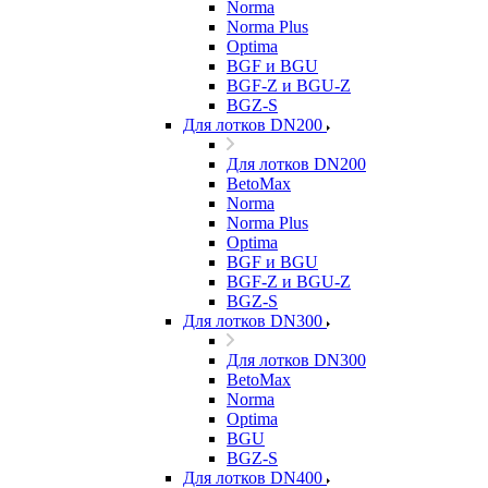
Norma
Norma Plus
Optima
BGF и BGU
BGF-Z и BGU-Z
BGZ-S
Для лотков DN200
Для лотков DN200
BetoMax
Norma
Norma Plus
Optima
BGF и BGU
BGF-Z и BGU-Z
BGZ-S
Для лотков DN300
Для лотков DN300
BetoMax
Norma
Optima
BGU
BGZ-S
Для лотков DN400