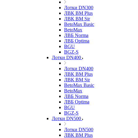
Лотки DN300
ЛВК ВМ Plus
ЛВК ВМ Sir
BetoMax Basic
BetoMax
ЛВБ Norma
ЛВБ Optima
BGU
BGZ-S
Лотки DN400
Лотки DN400
ЛВК ВМ Plus
ЛВК ВМ Sir
BetoMax Basic
BetoMax
ЛВБ Norma
ЛВБ Optima
BGU
BGZ-S
Лотки DN500
Лотки DN500
ЛВК ВМ Plus