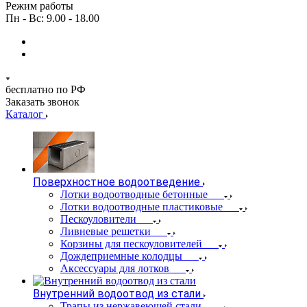
Режим работы
Пн - Вс: 9.00 - 18.00
бесплатно по РФ
Заказать звонок
Каталог
Поверхностное водоотведение
Лотки водоотводные бетонные
Лотки водоотводные пластиковые
Пескоуловители
Ливневые решетки
Корзины для пескоуловителей
Дождеприемные колодцы
Аксессуары для лотков
Внутренний водоотвод из стали
Трапы из нержавеющей стали