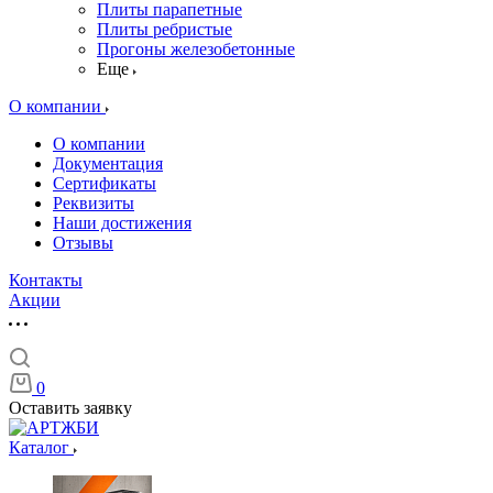
Плиты парапетные
Плиты ребристые
Прогоны железобетонные
Еще
О компании
О компании
Документация
Сертификаты
Реквизиты
Наши достижения
Отзывы
Контакты
Акции
0
Оставить заявку
Каталог