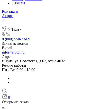
Отзывы
Контакты
Акции
Тула
8 (800) 550-73-09
Заказать звонок
E-mail
info@artgbi.ru
Адрес
г. Тула, ул. Советская, д.67, офис 403А
Режим работы
Пн - Вс: 9.00 - 18.00
0
Оформить заказ