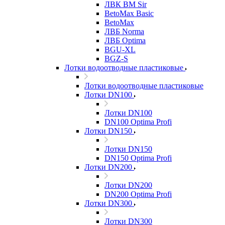
ЛВК ВМ Sir
BetoMax Basic
BetoMax
ЛВБ Norma
ЛВБ Optima
BGU-XL
BGZ-S
Лотки водоотводные пластиковые
Лотки водоотводные пластиковые
Лотки DN100
Лотки DN100
DN100 Optima Profi
Лотки DN150
Лотки DN150
DN150 Optima Profi
Лотки DN200
Лотки DN200
DN200 Optima Profi
Лотки DN300
Лотки DN300