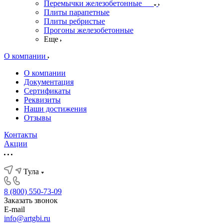
Перемычки железобетонные
Плиты парапетные
Плиты ребристые
Прогоны железобетонные
Еще
О компании
О компании
Документация
Сертификаты
Реквизиты
Наши достижения
Отзывы
Контакты
Акции
Тула
8 (800) 550-73-09
Заказать звонок
E-mail
info@artgbi.ru