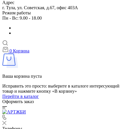
Адрес
г. Тула, ул. Советская, д.67, офис 403А
Режим работы
Пн - Вс: 9.00 - 18.00
0
Корзина
Ваша корзина пуста
Исправить это просто: выберите в каталоге интересующий
товар и нажмите кнопку «В корзину»
Перейти в каталог
Оформить заказ
Телефоны