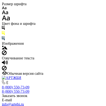
Размер шрифта
Цвет фона и шрифта
Изображения
Озвучивание текста
Обычная версия сайта
8 (800) 550-73-09
8 (800) 550-73-09
Заказать звонок
E-mail
info@artgbi.ru