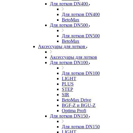
Для лотков DN400
Для лотков DN400
BetoMax
Для лотков DN500
Для лотков DN500
BetoMax
Аксессуары для лотков
Аксессуары для лотков
Для лотков DN100
Для лотков DN100
LIGHT
PLUS
STEP
SIR
BetoMax Drive
BGF-Z и BGU-Z
Optima Profi
Для лотков DN150
Для лотков DN150
LIGHT