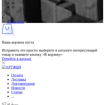
0
Корзина
Ваша корзина пуста
Исправить это просто: выберите в каталоге интересующий
товар и нажмите кнопку «В корзину»
Перейти в каталог
Оплата
Доставка
Документация
Новости
Статьи
...