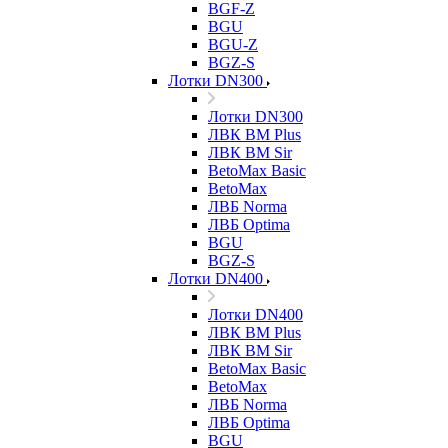
BGF-Z
BGU
BGU-Z
BGZ-S
Лотки DN300
Лотки DN300
ЛВК ВМ Plus
ЛВК ВМ Sir
BetoMax Basic
BetoMax
ЛВБ Norma
ЛВБ Optima
BGU
BGZ-S
Лотки DN400
Лотки DN400
ЛВК ВМ Plus
ЛВК ВМ Sir
BetoMax Basic
BetoMax
ЛВБ Norma
ЛВБ Optima
BGU