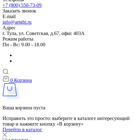
+7 (800) 550-73-09
Заказать звонок
E-mail
info@artgbi.ru
Адрес
г. Тула, ул. Советская, д.67, офис 403А
Режим работы
Пн - Вс: 9.00 - 18.00
0
Корзина
Ваша корзина пуста
Исправить это просто: выберите в каталоге интересующий
товар и нажмите кнопку «В корзину»
Перейти в каталог