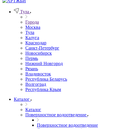
Тула
Города
Москва
Тула
Калуга
Краснодар
Санкт-Петербург
Новосибирск
Пермь
Нижний Новгород
Рязань
Владивосток
Республика Беларусь
Волгоград
Республика Крым
Каталог
Каталог
Поверхностное водоотведение
Поверхностное водоотведение