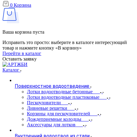
0
Корзина
Ваша корзина пуста
Исправить это просто: выберите в каталоге интересующий
товар и нажмите кнопку «В корзину»
Перейти в каталог
Оставить заявку
Каталог
Поверхностное водоотведение
Лотки водоотводные бетонные
Лотки водоотводные пластиковые
Пескоуловители
Ливневые решетки
Корзины для пескоуловителей
Дождеприемные колодцы
Аксессуары для лотков
Внутренний водоотвод из стали