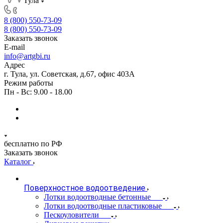
Тула
8 (800) 550-73-09
8 (800) 550-73-09
Заказать звонок
E-mail
info@artgbi.ru
Адрес
г. Тула, ул. Советская, д.67, офис 403А
Режим работы
Пн - Вс: 9.00 - 18.00
бесплатно по РФ
Заказать звонок
Каталог
Поверхностное водоотведение
Лотки водоотводные бетонные
Лотки водоотводные пластиковые
Пескоуловители