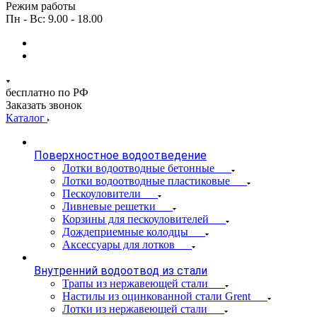
Режим работы
Пн - Вс: 9.00 - 18.00
бесплатно по РФ
Заказать звонок
Каталог
Поверхностное водоотведение
Лотки водоотводные бетонные
Лотки водоотводные пластиковые
Пескоуловители
Ливневые решетки
Корзины для пескоуловителей
Дождеприемные колодцы
Аксессуары для лотков
Внутренний водоотвод из стали
Трапы из нержавеющей стали
Настилы из оцинкованной стали Grent
Лотки из нержавеющей стали