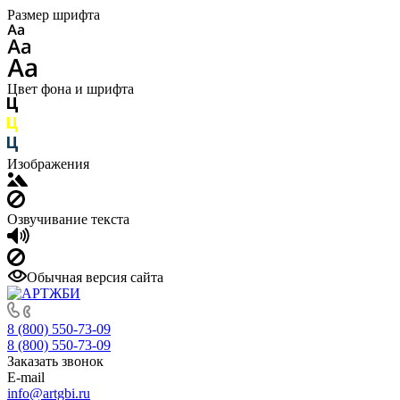
Размер шрифта
Цвет фона и шрифта
Изображения
Озвучивание текста
Обычная версия сайта
8 (800) 550-73-09
8 (800) 550-73-09
Заказать звонок
E-mail
info@artgbi.ru