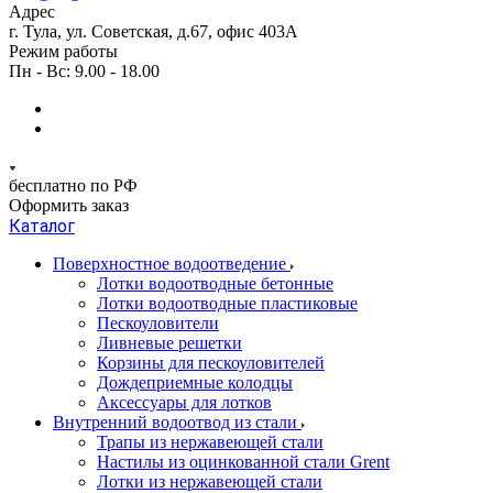
Адрес
г. Тула, ул. Советская, д.67, офис 403А
Режим работы
Пн - Вс: 9.00 - 18.00
бесплатно по РФ
Оформить заказ
Каталог
Поверхностное водоотведение
Лотки водоотводные бетонные
Лотки водоотводные пластиковые
Пескоуловители
Ливневые решетки
Корзины для пескоуловителей
Дождеприемные колодцы
Аксессуары для лотков
Внутренний водоотвод из стали
Трапы из нержавеющей стали
Настилы из оцинкованной стали Grent
Лотки из нержавеющей стали