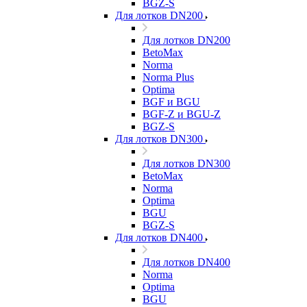
BGZ-S
Для лотков DN200
Для лотков DN200
BetoMax
Norma
Norma Plus
Optima
BGF и BGU
BGF-Z и BGU-Z
BGZ-S
Для лотков DN300
Для лотков DN300
BetoMax
Norma
Optima
BGU
BGZ-S
Для лотков DN400
Для лотков DN400
Norma
Optima
BGU