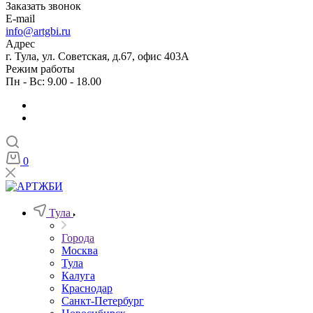
Заказать звонок
E-mail
info@artgbi.ru
Адрес
г. Тула, ул. Советская, д.67, офис 403А
Режим работы
Пн - Вс: 9.00 - 18.00
0
Тула
Города
Москва
Тула
Калуга
Краснодар
Санкт-Петербург