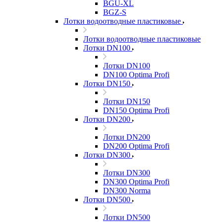
BGU-XL
BGZ-S
Лотки водоотводные пластиковые
Лотки водоотводные пластиковые
Лотки DN100
Лотки DN100
DN100 Optima Profi
Лотки DN150
Лотки DN150
DN150 Optima Profi
Лотки DN200
Лотки DN200
DN200 Optima Profi
Лотки DN300
Лотки DN300
DN300 Optima Profi
DN300 Norma
Лотки DN500
Лотки DN500