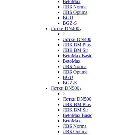
BetoMax
ЛВБ Norma
ЛВБ Optima
BGU
BGZ-S
Лотки DN400
Лотки DN400
ЛВК ВМ Plus
ЛВК ВМ Sir
BetoMax Basic
BetoMax
ЛВБ Norma
ЛВБ Optima
BGU
BGZ-S
Лотки DN500
Лотки DN500
ЛВК ВМ Plus
ЛВК ВМ Sir
BetoMax Basic
BetoMax
ЛВБ Norma
ЛВБ Optima