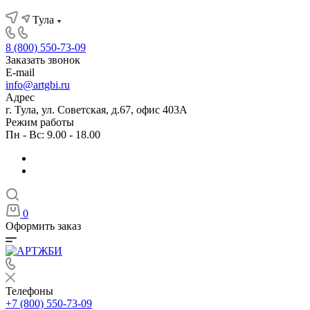
Тула
8 (800) 550-73-09
Заказать звонок
E-mail
info@artgbi.ru
Адрес
г. Тула, ул. Советская, д.67, офис 403А
Режим работы
Пн - Вс: 9.00 - 18.00
0
Оформить заказ
Телефоны
+7 (800) 550-73-09