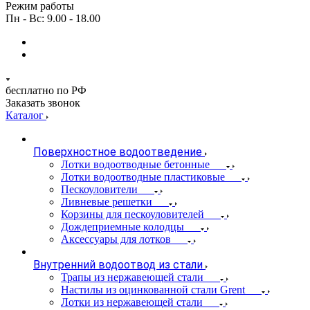
Режим работы
Пн - Вс: 9.00 - 18.00
бесплатно по РФ
Заказать звонок
Каталог
Поверхностное водоотведение
Лотки водоотводные бетонные
Лотки водоотводные пластиковые
Пескоуловители
Ливневые решетки
Корзины для пескоуловителей
Дождеприемные колодцы
Аксессуары для лотков
Внутренний водоотвод из стали
Трапы из нержавеющей стали
Настилы из оцинкованной стали Grent
Лотки из нержавеющей стали