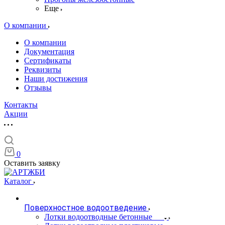
Еще
О компании
О компании
Документация
Сертификаты
Реквизиты
Наши достижения
Отзывы
Контакты
Акции
0
Оставить заявку
Каталог
Поверхностное водоотведение
Лотки водоотводные бетонные