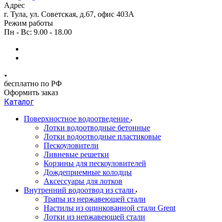
Адрес
г. Тула, ул. Советская, д.67, офис 403А
Режим работы
Пн - Вс: 9.00 - 18.00
бесплатно по РФ
Оформить заказ
Каталог
Поверхностное водоотведение
Лотки водоотводные бетонные
Лотки водоотводные пластиковые
Пескоуловители
Ливневые решетки
Корзины для пескоуловителей
Дождеприемные колодцы
Аксессуары для лотков
Внутренний водоотвод из стали
Трапы из нержавеющей стали
Настилы из оцинкованной стали Grent
Лотки из нержавеющей стали