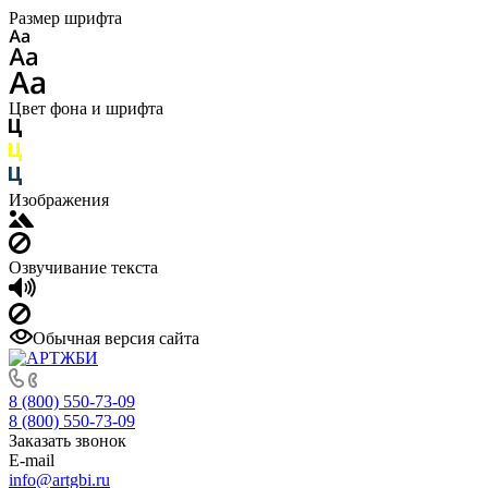
Размер шрифта
Цвет фона и шрифта
Изображения
Озвучивание текста
Обычная версия сайта
8 (800) 550-73-09
8 (800) 550-73-09
Заказать звонок
E-mail
info@artgbi.ru