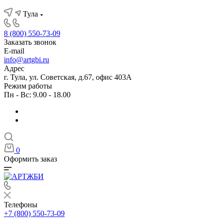
Тула
8 (800) 550-73-09
Заказать звонок
E-mail
info@artgbi.ru
Адрес
г. Тула, ул. Советская, д.67, офис 403А
Режим работы
Пн - Вс: 9.00 - 18.00
0
Оформить заказ
Телефоны
+7 (800) 550-73-09