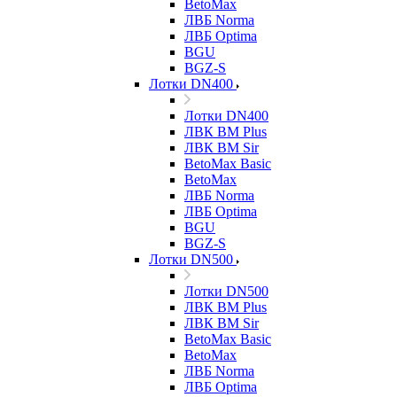
BetoMax
ЛВБ Norma
ЛВБ Optima
BGU
BGZ-S
Лотки DN400
Лотки DN400
ЛВК ВМ Plus
ЛВК ВМ Sir
BetoMax Basic
BetoMax
ЛВБ Norma
ЛВБ Optima
BGU
BGZ-S
Лотки DN500
Лотки DN500
ЛВК ВМ Plus
ЛВК ВМ Sir
BetoMax Basic
BetoMax
ЛВБ Norma
ЛВБ Optima