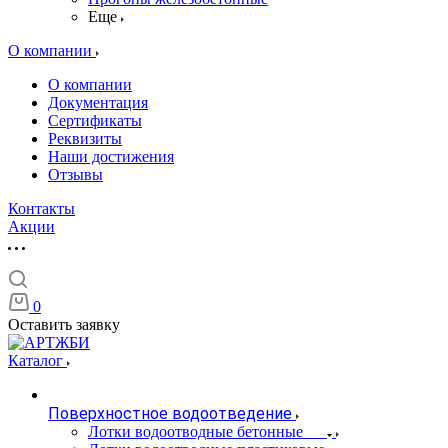
Еще
О компании
О компании
Документация
Сертификаты
Реквизиты
Наши достижения
Отзывы
Контакты
Акции
0
Оставить заявку
Каталог
Поверхностное водоотведение
Лотки водоотводные бетонные