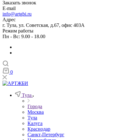
Заказать звонок
E-mail
info@artgbi.ru
Адрес
г. Тула, ул. Советская, д.67, офис 403А
Режим работы
Пн - Вс: 9.00 - 18.00
0
Тула
Города
Москва
Тула
Калуга
Краснодар
Санкт-Петербург