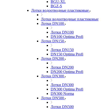
BGU-XL
BGZ-S
Лотки водоотводные пластиковые
Лотки водоотводные пластиковые
Лотки DN100
Лотки DN100
DN100 Optima Profi
Лотки DN150
Лотки DN150
DN150 Optima Profi
Лотки DN200
Лотки DN200
DN200 Optima Profi
Лотки DN300
Лотки DN300
DN300 Optima Profi
DN300 Norma
Лотки DN500
Лотки DN500