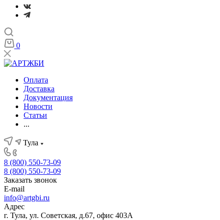
0
Оплата
Доставка
Документация
Новости
Статьи
...
Тула
8 (800) 550-73-09
8 (800) 550-73-09
Заказать звонок
E-mail
info@artgbi.ru
Адрес
г. Тула, ул. Советская, д.67, офис 403А