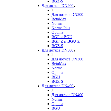
BGZ-S
Для лотков DN200
Для лотков DN200
BetoMax
Norma
Norma Plus
Optima
BGF и BGU
BGF-Z и BGU-Z
BGZ-S
Для лотков DN300
Для лотков DN300
BetoMax
Norma
Optima
BGU
BGZ-S
Для лотков DN400
Для лотков DN400
Norma
Optima
BGU