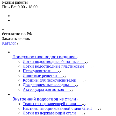
Режим работы
Пн - Вс: 9.00 - 18.00
бесплатно по РФ
Заказать звонок
Каталог
Поверхностное водоотведение
Лотки водоотводные бетонные
Лотки водоотводные пластиковые
Пескоуловители
Ливневые решетки
Корзины для пескоуловителей
Дождеприемные колодцы
Аксессуары для лотков
Внутренний водоотвод из стали
Трапы из нержавеющей стали
Настилы из оцинкованной стали Grent
Лотки из нержавеющей стали