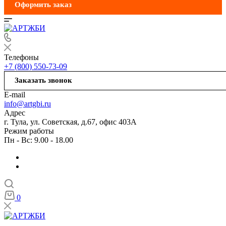
Оформить заказ
Телефоны
+7 (800) 550-73-09
Заказать звонок
E-mail
info@artgbi.ru
Адрес
г. Тула, ул. Советская, д.67, офис 403А
Режим работы
Пн - Вс: 9.00 - 18.00
0