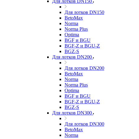
Для лотков DN150
Для лотков DN150
BetoMax
Norma
Norma Plus
Optima
BGF и BGU
BGF-Z и BGU-Z
BGZ-S
Для лотков DN200
Для лотков DN200
BetoMax
Norma
Norma Plus
Optima
BGF и BGU
BGF-Z и BGU-Z
BGZ-S
Для лотков DN300
Для лотков DN300
BetoMax
Norma