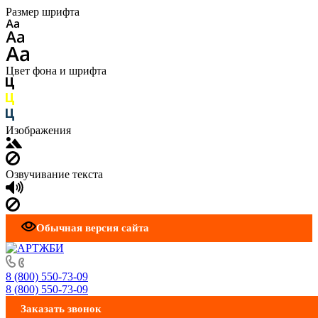
Размер шрифта
Цвет фона и шрифта
Изображения
Озвучивание текста
Обычная версия сайта
8 (800) 550-73-09
8 (800) 550-73-09
Заказать звонок