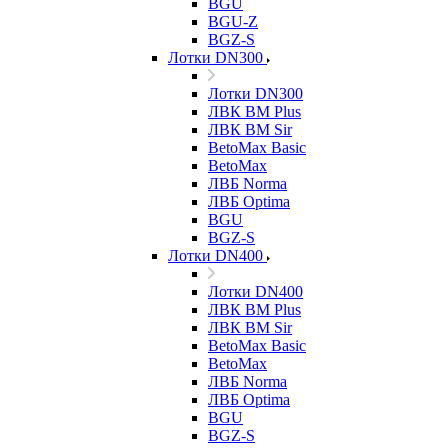
BGU
BGU-Z
BGZ-S
Лотки DN300
Лотки DN300
ЛВК ВМ Plus
ЛВК ВМ Sir
BetoMax Basic
BetoMax
ЛВБ Norma
ЛВБ Optima
BGU
BGZ-S
Лотки DN400
Лотки DN400
ЛВК ВМ Plus
ЛВК ВМ Sir
BetoMax Basic
BetoMax
ЛВБ Norma
ЛВБ Optima
BGU
BGZ-S