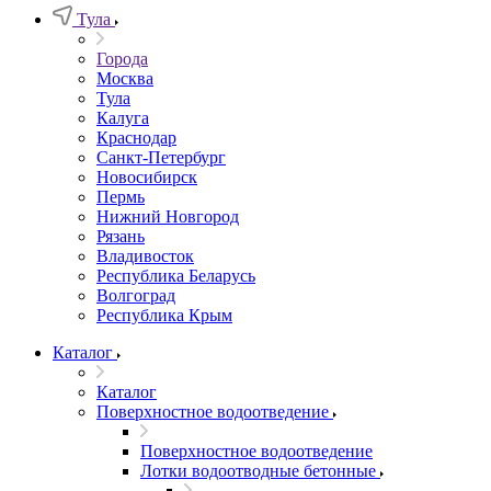
Тула
Города
Москва
Тула
Калуга
Краснодар
Санкт-Петербург
Новосибирск
Пермь
Нижний Новгород
Рязань
Владивосток
Республика Беларусь
Волгоград
Республика Крым
Каталог
Каталог
Поверхностное водоотведение
Поверхностное водоотведение
Лотки водоотводные бетонные