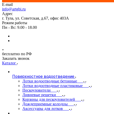
E-mail
info@artgbi.ru
Адрес
г. Тула, ул. Советская, д.67, офис 403А
Режим работы
Пн - Вс: 9.00 - 18.00
бесплатно по РФ
Заказать звонок
Каталог
Поверхностное водоотведение
Лотки водоотводные бетонные
Лотки водоотводные пластиковые
Пескоуловители
Ливневые решетки
Корзины для пескоуловителей
Дождеприемные колодцы
Аксессуары для лотков