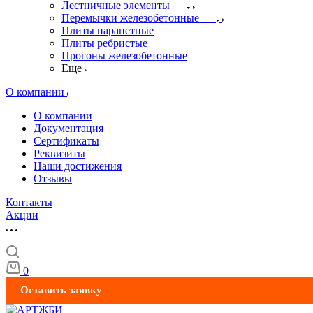
Лестничные элементы
Перемычки железобетонные
Плиты парапетные
Плиты ребристые
Прогоны железобетонные
Еще
О компании
О компании
Документация
Сертификаты
Реквизиты
Наши достижения
Отзывы
Контакты
Акции
0
Оставить заявку