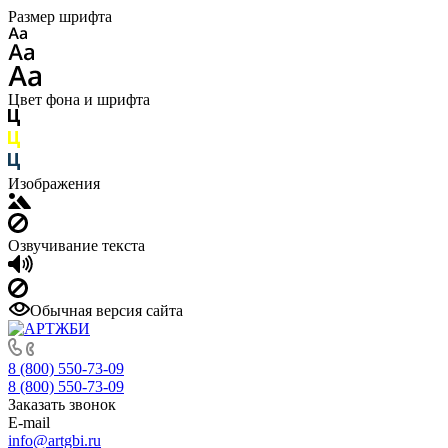
Размер шрифта
Цвет фона и шрифта
Изображения
Озвучивание текста
Обычная версия сайта
8 (800) 550-73-09
8 (800) 550-73-09
Заказать звонок
E-mail
info@artgbi.ru