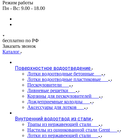
Режим работы
Пн - Вс: 9.00 - 18.00
бесплатно по РФ
Заказать звонок
Каталог
Поверхностное водоотведение
Лотки водоотводные бетонные
Лотки водоотводные пластиковые
Пескоуловители
Ливневые решетки
Корзины для пескоуловителей
Дождеприемные колодцы
Аксессуары для лотков
Внутренний водоотвод из стали
Трапы из нержавеющей стали
Настилы из оцинкованной стали Grent
Лотки из нержавеющей стали