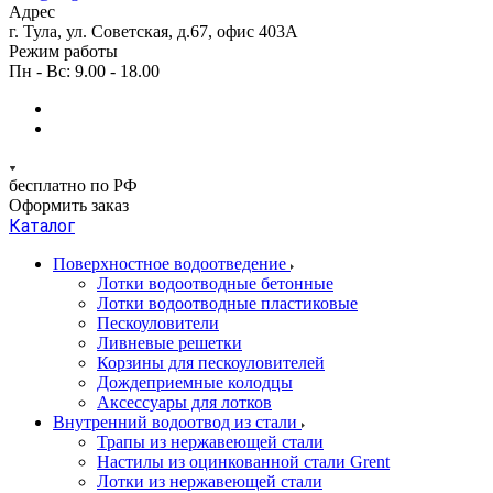
Адрес
г. Тула, ул. Советская, д.67, офис 403А
Режим работы
Пн - Вс: 9.00 - 18.00
бесплатно по РФ
Оформить заказ
Каталог
Поверхностное водоотведение
Лотки водоотводные бетонные
Лотки водоотводные пластиковые
Пескоуловители
Ливневые решетки
Корзины для пескоуловителей
Дождеприемные колодцы
Аксессуары для лотков
Внутренний водоотвод из стали
Трапы из нержавеющей стали
Настилы из оцинкованной стали Grent
Лотки из нержавеющей стали