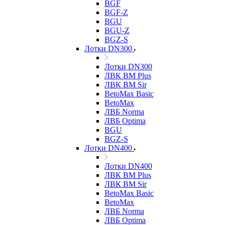
BGF
BGF-Z
BGU
BGU-Z
BGZ-S
Лотки DN300
Лотки DN300
ЛВК ВМ Plus
ЛВК ВМ Sir
BetoMax Basic
BetoMax
ЛВБ Norma
ЛВБ Optima
BGU
BGZ-S
Лотки DN400
Лотки DN400
ЛВК ВМ Plus
ЛВК ВМ Sir
BetoMax Basic
BetoMax
ЛВБ Norma
ЛВБ Optima