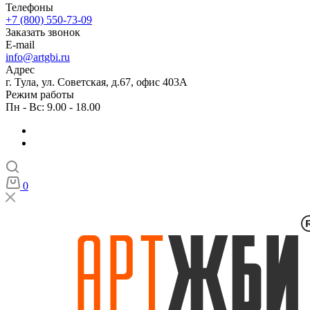
Телефоны
+7 (800) 550-73-09
Заказать звонок
E-mail
info@artgbi.ru
Адрес
г. Тула, ул. Советская, д.67, офис 403А
Режим работы
Пн - Вс: 9.00 - 18.00
0