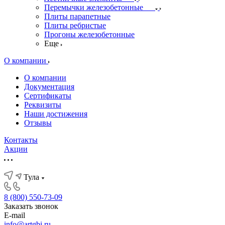
Перемычки железобетонные
Плиты парапетные
Плиты ребристые
Прогоны железобетонные
Еще
О компании
О компании
Документация
Сертификаты
Реквизиты
Наши достижения
Отзывы
Контакты
Акции
Тула
8 (800) 550-73-09
Заказать звонок
E-mail
info@artgbi.ru