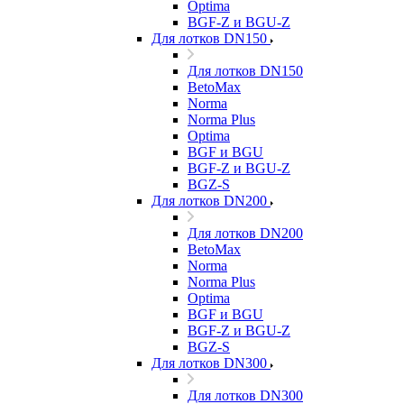
Optima
BGF-Z и BGU-Z
Для лотков DN150
Для лотков DN150
BetoMax
Norma
Norma Plus
Optima
BGF и BGU
BGF-Z и BGU-Z
BGZ-S
Для лотков DN200
Для лотков DN200
BetoMax
Norma
Norma Plus
Optima
BGF и BGU
BGF-Z и BGU-Z
BGZ-S
Для лотков DN300
Для лотков DN300