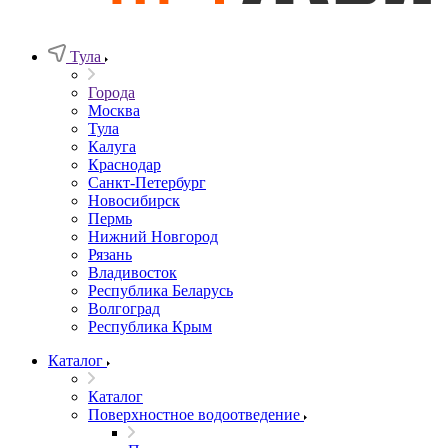
Тула
Города
Москва
Тула
Калуга
Краснодар
Санкт-Петербург
Новосибирск
Пермь
Нижний Новгород
Рязань
Владивосток
Республика Беларусь
Волгоград
Республика Крым
Каталог
Каталог
Поверхностное водоотведение