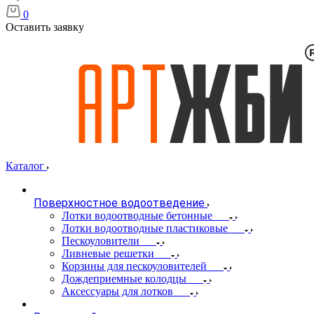
0
Оставить заявку
Каталог
Поверхностное водоотведение
Лотки водоотводные бетонные
Лотки водоотводные пластиковые
Пескоуловители
Ливневые решетки
Корзины для пескоуловителей
Дождеприемные колодцы
Аксессуары для лотков