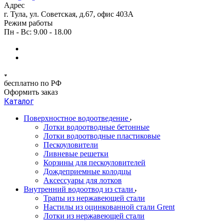
Адрес
г. Тула, ул. Советская, д.67, офис 403А
Режим работы
Пн - Вс: 9.00 - 18.00
бесплатно по РФ
Оформить заказ
Каталог
Поверхностное водоотведение
Лотки водоотводные бетонные
Лотки водоотводные пластиковые
Пескоуловители
Ливневые решетки
Корзины для пескоуловителей
Дождеприемные колодцы
Аксессуары для лотков
Внутренний водоотвод из стали
Трапы из нержавеющей стали
Настилы из оцинкованной стали Grent
Лотки из нержавеющей стали