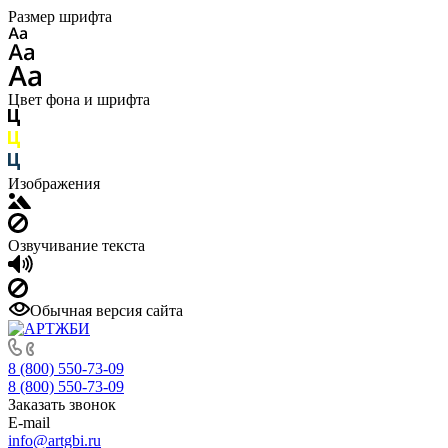
Размер шрифта
Цвет фона и шрифта
Изображения
Озвучивание текста
Обычная версия сайта
8 (800) 550-73-09
8 (800) 550-73-09
Заказать звонок
E-mail
info@artgbi.ru