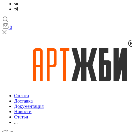
0
Оплата
Доставка
Документация
Новости
Статьи
...