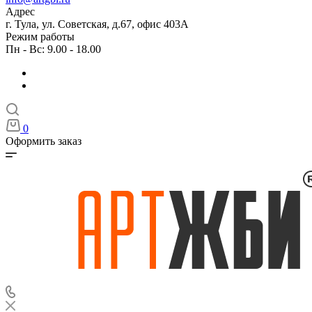
Адрес
г. Тула, ул. Советская, д.67, офис 403А
Режим работы
Пн - Вс: 9.00 - 18.00
0
Оформить заказ