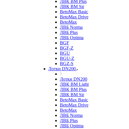
ЛВК ВМ Plus
ЛВК ВМ Sir
BetoMax Basic
BetoMax Drive
BetoMax
ЛВБ Norma
ЛВБ Plus
ЛВБ Optima
BGF
BGF-Z
BGU
BGU-Z
BGZ-S
Лотки DN200
Лотки DN200
ЛВК ВМ Light
ЛВК ВМ Plus
ЛВК ВМ Sir
BetoMax Basic
BetoMax Drive
BetoMax
ЛВБ Norma
ЛВБ Plus
ЛВБ Optima