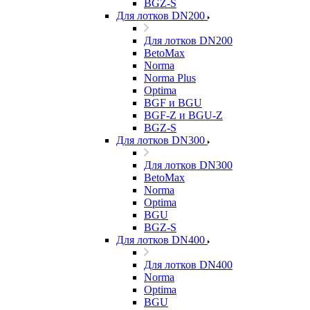
BGZ-S
Для лотков DN200
Для лотков DN200
BetoMax
Norma
Norma Plus
Optima
BGF и BGU
BGF-Z и BGU-Z
BGZ-S
Для лотков DN300
Для лотков DN300
BetoMax
Norma
Optima
BGU
BGZ-S
Для лотков DN400
Для лотков DN400
Norma
Optima
BGU