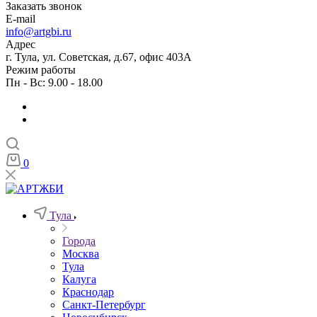
Заказать звонок
E-mail
info@artgbi.ru
Адрес
г. Тула, ул. Советская, д.67, офис 403А
Режим работы
Пн - Вс: 9.00 - 18.00
0
Тула
Города
Москва
Тула
Калуга
Краснодар
Санкт-Петербург