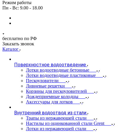
Режим работы
Пн - Вс: 9.00 - 18.00
бесплатно по РФ
Заказать звонок
Каталог
Поверхностное водоотведение
Лотки водоотводные бетонные
Лотки водоотводные пластиковые
Пескоуловители
Ливневые решетки
Корзины для пескоуловителей
Дождеприемные колодцы
Аксессуары для лотков
Внутренний водоотвод из стали
Трапы из нержавеющей стали
Настилы из оцинкованной стали Grent
Лотки из нержавеющей стали