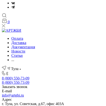
0
Оплата
Доставка
Документация
Новости
Статьи
...
Тула
8 (800) 550-73-09
8 (800) 550-73-09
Заказать звонок
E-mail
info@artgbi.ru
Адрес
г. Тула, ул. Советская, д.67, офис 403А