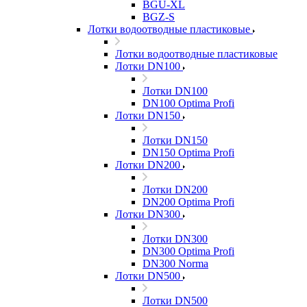
BGU-XL
BGZ-S
Лотки водоотводные пластиковые
Лотки водоотводные пластиковые
Лотки DN100
Лотки DN100
DN100 Optima Profi
Лотки DN150
Лотки DN150
DN150 Optima Profi
Лотки DN200
Лотки DN200
DN200 Optima Profi
Лотки DN300
Лотки DN300
DN300 Optima Profi
DN300 Norma
Лотки DN500
Лотки DN500