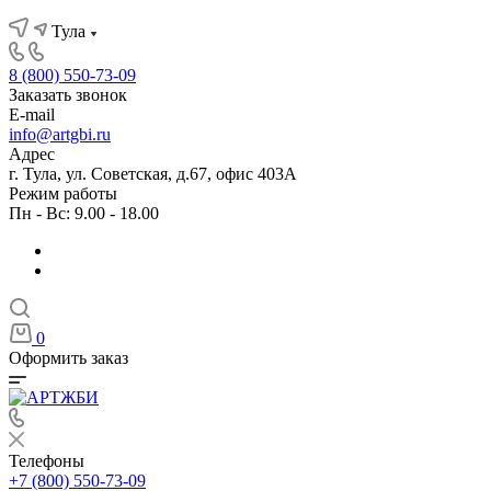
Тула
8 (800) 550-73-09
Заказать звонок
E-mail
info@artgbi.ru
Адрес
г. Тула, ул. Советская, д.67, офис 403А
Режим работы
Пн - Вс: 9.00 - 18.00
0
Оформить заказ
Телефоны
+7 (800) 550-73-09