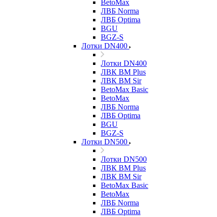
BetoMax
ЛВБ Norma
ЛВБ Optima
BGU
BGZ-S
Лотки DN400
Лотки DN400
ЛВК ВМ Plus
ЛВК ВМ Sir
BetoMax Basic
BetoMax
ЛВБ Norma
ЛВБ Optima
BGU
BGZ-S
Лотки DN500
Лотки DN500
ЛВК ВМ Plus
ЛВК ВМ Sir
BetoMax Basic
BetoMax
ЛВБ Norma
ЛВБ Optima