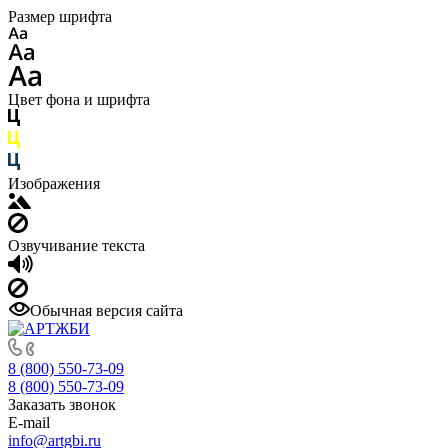
Размер шрифта
Цвет фона и шрифта
Изображения
Озвучивание текста
Обычная версия сайта
8 (800) 550-73-09
8 (800) 550-73-09
Заказать звонок
E-mail
info@artgbi.ru