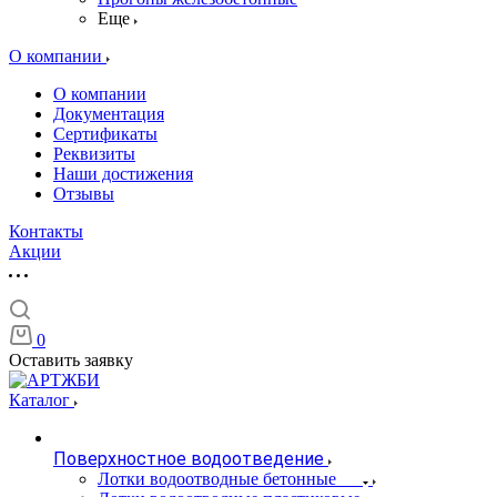
Еще
О компании
О компании
Документация
Сертификаты
Реквизиты
Наши достижения
Отзывы
Контакты
Акции
0
Оставить заявку
Каталог
Поверхностное водоотведение
Лотки водоотводные бетонные