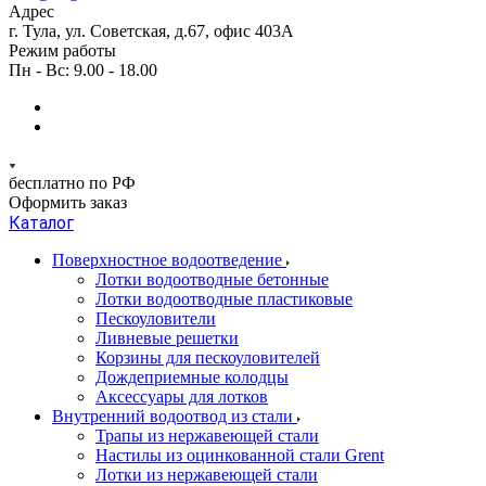
Адрес
г. Тула, ул. Советская, д.67, офис 403А
Режим работы
Пн - Вс: 9.00 - 18.00
бесплатно по РФ
Оформить заказ
Каталог
Поверхностное водоотведение
Лотки водоотводные бетонные
Лотки водоотводные пластиковые
Пескоуловители
Ливневые решетки
Корзины для пескоуловителей
Дождеприемные колодцы
Аксессуары для лотков
Внутренний водоотвод из стали
Трапы из нержавеющей стали
Настилы из оцинкованной стали Grent
Лотки из нержавеющей стали