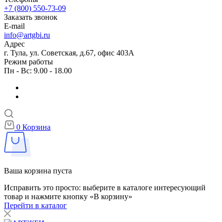
+7 (800) 550-73-09
Заказать звонок
E-mail
info@artgbi.ru
Адрес
г. Тула, ул. Советская, д.67, офис 403А
Режим работы
Пн - Вс: 9.00 - 18.00
0
Корзина
Ваша корзина пуста
Исправить это просто: выберите в каталоге интересующий
товар и нажмите кнопку «В корзину»
Перейти в каталог