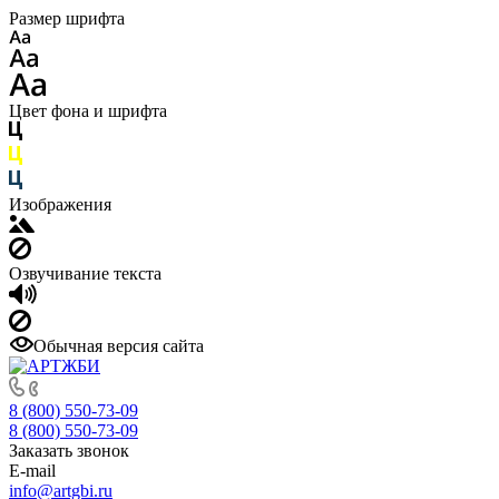
Размер шрифта
Цвет фона и шрифта
Изображения
Озвучивание текста
Обычная версия сайта
8 (800) 550-73-09
8 (800) 550-73-09
Заказать звонок
E-mail
info@artgbi.ru