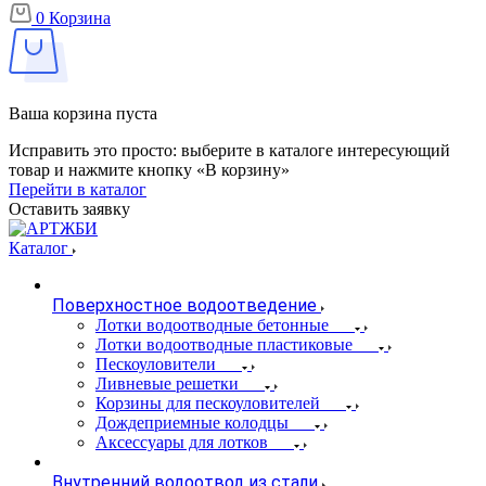
0
Корзина
Ваша корзина пуста
Исправить это просто: выберите в каталоге интересующий
товар и нажмите кнопку «В корзину»
Перейти в каталог
Оставить заявку
Каталог
Поверхностное водоотведение
Лотки водоотводные бетонные
Лотки водоотводные пластиковые
Пескоуловители
Ливневые решетки
Корзины для пескоуловителей
Дождеприемные колодцы
Аксессуары для лотков
Внутренний водоотвод из стали