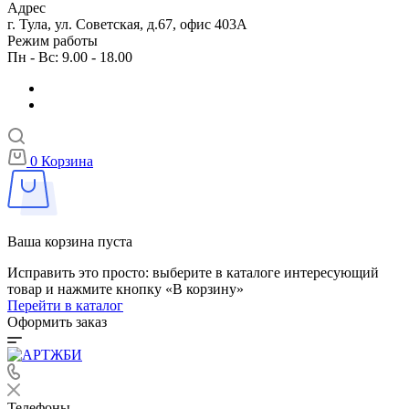
Адрес
г. Тула, ул. Советская, д.67, офис 403А
Режим работы
Пн - Вс: 9.00 - 18.00
0
Корзина
Ваша корзина пуста
Исправить это просто: выберите в каталоге интересующий
товар и нажмите кнопку «В корзину»
Перейти в каталог
Оформить заказ
Телефоны