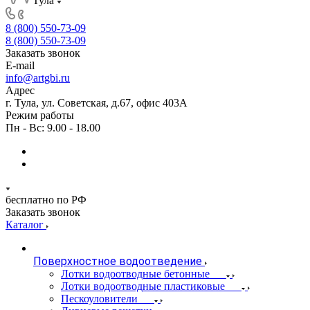
Тула
8 (800) 550-73-09
8 (800) 550-73-09
Заказать звонок
E-mail
info@artgbi.ru
Адрес
г. Тула, ул. Советская, д.67, офис 403А
Режим работы
Пн - Вс: 9.00 - 18.00
бесплатно по РФ
Заказать звонок
Каталог
Поверхностное водоотведение
Лотки водоотводные бетонные
Лотки водоотводные пластиковые
Пескоуловители