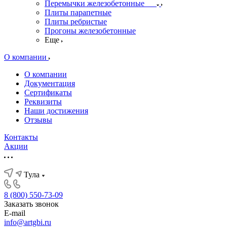
Перемычки железобетонные
Плиты парапетные
Плиты ребристые
Прогоны железобетонные
Еще
О компании
О компании
Документация
Сертификаты
Реквизиты
Наши достижения
Отзывы
Контакты
Акции
Тула
8 (800) 550-73-09
Заказать звонок
E-mail
info@artgbi.ru