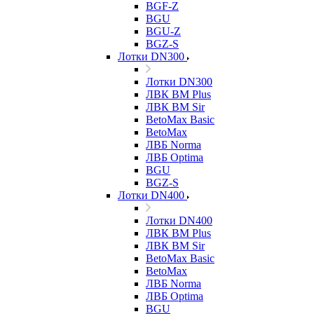
BGF-Z
BGU
BGU-Z
BGZ-S
Лотки DN300
Лотки DN300
ЛВК ВМ Plus
ЛВК ВМ Sir
BetoMax Basic
BetoMax
ЛВБ Norma
ЛВБ Optima
BGU
BGZ-S
Лотки DN400
Лотки DN400
ЛВК ВМ Plus
ЛВК ВМ Sir
BetoMax Basic
BetoMax
ЛВБ Norma
ЛВБ Optima
BGU