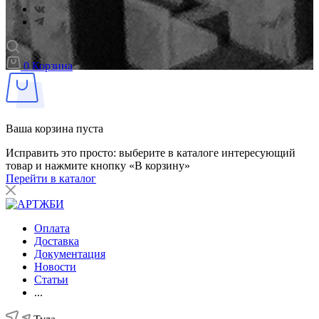
0
Корзина
Ваша корзина пуста
Исправить это просто: выберите в каталоге интересующий
товар и нажмите кнопку «В корзину»
Перейти в каталог
Оплата
Доставка
Документация
Новости
Статьи
...