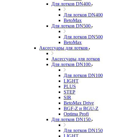
Для лотков DN400
Для лотков DN400
BetoMax
Для лотков DN500
Для лотков DN500
BetoMax
Аксессуары для лотков
Аксессуары для лотков
Для лотков DN100
Для лотков DN100
LIGHT
PLUS
STEP
SIR
BetoMax Drive
BGF-Z и BGU-Z
Optima Profi
Для лотков DN150
Для лотков DN150
LIGHT