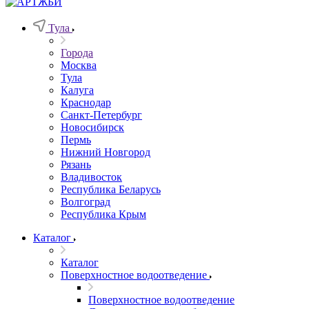
Тула
Города
Москва
Тула
Калуга
Краснодар
Санкт-Петербург
Новосибирск
Пермь
Нижний Новгород
Рязань
Владивосток
Республика Беларусь
Волгоград
Республика Крым
Каталог
Каталог
Поверхностное водоотведение
Поверхностное водоотведение