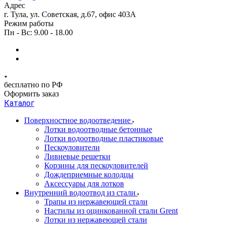
Адрес
г. Тула, ул. Советская, д.67, офис 403А
Режим работы
Пн - Вс: 9.00 - 18.00
бесплатно по РФ
Оформить заказ
Каталог
Поверхностное водоотведение
Лотки водоотводные бетонные
Лотки водоотводные пластиковые
Пескоуловители
Ливневые решетки
Корзины для пескоуловителей
Дождеприемные колодцы
Аксессуары для лотков
Внутренний водоотвод из стали
Трапы из нержавеющей стали
Настилы из оцинкованной стали Grent
Лотки из нержавеющей стали