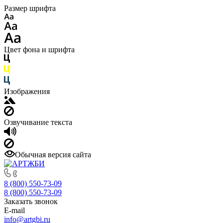
Размер шрифта
Цвет фона и шрифта
Изображения
Озвучивание текста
Обычная версия сайта
8 (800) 550-73-09
8 (800) 550-73-09
Заказать звонок
E-mail
info@artgbi.ru