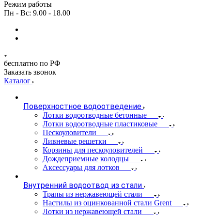
Режим работы
Пн - Вс: 9.00 - 18.00
бесплатно по РФ
Заказать звонок
Каталог
Поверхностное водоотведение
Лотки водоотводные бетонные
Лотки водоотводные пластиковые
Пескоуловители
Ливневые решетки
Корзины для пескоуловителей
Дождеприемные колодцы
Аксессуары для лотков
Внутренний водоотвод из стали
Трапы из нержавеющей стали
Настилы из оцинкованной стали Grent
Лотки из нержавеющей стали