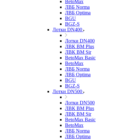
BetoMax
ЛВБ Norma
ЛВБ Optima
BGU
BGZ-S
Лотки DN400
Лотки DN400
ЛВК ВМ Plus
ЛВК ВМ Sir
BetoMax Basic
BetoMax
ЛВБ Norma
ЛВБ Optima
BGU
BGZ-S
Лотки DN500
Лотки DN500
ЛВК ВМ Plus
ЛВК ВМ Sir
BetoMax Basic
BetoMax
ЛВБ Norma
ЛВБ Optima