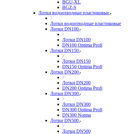
BGU-XL
BGZ-S
Лотки водоотводные пластиковые
Лотки водоотводные пластиковые
Лотки DN100
Лотки DN100
DN100 Optima Profi
Лотки DN150
Лотки DN150
DN150 Optima Profi
Лотки DN200
Лотки DN200
DN200 Optima Profi
Лотки DN300
Лотки DN300
DN300 Optima Profi
DN300 Norma
Лотки DN500
Лотки DN500