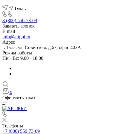
Тула
8 (800) 550-73-09
Заказать звонок
E-mail
info@artgbi.ru
Адрес
г. Тула, ул. Советская, д.67, офис 403А
Режим работы
Пн - Вс: 9.00 - 18.00
0
Оформить заказ
Телефоны
+7 (800) 550-73-09