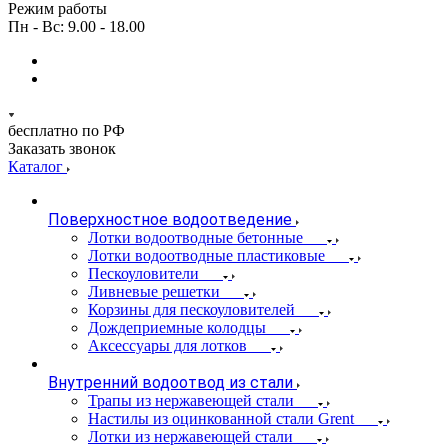
Режим работы
Пн - Вс: 9.00 - 18.00
бесплатно по РФ
Заказать звонок
Каталог
Поверхностное водоотведение
Лотки водоотводные бетонные
Лотки водоотводные пластиковые
Пескоуловители
Ливневые решетки
Корзины для пескоуловителей
Дождеприемные колодцы
Аксессуары для лотков
Внутренний водоотвод из стали
Трапы из нержавеющей стали
Настилы из оцинкованной стали Grent
Лотки из нержавеющей стали