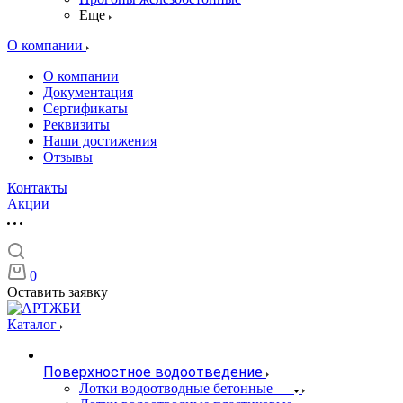
Еще
О компании
О компании
Документация
Сертификаты
Реквизиты
Наши достижения
Отзывы
Контакты
Акции
0
Оставить заявку
Каталог
Поверхностное водоотведение
Лотки водоотводные бетонные