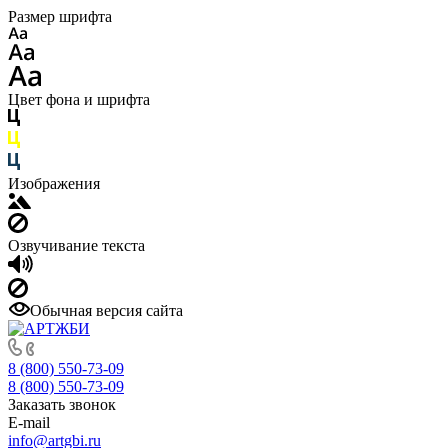
Размер шрифта
Цвет фона и шрифта
Изображения
Озвучивание текста
Обычная версия сайта
8 (800) 550-73-09
8 (800) 550-73-09
Заказать звонок
E-mail
info@artgbi.ru