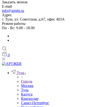
Заказать звонок
E-mail
info@artgbi.ru
Адрес
г. Тула, ул. Советская, д.67, офис 403А
Режим работы
Пн - Вс: 9.00 - 18.00
0
Тула
Города
Москва
Тула
Калуга
Краснодар
Санкт-Петербург