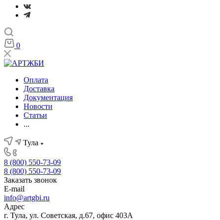
0
Оплата
Доставка
Документация
Новости
Статьи
...
Тула
8 (800) 550-73-09
8 (800) 550-73-09
Заказать звонок
E-mail
info@artgbi.ru
Адрес
г. Тула, ул. Советская, д.67, офис 403А