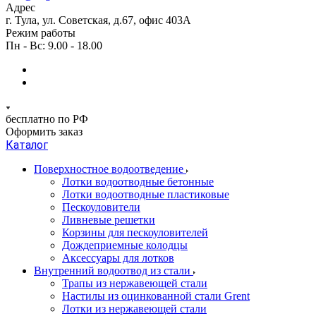
Адрес
г. Тула, ул. Советская, д.67, офис 403А
Режим работы
Пн - Вс: 9.00 - 18.00
бесплатно по РФ
Оформить заказ
Каталог
Поверхностное водоотведение
Лотки водоотводные бетонные
Лотки водоотводные пластиковые
Пескоуловители
Ливневые решетки
Корзины для пескоуловителей
Дождеприемные колодцы
Аксессуары для лотков
Внутренний водоотвод из стали
Трапы из нержавеющей стали
Настилы из оцинкованной стали Grent
Лотки из нержавеющей стали