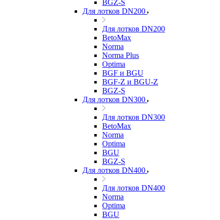
BGZ-S
Для лотков DN200
Для лотков DN200
BetoMax
Norma
Norma Plus
Optima
BGF и BGU
BGF-Z и BGU-Z
BGZ-S
Для лотков DN300
Для лотков DN300
BetoMax
Norma
Optima
BGU
BGZ-S
Для лотков DN400
Для лотков DN400
Norma
Optima
BGU