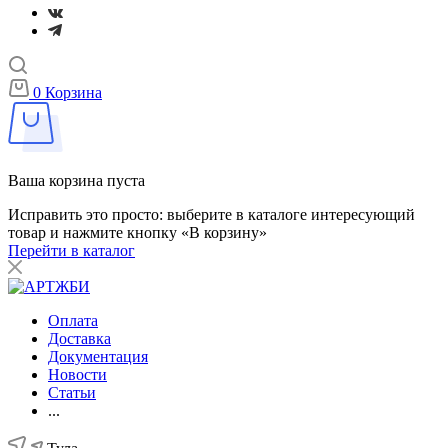
0
Корзина
Ваша корзина пуста
Исправить это просто: выберите в каталоге интересующий
товар и нажмите кнопку «В корзину»
Перейти в каталог
Оплата
Доставка
Документация
Новости
Статьи
...