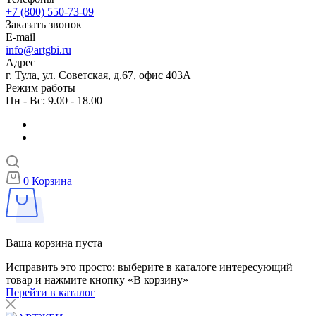
+7 (800) 550-73-09
Заказать звонок
E-mail
info@artgbi.ru
Адрес
г. Тула, ул. Советская, д.67, офис 403А
Режим работы
Пн - Вс: 9.00 - 18.00
0
Корзина
Ваша корзина пуста
Исправить это просто: выберите в каталоге интересующий
товар и нажмите кнопку «В корзину»
Перейти в каталог