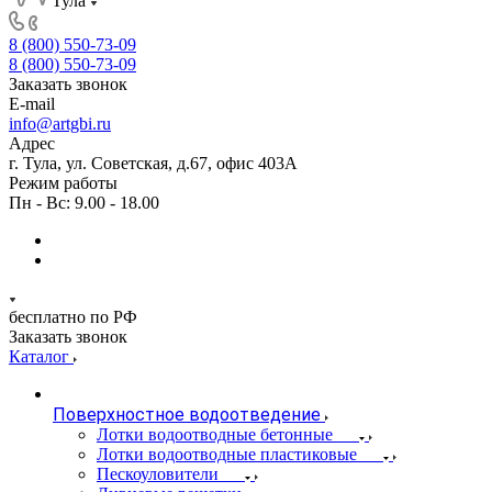
Тула
8 (800) 550-73-09
8 (800) 550-73-09
Заказать звонок
E-mail
info@artgbi.ru
Адрес
г. Тула, ул. Советская, д.67, офис 403А
Режим работы
Пн - Вс: 9.00 - 18.00
бесплатно по РФ
Заказать звонок
Каталог
Поверхностное водоотведение
Лотки водоотводные бетонные
Лотки водоотводные пластиковые
Пескоуловители