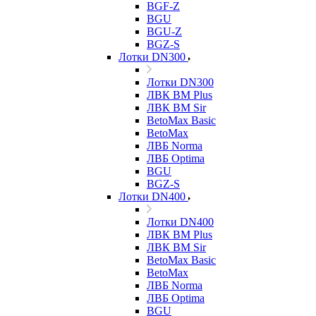
BGF-Z
BGU
BGU-Z
BGZ-S
Лотки DN300
Лотки DN300
ЛВК ВМ Plus
ЛВК ВМ Sir
BetoMax Basic
BetoMax
ЛВБ Norma
ЛВБ Optima
BGU
BGZ-S
Лотки DN400
Лотки DN400
ЛВК ВМ Plus
ЛВК ВМ Sir
BetoMax Basic
BetoMax
ЛВБ Norma
ЛВБ Optima
BGU