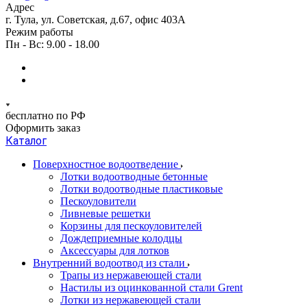
Адрес
г. Тула, ул. Советская, д.67, офис 403А
Режим работы
Пн - Вс: 9.00 - 18.00
бесплатно по РФ
Оформить заказ
Каталог
Поверхностное водоотведение
Лотки водоотводные бетонные
Лотки водоотводные пластиковые
Пескоуловители
Ливневые решетки
Корзины для пескоуловителей
Дождеприемные колодцы
Аксессуары для лотков
Внутренний водоотвод из стали
Трапы из нержавеющей стали
Настилы из оцинкованной стали Grent
Лотки из нержавеющей стали