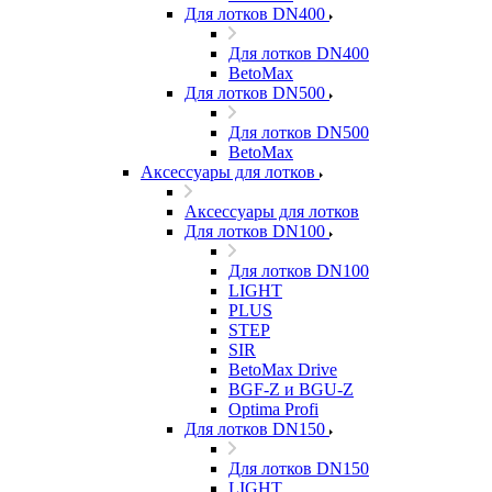
Для лотков DN400
Для лотков DN400
BetoMax
Для лотков DN500
Для лотков DN500
BetoMax
Аксессуары для лотков
Аксессуары для лотков
Для лотков DN100
Для лотков DN100
LIGHT
PLUS
STEP
SIR
BetoMax Drive
BGF-Z и BGU-Z
Optima Profi
Для лотков DN150
Для лотков DN150
LIGHT