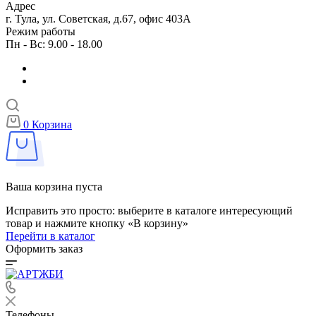
Адрес
г. Тула, ул. Советская, д.67, офис 403А
Режим работы
Пн - Вс: 9.00 - 18.00
0
Корзина
Ваша корзина пуста
Исправить это просто: выберите в каталоге интересующий
товар и нажмите кнопку «В корзину»
Перейти в каталог
Оформить заказ
Телефоны