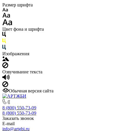
Размер шрифта
Цвет фона и шрифта
Изображения
Озвучивание текста
Обычная версия сайта
8 (800) 550-73-09
8 (800) 550-73-09
Заказать звонок
E-mail
info@artgbi.ru