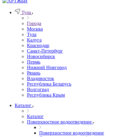
Тула
Города
Москва
Тула
Калуга
Краснодар
Санкт-Петербург
Новосибирск
Пермь
Нижний Новгород
Рязань
Владивосток
Республика Беларусь
Волгоград
Республика Крым
Каталог
Каталог
Поверхностное водоотведение
Поверхностное водоотведение