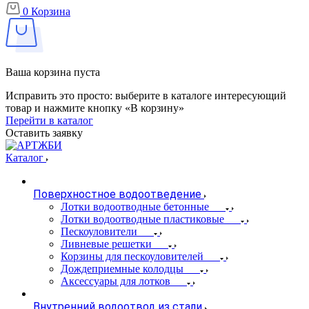
0
Корзина
Ваша корзина пуста
Исправить это просто: выберите в каталоге интересующий
товар и нажмите кнопку «В корзину»
Перейти в каталог
Оставить заявку
Каталог
Поверхностное водоотведение
Лотки водоотводные бетонные
Лотки водоотводные пластиковые
Пескоуловители
Ливневые решетки
Корзины для пескоуловителей
Дождеприемные колодцы
Аксессуары для лотков
Внутренний водоотвод из стали