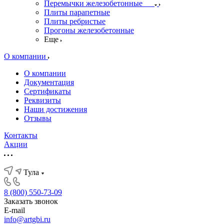
Перемычки железобетонные
Плиты парапетные
Плиты ребристые
Прогоны железобетонные
Еще
О компании
О компании
Документация
Сертификаты
Реквизиты
Наши достижения
Отзывы
Контакты
Акции
Тула
8 (800) 550-73-09
Заказать звонок
E-mail
info@artgbi.ru