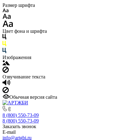
Размер шрифта
Цвет фона и шрифта
Изображения
Озвучивание текста
Обычная версия сайта
8 (800) 550-73-09
8 (800) 550-73-09
Заказать звонок
E-mail
info@artgbi.ru