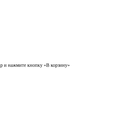
ар и нажмите кнопку «В корзину»