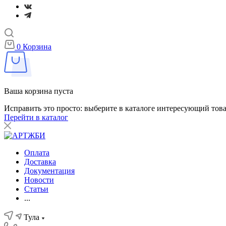
0
Корзина
Ваша корзина пуста
Исправить это просто: выберите в каталоге интересующий тов
Перейти в каталог
Оплата
Доставка
Документация
Новости
Статьи
...
Тула