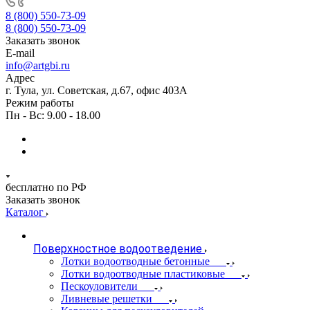
8 (800) 550-73-09
8 (800) 550-73-09
Заказать звонок
E-mail
info@artgbi.ru
Адрес
г. Тула, ул. Советская, д.67, офис 403А
Режим работы
Пн - Вс: 9.00 - 18.00
бесплатно по РФ
Заказать звонок
Каталог
Поверхностное водоотведение
Лотки водоотводные бетонные
Лотки водоотводные пластиковые
Пескоуловители
Ливневые решетки