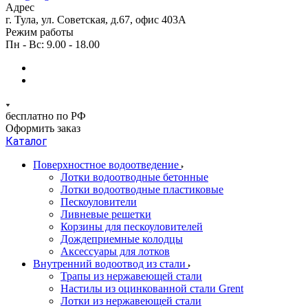
Адрес
г. Тула, ул. Советская, д.67, офис 403А
Режим работы
Пн - Вс: 9.00 - 18.00
бесплатно по РФ
Оформить заказ
Каталог
Поверхностное водоотведение
Лотки водоотводные бетонные
Лотки водоотводные пластиковые
Пескоуловители
Ливневые решетки
Корзины для пескоуловителей
Дождеприемные колодцы
Аксессуары для лотков
Внутренний водоотвод из стали
Трапы из нержавеющей стали
Настилы из оцинкованной стали Grent
Лотки из нержавеющей стали