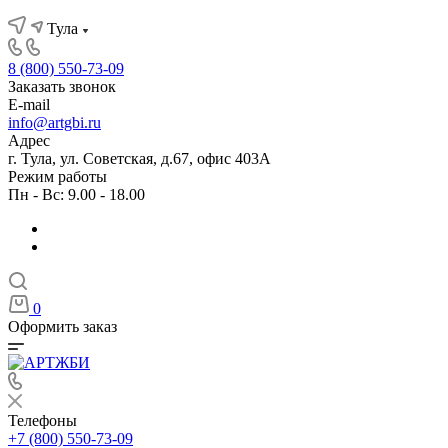
Тула
8 (800) 550-73-09
Заказать звонок
E-mail
info@artgbi.ru
Адрес
г. Тула, ул. Советская, д.67, офис 403А
Режим работы
Пн - Вс: 9.00 - 18.00
0
Оформить заказ
Телефоны
+7 (800) 550-73-09