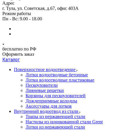
Адрес
г. Тула, ул. Советская, д.67, офис 403А
Режим работы
Пн - Вс: 9.00 - 18.00
бесплатно по РФ
Оформить заказ
Каталог
Поверхностное водоотведение
Лотки водоотводные бетонные
Лотки водоотводные пластиковые
Пескоуловители
Ливневые решетки
Корзины для пескоуловителей
Дождеприемные колодцы
Аксессуары для лотков
Внутренний водоотвод из стали
Трапы из нержавеющей стали
Настилы из оцинкованной стали Grent
Лотки из нержавеющей стали