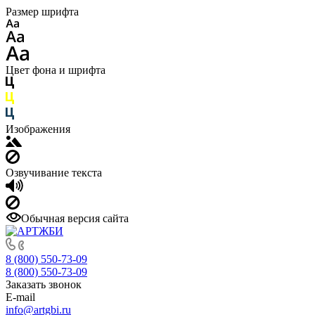
Размер шрифта
Цвет фона и шрифта
Изображения
Озвучивание текста
Обычная версия сайта
8 (800) 550-73-09
8 (800) 550-73-09
Заказать звонок
E-mail
info@artgbi.ru