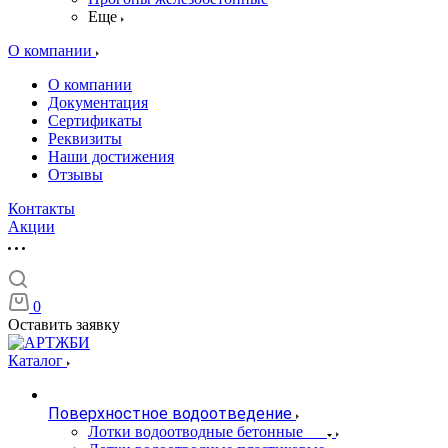
Еще
О компании
О компании
Документация
Сертификаты
Реквизиты
Наши достижения
Отзывы
Контакты
Акции
0
Оставить заявку
Каталог
Поверхностное водоотведение
Лотки водоотводные бетонные