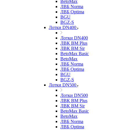
BetoMax
ЛВБ Norma
ЛВБ Optima
BGU
BGZ-S
Лотки DN400
Лотки DN400
ЛВК ВМ Plus
ЛВК ВМ Sir
BetoMax Basic
BetoMax
ЛВБ Norma
ЛВБ Optima
BGU
BGZ-S
Лотки DN500
Лотки DN500
ЛВК ВМ Plus
ЛВК ВМ Sir
BetoMax Basic
BetoMax
ЛВБ Norma
ЛВБ Optima