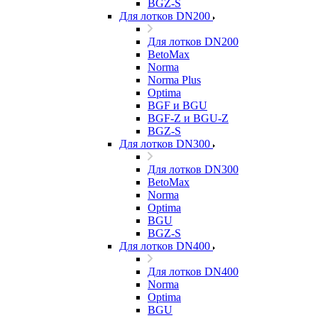
BGZ-S
Для лотков DN200
Для лотков DN200
BetoMax
Norma
Norma Plus
Optima
BGF и BGU
BGF-Z и BGU-Z
BGZ-S
Для лотков DN300
Для лотков DN300
BetoMax
Norma
Optima
BGU
BGZ-S
Для лотков DN400
Для лотков DN400
Norma
Optima
BGU