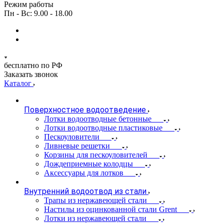
Режим работы
Пн - Вс: 9.00 - 18.00
бесплатно по РФ
Заказать звонок
Каталог
Поверхностное водоотведение
Лотки водоотводные бетонные
Лотки водоотводные пластиковые
Пескоуловители
Ливневые решетки
Корзины для пескоуловителей
Дождеприемные колодцы
Аксессуары для лотков
Внутренний водоотвод из стали
Трапы из нержавеющей стали
Настилы из оцинкованной стали Grent
Лотки из нержавеющей стали