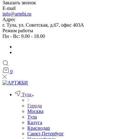
Заказать звонок
E-mail
info@artgbi.ru
Адрес
г. Тула, ул. Советская, д.67, офис 403А
Режим работы
Пн - Вс: 9.00 - 18.00
0
Тула
Города
Москва
Тула
Калуга
Краснодар
Санкт-Петербург