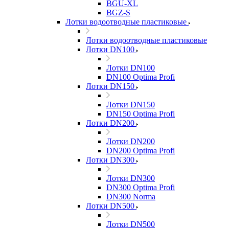
BGU-XL
BGZ-S
Лотки водоотводные пластиковые
Лотки водоотводные пластиковые
Лотки DN100
Лотки DN100
DN100 Optima Profi
Лотки DN150
Лотки DN150
DN150 Optima Profi
Лотки DN200
Лотки DN200
DN200 Optima Profi
Лотки DN300
Лотки DN300
DN300 Optima Profi
DN300 Norma
Лотки DN500
Лотки DN500