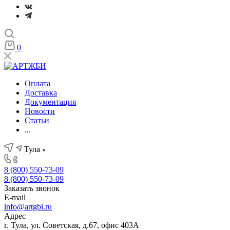
0
Оплата
Доставка
Документация
Новости
Статьи
...
Тула
8 (800) 550-73-09
8 (800) 550-73-09
Заказать звонок
E-mail
info@artgbi.ru
Адрес
г. Тула, ул. Советская, д.67, офис 403А