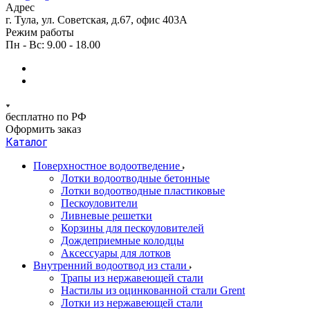
Адрес
г. Тула, ул. Советская, д.67, офис 403А
Режим работы
Пн - Вс: 9.00 - 18.00
бесплатно по РФ
Оформить заказ
Каталог
Поверхностное водоотведение
Лотки водоотводные бетонные
Лотки водоотводные пластиковые
Пескоуловители
Ливневые решетки
Корзины для пескоуловителей
Дождеприемные колодцы
Аксессуары для лотков
Внутренний водоотвод из стали
Трапы из нержавеющей стали
Настилы из оцинкованной стали Grent
Лотки из нержавеющей стали