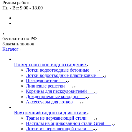
Режим работы
Пн - Вс: 9.00 - 18.00
бесплатно по РФ
Заказать звонок
Каталог
Поверхностное водоотведение
Лотки водоотводные бетонные
Лотки водоотводные пластиковые
Пескоуловители
Ливневые решетки
Корзины для пескоуловителей
Дождеприемные колодцы
Аксессуары для лотков
Внутренний водоотвод из стали
Трапы из нержавеющей стали
Настилы из оцинкованной стали Grent
Лотки из нержавеющей стали