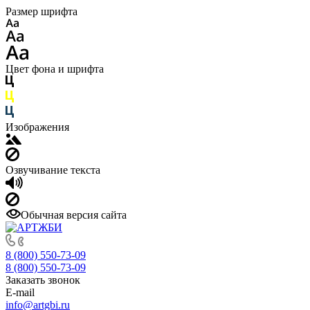
Размер шрифта
Цвет фона и шрифта
Изображения
Озвучивание текста
Обычная версия сайта
8 (800) 550-73-09
8 (800) 550-73-09
Заказать звонок
E-mail
info@artgbi.ru