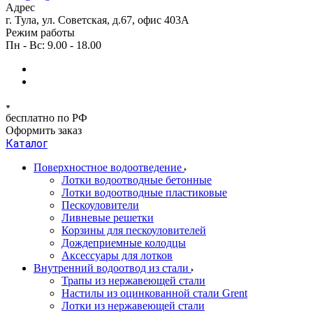
Адрес
г. Тула, ул. Советская, д.67, офис 403А
Режим работы
Пн - Вс: 9.00 - 18.00
бесплатно по РФ
Оформить заказ
Каталог
Поверхностное водоотведение
Лотки водоотводные бетонные
Лотки водоотводные пластиковые
Пескоуловители
Ливневые решетки
Корзины для пескоуловителей
Дождеприемные колодцы
Аксессуары для лотков
Внутренний водоотвод из стали
Трапы из нержавеющей стали
Настилы из оцинкованной стали Grent
Лотки из нержавеющей стали