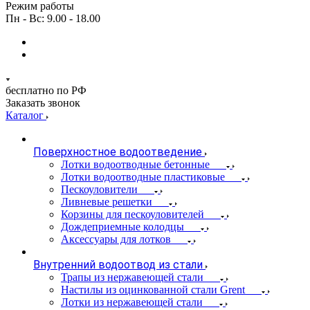
Режим работы
Пн - Вс: 9.00 - 18.00
бесплатно по РФ
Заказать звонок
Каталог
Поверхностное водоотведение
Лотки водоотводные бетонные
Лотки водоотводные пластиковые
Пескоуловители
Ливневые решетки
Корзины для пескоуловителей
Дождеприемные колодцы
Аксессуары для лотков
Внутренний водоотвод из стали
Трапы из нержавеющей стали
Настилы из оцинкованной стали Grent
Лотки из нержавеющей стали