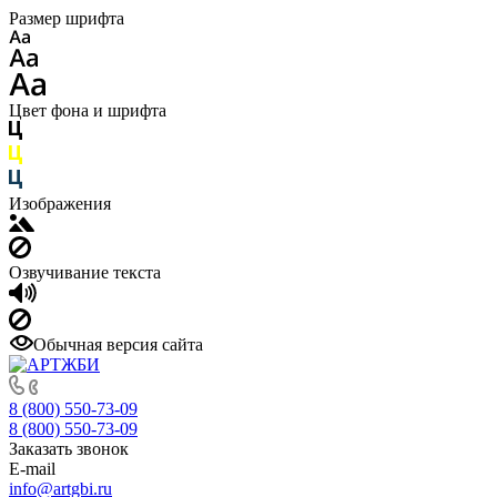
Размер шрифта
Цвет фона и шрифта
Изображения
Озвучивание текста
Обычная версия сайта
8 (800) 550-73-09
8 (800) 550-73-09
Заказать звонок
E-mail
info@artgbi.ru