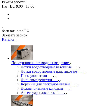
Режим работы
Пн - Вс: 9.00 - 18.00
бесплатно по РФ
Заказать звонок
Каталог
Поверхностное водоотведение
Лотки водоотводные бетонные
Лотки водоотводные пластиковые
Пескоуловители
Ливневые решетки
Корзины для пескоуловителей
Дождеприемные колодцы
Аксессуары для лотков