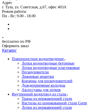
Адрес
г. Тула, ул. Советская, д.67, офис 403А
Режим работы
Пн - Вс: 9.00 - 18.00
бесплатно по РФ
Оформить заказ
Каталог
Поверхностное водоотведение
Лотки водоотводные бетонные
Лотки водоотводные пластиковые
Пескоуловители
Ливневые решетки
Корзины для пескоуловителей
Дождеприемные колодцы
Аксессуары для лотков
Внутренний водоотвод из стали
Трапы из нержавеющей стали
Настилы из оцинкованной стали Grent
Лотки из нержавеющей стали