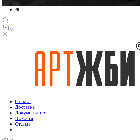
0
Оплата
Доставка
Документация
Новости
Статьи
...