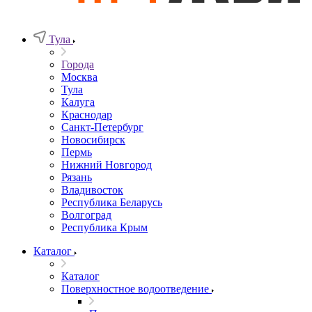
Тула
Города
Москва
Тула
Калуга
Краснодар
Санкт-Петербург
Новосибирск
Пермь
Нижний Новгород
Рязань
Владивосток
Республика Беларусь
Волгоград
Республика Крым
Каталог
Каталог
Поверхностное водоотведение