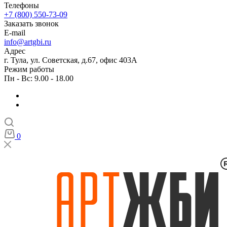
Телефоны
+7 (800) 550-73-09
Заказать звонок
E-mail
info@artgbi.ru
Адрес
г. Тула, ул. Советская, д.67, офис 403А
Режим работы
Пн - Вс: 9.00 - 18.00
0