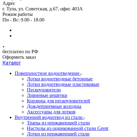
Адрес
г. Тула, ул. Советская, д.67, офис 403А
Режим работы
Пн - Вс: 9.00 - 18.00
бесплатно по РФ
Оформить заказ
Каталог
Поверхностное водоотведение
Лотки водоотводные бетонные
Лотки водоотводные пластиковые
Пескоуловители
Ливневые решетки
Корзины для пескоуловителей
Дождеприемные колодцы
Аксессуары для лотков
Внутренний водоотвод из стали
Трапы из нержавеющей стали
Настилы из оцинкованной стали Grent
Лотки из нержавеющей стали