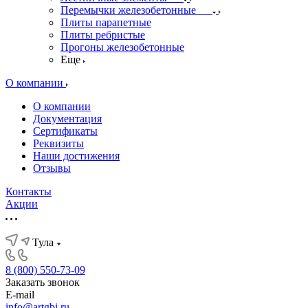
Перемычки железобетонные
Плиты парапетные
Плиты ребристые
Прогоны железобетонные
Еще
О компании
О компании
Документация
Сертификаты
Реквизиты
Наши достижения
Отзывы
Контакты
Акции
Тула
8 (800) 550-73-09
Заказать звонок
E-mail
info@artgbi.ru