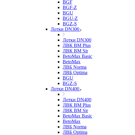
BGF
BGF-Z
BGU
BGU-Z
BGZ-S
Лотки DN300
Лотки DN300
ЛВК ВМ Plus
ЛВК ВМ Sir
BetoMax Basic
BetoMax
ЛВБ Norma
ЛВБ Optima
BGU
BGZ-S
Лотки DN400
Лотки DN400
ЛВК ВМ Plus
ЛВК ВМ Sir
BetoMax Basic
BetoMax
ЛВБ Norma
ЛВБ Optima