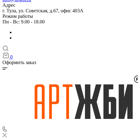
Адрес
г. Тула, ул. Советская, д.67, офис 403А
Режим работы
Пн - Вс: 9.00 - 18.00
0
Оформить заказ