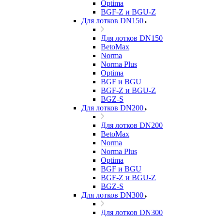
Optima
BGF-Z и BGU-Z
Для лотков DN150
Для лотков DN150
BetoMax
Norma
Norma Plus
Optima
BGF и BGU
BGF-Z и BGU-Z
BGZ-S
Для лотков DN200
Для лотков DN200
BetoMax
Norma
Norma Plus
Optima
BGF и BGU
BGF-Z и BGU-Z
BGZ-S
Для лотков DN300
Для лотков DN300