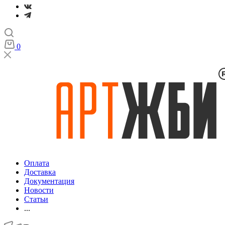
0
Оплата
Доставка
Документация
Новости
Статьи
...