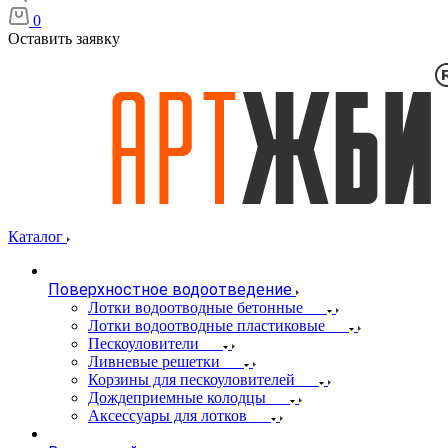
0
Оставить заявку
Каталог
Поверхностное водоотведение
Лотки водоотводные бетонные
Лотки водоотводные пластиковые
Пескоуловители
Ливневые решетки
Корзины для пескоуловителей
Дождеприемные колодцы
Аксессуары для лотков