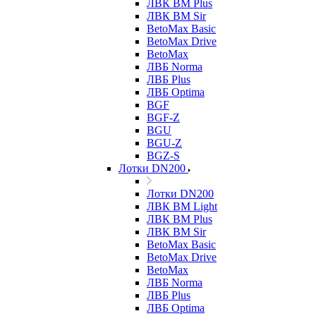
ЛВК ВМ Plus
ЛВК ВМ Sir
BetoMax Basic
BetoMax Drive
BetoMax
ЛВБ Norma
ЛВБ Plus
ЛВБ Optima
BGF
BGF-Z
BGU
BGU-Z
BGZ-S
Лотки DN200
Лотки DN200
ЛВК ВМ Light
ЛВК ВМ Plus
ЛВК ВМ Sir
BetoMax Basic
BetoMax Drive
BetoMax
ЛВБ Norma
ЛВБ Plus
ЛВБ Optima