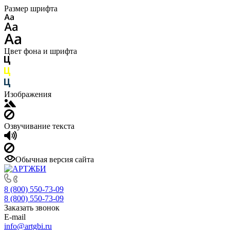
Размер шрифта
Цвет фона и шрифта
Изображения
Озвучивание текста
Обычная версия сайта
8 (800) 550-73-09
8 (800) 550-73-09
Заказать звонок
E-mail
info@artgbi.ru