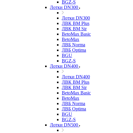
BGZ-S
Лотки DN300
Лотки DN300
ЛВК ВМ Plus
ЛВК ВМ Sir
BetoMax Basic
BetoMax
ЛВБ Norma
ЛВБ Optima
BGU
BGZ-S
Лотки DN400
Лотки DN400
ЛВК ВМ Plus
ЛВК ВМ Sir
BetoMax Basic
BetoMax
ЛВБ Norma
ЛВБ Optima
BGU
BGZ-S
Лотки DN500