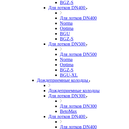
BGZ-S
Для лотков DN400
Для лотков DN400
Norma
Optima
BGU
BGZ-S
Для лотков DN500
Для лотков DN500
Norma
Optima
BGZ-S
BGU-XL
Дождеприемные колодцы
Дождеприемные колодцы
Для лотков DN300
Для лотков DN300
BetoMax
Для лотков DN400
Для лотков DN400