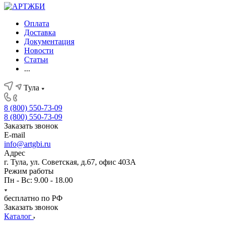
Оплата
Доставка
Документация
Новости
Статьи
...
Тула
8 (800) 550-73-09
8 (800) 550-73-09
Заказать звонок
E-mail
info@artgbi.ru
Адрес
г. Тула, ул. Советская, д.67, офис 403А
Режим работы
Пн - Вс: 9.00 - 18.00
бесплатно по РФ
Заказать звонок
Каталог