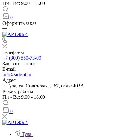
Пн - Вс: 9.00 - 18.00
0
Оформить заказ
Телефоны
+7 (800) 550-73-09
Заказать звонок
E-mail
info@artgbi.ru
Адрес
г. Тула, ул. Советская, д.67, офис 403А
Режим работы
Пн - Вс: 9.00 - 18.00
0
Тула