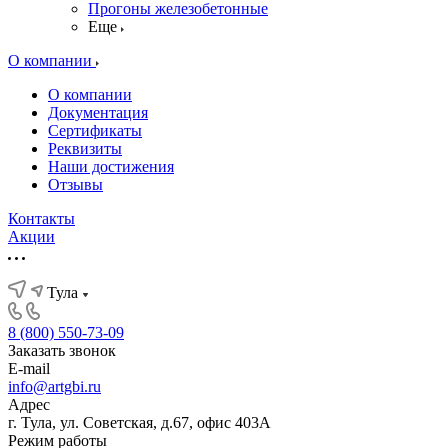
Прогоны железобетонные
Еще
О компании
О компании
Документация
Сертификаты
Реквизиты
Наши достижения
Отзывы
Контакты
Акции
Тула
8 (800) 550-73-09
Заказать звонок
E-mail
info@artgbi.ru
Адрес
г. Тула, ул. Советская, д.67, офис 403А
Режим работы