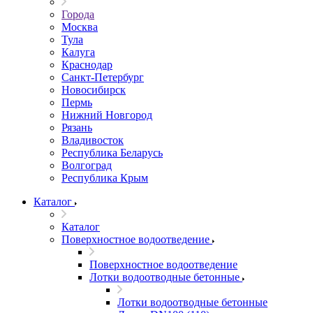
Города
Москва
Тула
Калуга
Краснодар
Санкт-Петербург
Новосибирск
Пермь
Нижний Новгород
Рязань
Владивосток
Республика Беларусь
Волгоград
Республика Крым
Каталог
Каталог
Поверхностное водоотведение
Поверхностное водоотведение
Лотки водоотводные бетонные
Лотки водоотводные бетонные