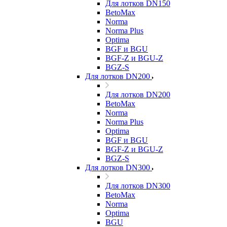
Для лотков DN150
BetoMax
Norma
Norma Plus
Optima
BGF и BGU
BGF-Z и BGU-Z
BGZ-S
Для лотков DN200
Для лотков DN200
BetoMax
Norma
Norma Plus
Optima
BGF и BGU
BGF-Z и BGU-Z
BGZ-S
Для лотков DN300
Для лотков DN300
BetoMax
Norma
Optima
BGU