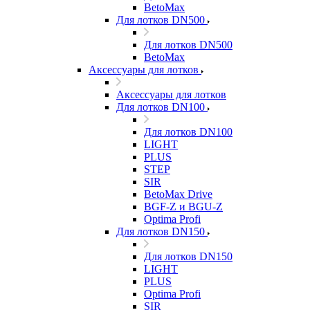
BetoMax
Для лотков DN500
Для лотков DN500
BetoMax
Аксессуары для лотков
Аксессуары для лотков
Для лотков DN100
Для лотков DN100
LIGHT
PLUS
STEP
SIR
BetoMax Drive
BGF-Z и BGU-Z
Optima Profi
Для лотков DN150
Для лотков DN150
LIGHT
PLUS
Optima Profi
SIR