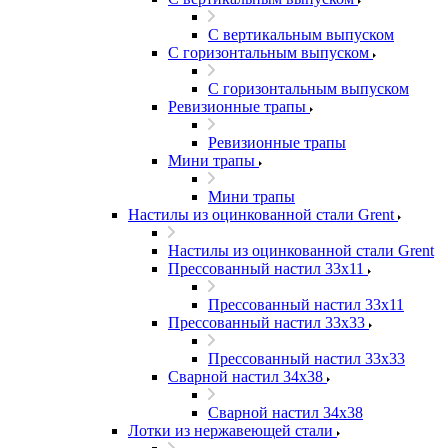
С вертикальным выпуском
С горизонтальным выпуском
С горизонтальным выпуском
Ревизионные трапы
Ревизионные трапы
Мини трапы
Мини трапы
Настилы из оцинкованной стали Grent
Настилы из оцинкованной стали Grent
Прессованный настил 33x11
Прессованный настил 33x11
Прессованный настил 33x33
Прессованный настил 33x33
Сварной настил 34x38
Сварной настил 34x38
Лотки из нержавеющей стали