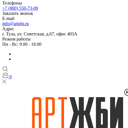
Телефоны
+7 (800) 550-73-09
Заказать звонок
E-mail
info@artgbi.ru
Адрес
г. Тула, ул. Советская, д.67, офис 403А
Режим работы
Пн - Вс: 9.00 - 18.00
0