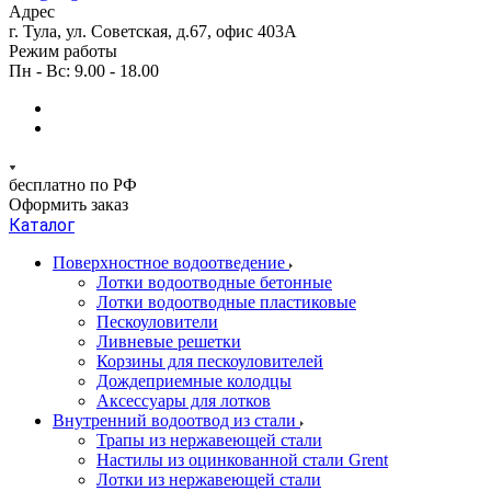
Адрес
г. Тула, ул. Советская, д.67, офис 403А
Режим работы
Пн - Вс: 9.00 - 18.00
бесплатно по РФ
Оформить заказ
Каталог
Поверхностное водоотведение
Лотки водоотводные бетонные
Лотки водоотводные пластиковые
Пескоуловители
Ливневые решетки
Корзины для пескоуловителей
Дождеприемные колодцы
Аксессуары для лотков
Внутренний водоотвод из стали
Трапы из нержавеющей стали
Настилы из оцинкованной стали Grent
Лотки из нержавеющей стали