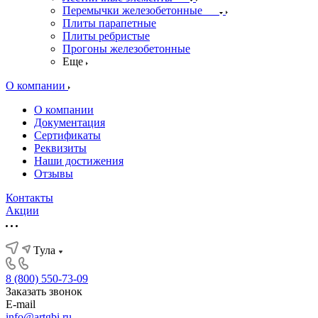
Перемычки железобетонные
Плиты парапетные
Плиты ребристые
Прогоны железобетонные
Еще
О компании
О компании
Документация
Сертификаты
Реквизиты
Наши достижения
Отзывы
Контакты
Акции
Тула
8 (800) 550-73-09
Заказать звонок
E-mail
info@artgbi.ru