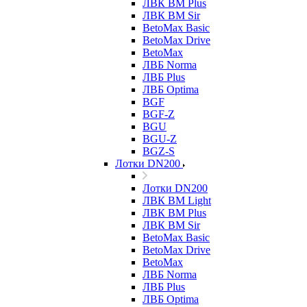
ЛВК ВМ Plus
ЛВК ВМ Sir
BetoMax Basic
BetoMax Drive
BetoMax
ЛВБ Norma
ЛВБ Plus
ЛВБ Optima
BGF
BGF-Z
BGU
BGU-Z
BGZ-S
Лотки DN200
Лотки DN200
ЛВК ВМ Light
ЛВК ВМ Plus
ЛВК ВМ Sir
BetoMax Basic
BetoMax Drive
BetoMax
ЛВБ Norma
ЛВБ Plus
ЛВБ Optima