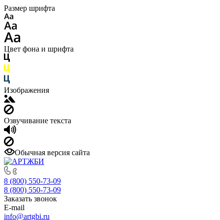
Размер шрифта
Цвет фона и шрифта
Изображения
Озвучивание текста
Обычная версия сайта
8 (800) 550-73-09
8 (800) 550-73-09
Заказать звонок
E-mail
info@artgbi.ru