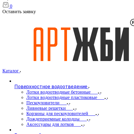
0
Оставить заявку
Каталог
Поверхностное водоотведение
Лотки водоотводные бетонные
Лотки водоотводные пластиковые
Пескоуловители
Ливневые решетки
Корзины для пескоуловителей
Дождеприемные колодцы
Аксессуары для лотков