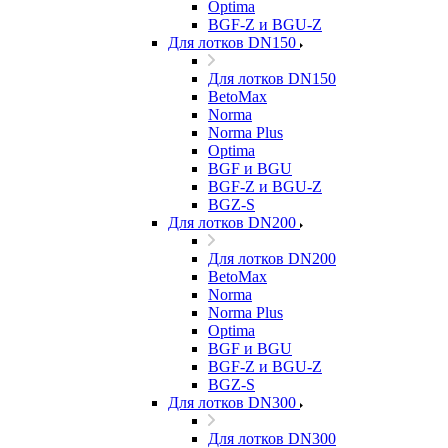
Optima
BGF-Z и BGU-Z
Для лотков DN150
Для лотков DN150
BetoMax
Norma
Norma Plus
Optima
BGF и BGU
BGF-Z и BGU-Z
BGZ-S
Для лотков DN200
Для лотков DN200
BetoMax
Norma
Norma Plus
Optima
BGF и BGU
BGF-Z и BGU-Z
BGZ-S
Для лотков DN300
Для лотков DN300