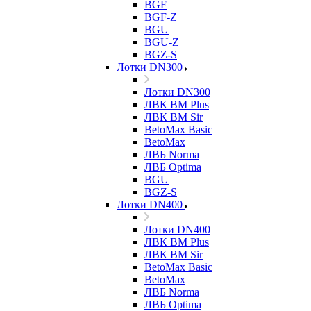
BGF
BGF-Z
BGU
BGU-Z
BGZ-S
Лотки DN300
Лотки DN300
ЛВК ВМ Plus
ЛВК ВМ Sir
BetoMax Basic
BetoMax
ЛВБ Norma
ЛВБ Optima
BGU
BGZ-S
Лотки DN400
Лотки DN400
ЛВК ВМ Plus
ЛВК ВМ Sir
BetoMax Basic
BetoMax
ЛВБ Norma
ЛВБ Optima