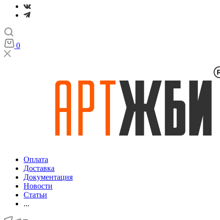
0
Оплата
Доставка
Документация
Новости
Статьи
...