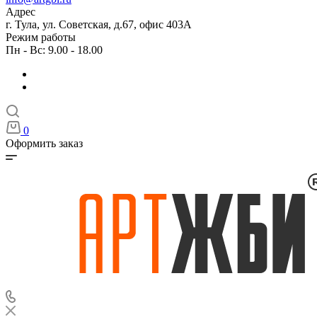
Адрес
г. Тула, ул. Советская, д.67, офис 403А
Режим работы
Пн - Вс: 9.00 - 18.00
0
Оформить заказ