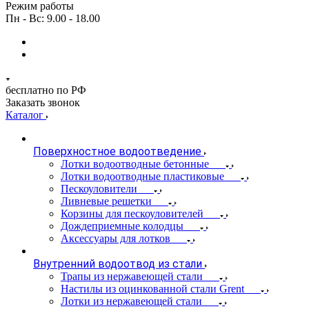
Режим работы
Пн - Вс: 9.00 - 18.00
бесплатно по РФ
Заказать звонок
Каталог
Поверхностное водоотведение
Лотки водоотводные бетонные
Лотки водоотводные пластиковые
Пескоуловители
Ливневые решетки
Корзины для пескоуловителей
Дождеприемные колодцы
Аксессуары для лотков
Внутренний водоотвод из стали
Трапы из нержавеющей стали
Настилы из оцинкованной стали Grent
Лотки из нержавеющей стали