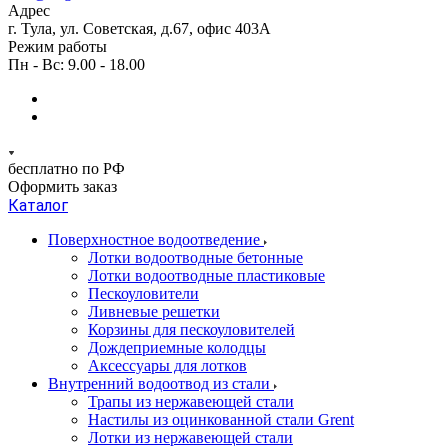
Адрес
г. Тула, ул. Советская, д.67, офис 403А
Режим работы
Пн - Вс: 9.00 - 18.00
бесплатно по РФ
Оформить заказ
Каталог
Поверхностное водоотведение
Лотки водоотводные бетонные
Лотки водоотводные пластиковые
Пескоуловители
Ливневые решетки
Корзины для пескоуловителей
Дождеприемные колодцы
Аксессуары для лотков
Внутренний водоотвод из стали
Трапы из нержавеющей стали
Настилы из оцинкованной стали Grent
Лотки из нержавеющей стали