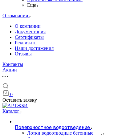
Еще
О компании
О компании
Документация
Сертификаты
Реквизиты
Наши достижения
Отзывы
Контакты
Акции
0
Оставить заявку
Каталог
Поверхностное водоотведение
Лотки водоотводные бетонные