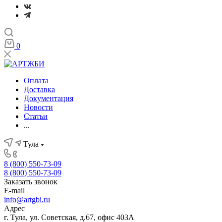
0
Оплата
Доставка
Документация
Новости
Статьи
...
Тула
8 (800) 550-73-09
8 (800) 550-73-09
Заказать звонок
E-mail
info@artgbi.ru
Адрес
г. Тула, ул. Советская, д.67, офис 403А