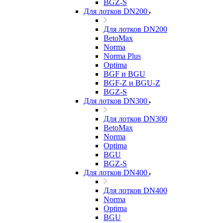
BGZ-S
Для лотков DN200
Для лотков DN200
BetoMax
Norma
Norma Plus
Optima
BGF и BGU
BGF-Z и BGU-Z
BGZ-S
Для лотков DN300
Для лотков DN300
BetoMax
Norma
Optima
BGU
BGZ-S
Для лотков DN400
Для лотков DN400
Norma
Optima
BGU