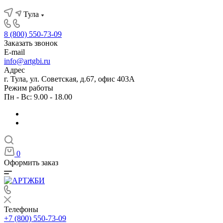
Тула
8 (800) 550-73-09
Заказать звонок
E-mail
info@artgbi.ru
Адрес
г. Тула, ул. Советская, д.67, офис 403А
Режим работы
Пн - Вс: 9.00 - 18.00
0
Оформить заказ
Телефоны
+7 (800) 550-73-09