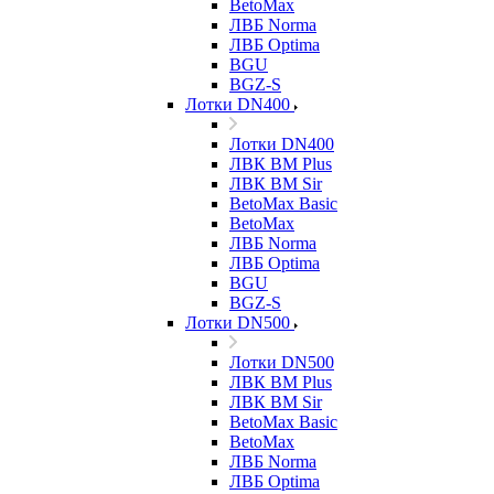
BetoMax
ЛВБ Norma
ЛВБ Optima
BGU
BGZ-S
Лотки DN400
Лотки DN400
ЛВК ВМ Plus
ЛВК ВМ Sir
BetoMax Basic
BetoMax
ЛВБ Norma
ЛВБ Optima
BGU
BGZ-S
Лотки DN500
Лотки DN500
ЛВК ВМ Plus
ЛВК ВМ Sir
BetoMax Basic
BetoMax
ЛВБ Norma
ЛВБ Optima