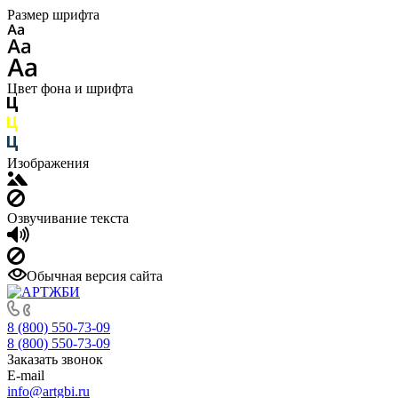
Размер шрифта
Цвет фона и шрифта
Изображения
Озвучивание текста
Обычная версия сайта
8 (800) 550-73-09
8 (800) 550-73-09
Заказать звонок
E-mail
info@artgbi.ru