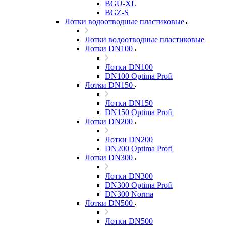
BGU-XL
BGZ-S
Лотки водоотводные пластиковые
Лотки водоотводные пластиковые
Лотки DN100
Лотки DN100
DN100 Optima Profi
Лотки DN150
Лотки DN150
DN150 Optima Profi
Лотки DN200
Лотки DN200
DN200 Optima Profi
Лотки DN300
Лотки DN300
DN300 Optima Profi
DN300 Norma
Лотки DN500
Лотки DN500