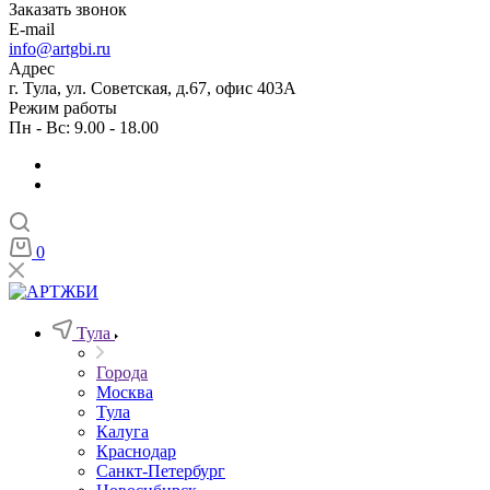
Заказать звонок
E-mail
info@artgbi.ru
Адрес
г. Тула, ул. Советская, д.67, офис 403А
Режим работы
Пн - Вс: 9.00 - 18.00
0
Тула
Города
Москва
Тула
Калуга
Краснодар
Санкт-Петербург