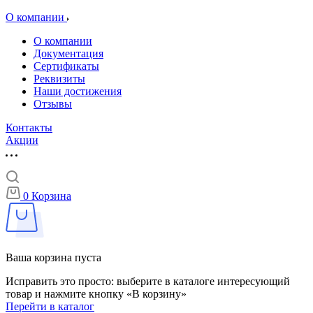
О компании
О компании
Документация
Сертификаты
Реквизиты
Наши достижения
Отзывы
Контакты
Акции
0
Корзина
Ваша корзина пуста
Исправить это просто: выберите в каталоге интересующий
товар и нажмите кнопку «В корзину»
Перейти в каталог