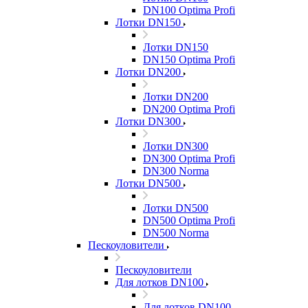
DN100 Optima Profi
Лотки DN150
Лотки DN150
DN150 Optima Profi
Лотки DN200
Лотки DN200
DN200 Optima Profi
Лотки DN300
Лотки DN300
DN300 Optima Profi
DN300 Norma
Лотки DN500
Лотки DN500
DN500 Optima Profi
DN500 Norma
Пескоуловители
Пескоуловители
Для лотков DN100
Для лотков DN100