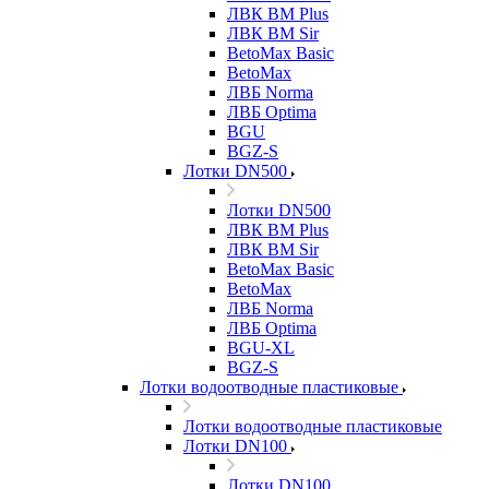
ЛВК ВМ Plus
ЛВК ВМ Sir
BetoMax Basic
BetoMax
ЛВБ Norma
ЛВБ Optima
BGU
BGZ-S
Лотки DN500
Лотки DN500
ЛВК ВМ Plus
ЛВК ВМ Sir
BetoMax Basic
BetoMax
ЛВБ Norma
ЛВБ Optima
BGU-XL
BGZ-S
Лотки водоотводные пластиковые
Лотки водоотводные пластиковые
Лотки DN100
Лотки DN100