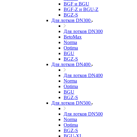
BGF и BGU
BGF-Z и BGU-Z
BGZ-S
Для лотков DN300
Для лотков DN300
BetoMax
Norma
Optima
BGU
BGZ-S
Для лотков DN400
Для лотков DN400
Norma
Optima
BGU
BGZ-S
Для лотков DN500
Для лотков DN500
Norma
Optima
BGZ-S
BGU-XL