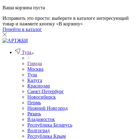
Ваша корзина пуста
Исправить это просто: выберите в каталоге интересующий
товар и нажмите кнопку «В корзину»
Перейти в каталог
Тула
Города
Москва
Тула
Калуга
Краснодар
Санкт-Петербург
Новосибирск
Пермь
Нижний Новгород
Рязань
Владивосток
Республика Беларусь
Волгоград
Республика Крым