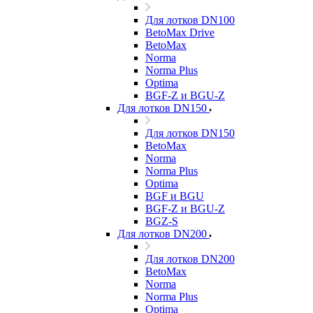
Для лотков DN100
BetoMax Drive
BetoMax
Norma
Norma Plus
Optima
BGF-Z и BGU-Z
Для лотков DN150
Для лотков DN150
BetoMax
Norma
Norma Plus
Optima
BGF и BGU
BGF-Z и BGU-Z
BGZ-S
Для лотков DN200
Для лотков DN200
BetoMax
Norma
Norma Plus
Optima