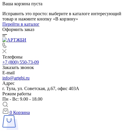
Ваша корзина пуста
Исправить это просто: выберите в каталоге интересующий
товар и нажмите кнопку «В корзину»
Перейти в каталог
Оформить заказ
Телефоны
+7 (800) 550-73-09
Заказать звонок
E-mail
info@artgbi.ru
Адрес
г. Тула, ул. Советская, д.67, офис 403А
Режим работы
Пн - Вс: 9.00 - 18.00
0
Корзина