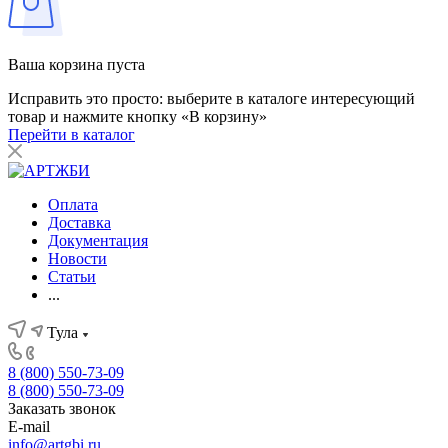
Ваша корзина пуста
Исправить это просто: выберите в каталоге интересующий
товар и нажмите кнопку «В корзину»
Перейти в каталог
Оплата
Доставка
Документация
Новости
Статьи
...
Тула
8 (800) 550-73-09
8 (800) 550-73-09
Заказать звонок
E-mail
info@artgbi.ru