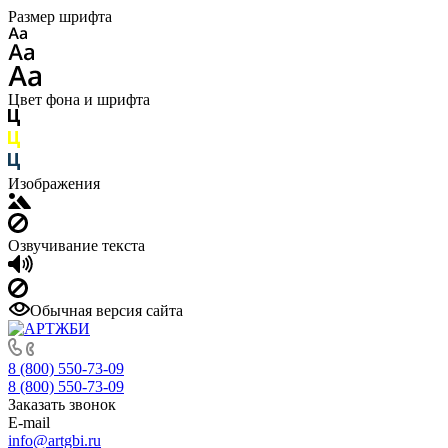
Размер шрифта
Цвет фона и шрифта
Изображения
Озвучивание текста
Обычная версия сайта
8 (800) 550-73-09
8 (800) 550-73-09
Заказать звонок
E-mail
info@artgbi.ru