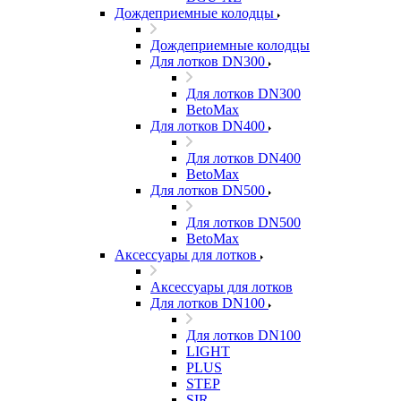
Дождеприемные колодцы
Дождеприемные колодцы
Для лотков DN300
Для лотков DN300
BetoMax
Для лотков DN400
Для лотков DN400
BetoMax
Для лотков DN500
Для лотков DN500
BetoMax
Аксессуары для лотков
Аксессуары для лотков
Для лотков DN100
Для лотков DN100
LIGHT
PLUS
STEP
SIR