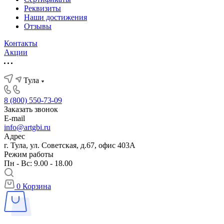
Реквизиты
Наши достижения
Отзывы
Контакты
Акции
Тула
8 (800) 550-73-09
Заказать звонок
E-mail
info@artgbi.ru
Адрес
г. Тула, ул. Советская, д.67, офис 403А
Режим работы
Пн - Вс: 9.00 - 18.00
0
Корзина