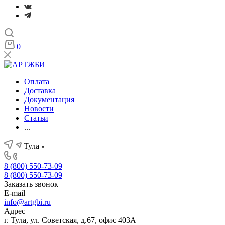
0
Оплата
Доставка
Документация
Новости
Статьи
...
Тула
8 (800) 550-73-09
8 (800) 550-73-09
Заказать звонок
E-mail
info@artgbi.ru
Адрес
г. Тула, ул. Советская, д.67, офис 403А