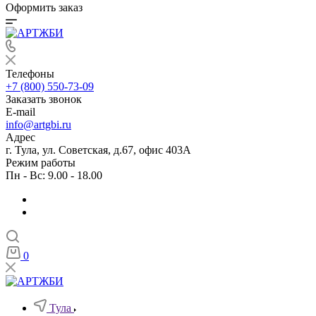
Оформить заказ
Телефоны
+7 (800) 550-73-09
Заказать звонок
E-mail
info@artgbi.ru
Адрес
г. Тула, ул. Советская, д.67, офис 403А
Режим работы
Пн - Вс: 9.00 - 18.00
0
Тула