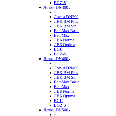
BGZ-S
Лотки DN300
Лотки DN300
ЛВК ВМ Plus
ЛВК ВМ Sir
BetoMax Basic
BetoMax
ЛВБ Norma
ЛВБ Optima
BGU
BGZ-S
Лотки DN400
Лотки DN400
ЛВК ВМ Plus
ЛВК ВМ Sir
BetoMax Basic
BetoMax
ЛВБ Norma
ЛВБ Optima
BGU
BGZ-S
Лотки DN500