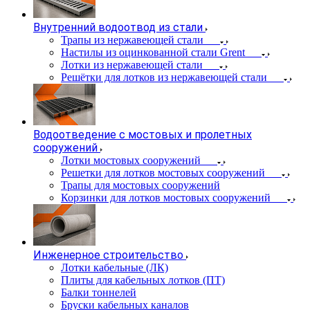
Внутренний водоотвод из стали
Трапы из нержавеющей стали
Настилы из оцинкованной стали Grent
Лотки из нержавеющей стали
Решётки для лотков из нержавеющей стали
Водоотведение с мостовых и пролетных
сооружений
Лотки мостовых сооружений
Решетки для лотков мостовых сооружений
Трапы для мостовых сооружений
Корзинки для лотков мостовых сооружений
Инженерное строительство
Лотки кабельные (ЛК)
Плиты для кабельных лотков (ПТ)
Балки тоннелей
Бруски кабельных каналов