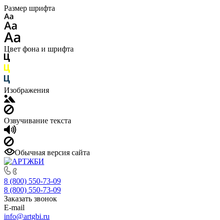
Размер шрифта
Цвет фона и шрифта
Изображения
Озвучивание текста
Обычная версия сайта
8 (800) 550-73-09
8 (800) 550-73-09
Заказать звонок
E-mail
info@artgbi.ru