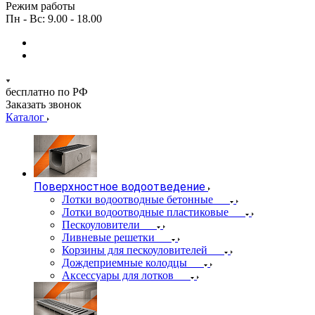
Режим работы
Пн - Вс: 9.00 - 18.00
бесплатно по РФ
Заказать звонок
Каталог
Поверхностное водоотведение
Лотки водоотводные бетонные
Лотки водоотводные пластиковые
Пескоуловители
Ливневые решетки
Корзины для пескоуловителей
Дождеприемные колодцы
Аксессуары для лотков