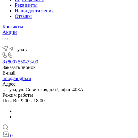
Реквизиты
Наши достижения
Отзывы
Контакты
Акции
Тула
8 (800) 550-73-09
Заказать звонок
E-mail
info@artgbi.ru
Адрес
г. Тула, ул. Советская, д.67, офис 403А
Режим работы
Пн - Вс: 9.00 - 18.00
0