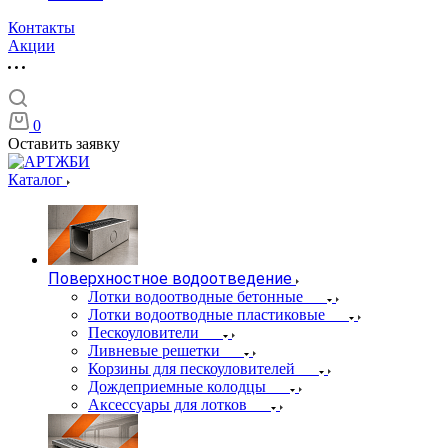
Контакты
Акции
0
Оставить заявку
Каталог
Поверхностное водоотведение
Лотки водоотводные бетонные
Лотки водоотводные пластиковые
Пескоуловители
Ливневые решетки
Корзины для пескоуловителей
Дождеприемные колодцы
Аксессуары для лотков