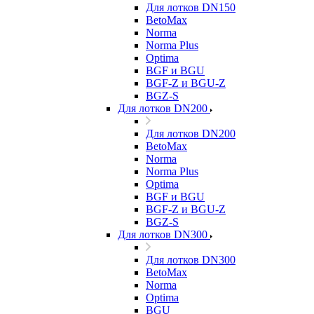
Для лотков DN150
BetoMax
Norma
Norma Plus
Optima
BGF и BGU
BGF-Z и BGU-Z
BGZ-S
Для лотков DN200
Для лотков DN200
BetoMax
Norma
Norma Plus
Optima
BGF и BGU
BGF-Z и BGU-Z
BGZ-S
Для лотков DN300
Для лотков DN300
BetoMax
Norma
Optima
BGU