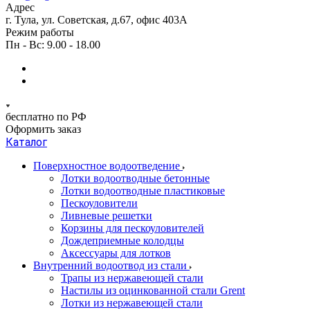
Адрес
г. Тула, ул. Советская, д.67, офис 403А
Режим работы
Пн - Вс: 9.00 - 18.00
бесплатно по РФ
Оформить заказ
Каталог
Поверхностное водоотведение
Лотки водоотводные бетонные
Лотки водоотводные пластиковые
Пескоуловители
Ливневые решетки
Корзины для пескоуловителей
Дождеприемные колодцы
Аксессуары для лотков
Внутренний водоотвод из стали
Трапы из нержавеющей стали
Настилы из оцинкованной стали Grent
Лотки из нержавеющей стали