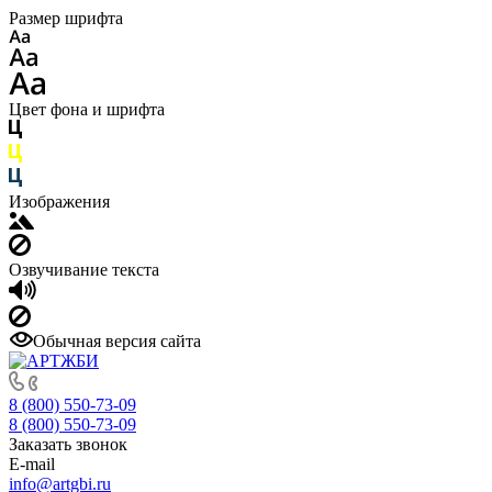
Размер шрифта
Цвет фона и шрифта
Изображения
Озвучивание текста
Обычная версия сайта
8 (800) 550-73-09
8 (800) 550-73-09
Заказать звонок
E-mail
info@artgbi.ru