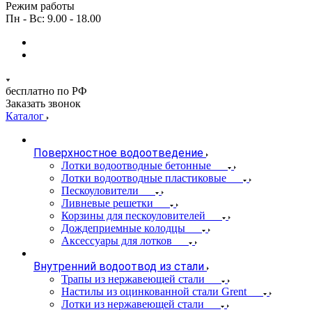
Режим работы
Пн - Вс: 9.00 - 18.00
бесплатно по РФ
Заказать звонок
Каталог
Поверхностное водоотведение
Лотки водоотводные бетонные
Лотки водоотводные пластиковые
Пескоуловители
Ливневые решетки
Корзины для пескоуловителей
Дождеприемные колодцы
Аксессуары для лотков
Внутренний водоотвод из стали
Трапы из нержавеющей стали
Настилы из оцинкованной стали Grent
Лотки из нержавеющей стали