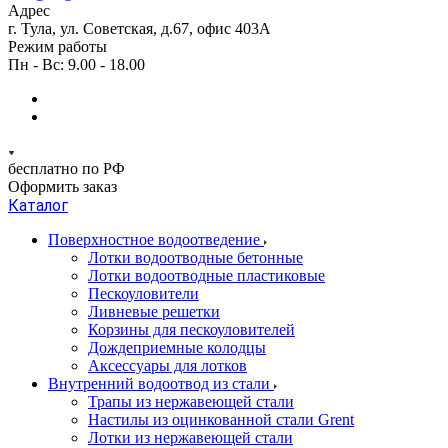
Адрес
г. Тула, ул. Советская, д.67, офис 403А
Режим работы
Пн - Вс: 9.00 - 18.00
бесплатно по РФ
Оформить заказ
Каталог
Поверхностное водоотведение
Лотки водоотводные бетонные
Лотки водоотводные пластиковые
Пескоуловители
Ливневые решетки
Корзины для пескоуловителей
Дождеприемные колодцы
Аксессуары для лотков
Внутренний водоотвод из стали
Трапы из нержавеющей стали
Настилы из оцинкованной стали Grent
Лотки из нержавеющей стали