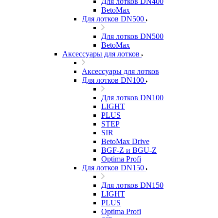
Для лотков DN400
BetoMax
Для лотков DN500
Для лотков DN500
BetoMax
Аксессуары для лотков
Аксессуары для лотков
Для лотков DN100
Для лотков DN100
LIGHT
PLUS
STEP
SIR
BetoMax Drive
BGF-Z и BGU-Z
Optima Profi
Для лотков DN150
Для лотков DN150
LIGHT
PLUS
Optima Profi