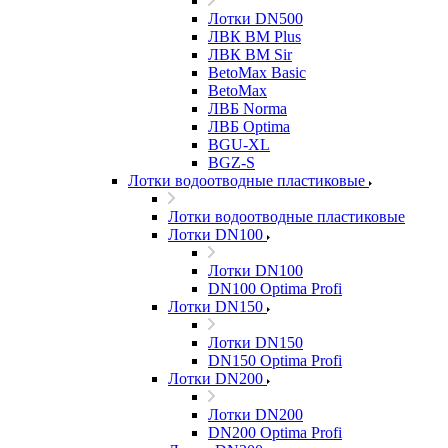
Лотки DN500
ЛВК ВМ Plus
ЛВК ВМ Sir
BetoMax Basic
BetoMax
ЛВБ Norma
ЛВБ Optima
BGU-XL
BGZ-S
Лотки водоотводные пластиковые
Лотки водоотводные пластиковые
Лотки DN100
Лотки DN100
DN100 Optima Profi
Лотки DN150
Лотки DN150
DN150 Optima Profi
Лотки DN200
Лотки DN200
DN200 Optima Profi