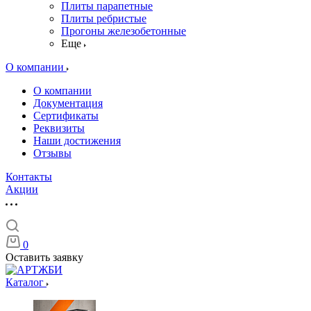
Плиты парапетные
Плиты ребристые
Прогоны железобетонные
Еще
О компании
О компании
Документация
Сертификаты
Реквизиты
Наши достижения
Отзывы
Контакты
Акции
0
Оставить заявку
Каталог