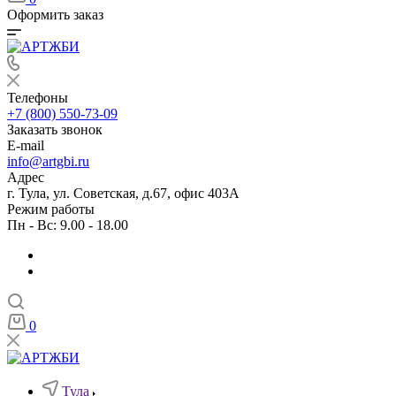
Оформить заказ
Телефоны
+7 (800) 550-73-09
Заказать звонок
E-mail
info@artgbi.ru
Адрес
г. Тула, ул. Советская, д.67, офис 403А
Режим работы
Пн - Вс: 9.00 - 18.00
0
Тула