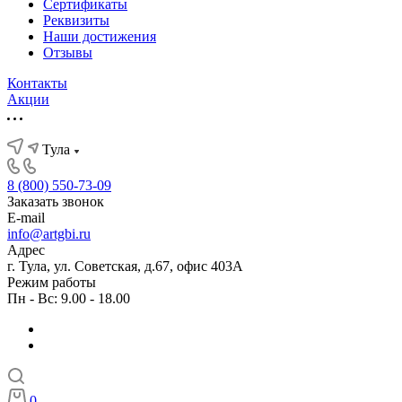
Сертификаты
Реквизиты
Наши достижения
Отзывы
Контакты
Акции
Тула
8 (800) 550-73-09
Заказать звонок
E-mail
info@artgbi.ru
Адрес
г. Тула, ул. Советская, д.67, офис 403А
Режим работы
Пн - Вс: 9.00 - 18.00
0