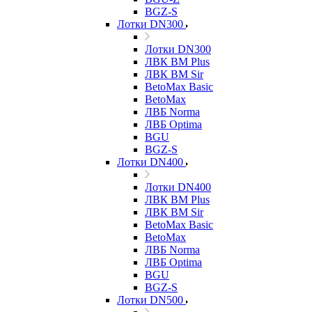
BGZ-S
Лотки DN300
Лотки DN300
ЛВК ВМ Plus
ЛВК ВМ Sir
BetoMax Basic
BetoMax
ЛВБ Norma
ЛВБ Optima
BGU
BGZ-S
Лотки DN400
Лотки DN400
ЛВК ВМ Plus
ЛВК ВМ Sir
BetoMax Basic
BetoMax
ЛВБ Norma
ЛВБ Optima
BGU
BGZ-S
Лотки DN500