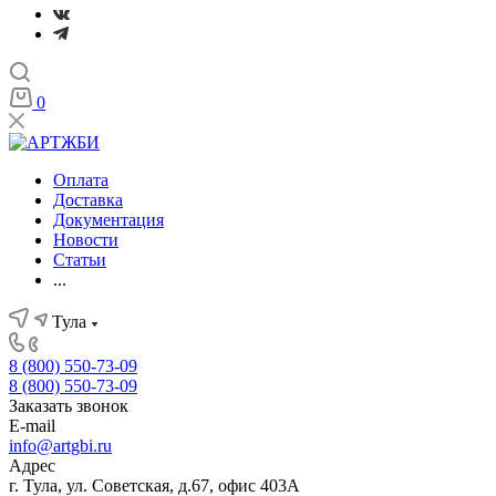
0
Оплата
Доставка
Документация
Новости
Статьи
...
Тула
8 (800) 550-73-09
8 (800) 550-73-09
Заказать звонок
E-mail
info@artgbi.ru
Адрес
г. Тула, ул. Советская, д.67, офис 403А