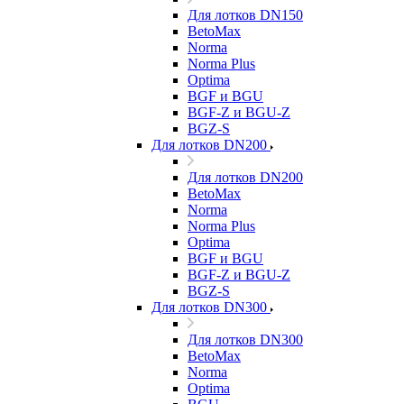
Для лотков DN150
BetoMax
Norma
Norma Plus
Optima
BGF и BGU
BGF-Z и BGU-Z
BGZ-S
Для лотков DN200
Для лотков DN200
BetoMax
Norma
Norma Plus
Optima
BGF и BGU
BGF-Z и BGU-Z
BGZ-S
Для лотков DN300
Для лотков DN300
BetoMax
Norma
Optima