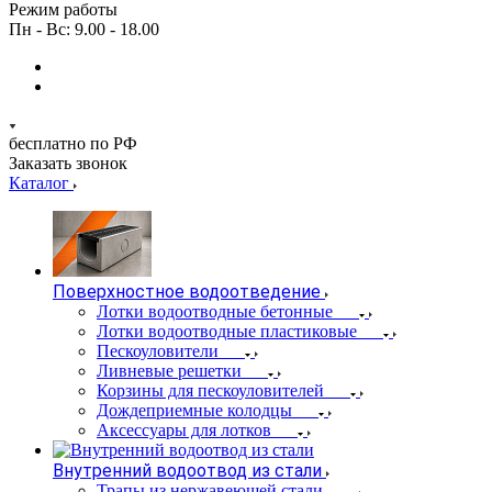
Режим работы
Пн - Вс: 9.00 - 18.00
бесплатно по РФ
Заказать звонок
Каталог
Поверхностное водоотведение
Лотки водоотводные бетонные
Лотки водоотводные пластиковые
Пескоуловители
Ливневые решетки
Корзины для пескоуловителей
Дождеприемные колодцы
Аксессуары для лотков
Внутренний водоотвод из стали
Трапы из нержавеющей стали