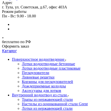
Адрес
г. Тула, ул. Советская, д.67, офис 403А
Режим работы
Пн - Вс: 9.00 - 18.00
бесплатно по РФ
Оформить заказ
Каталог
Поверхностное водоотведение
Лотки водоотводные бетонные
Лотки водоотводные пластиковые
Пескоуловители
Ливневые решетки
Корзины для пескоуловителей
Дождеприемные колодцы
Аксессуары для лотков
Внутренний водоотвод из стали
Трапы из нержавеющей стали
Настилы из оцинкованной стали Grent
Лотки из нержавеющей стали