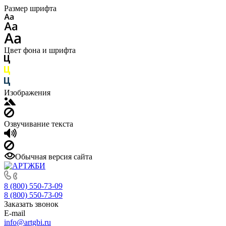
Размер шрифта
Цвет фона и шрифта
Изображения
Озвучивание текста
Обычная версия сайта
8 (800) 550-73-09
8 (800) 550-73-09
Заказать звонок
E-mail
info@artgbi.ru